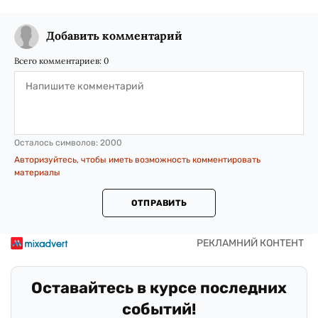
Добавить комментарий
Всего комментариев:
0
Осталось символов:
2000
Авторизуйтесь, чтобы иметь возможность комментировать
материалы
ОТПРАВИТЬ
Оставайтесь в курсе последних
событий!