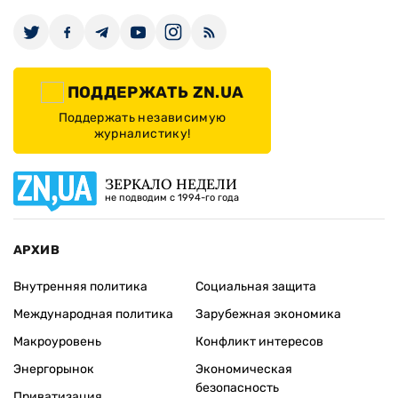
ПОДДЕРЖАТЬ ZN.UA
Поддержать независимую
журналистику!
ЗЕРКАЛО НЕДЕЛИ
не подводим с 1994-го года
АРХИВ
Внутренняя политика
Социальная защита
Международная политика
Зарубежная экономика
Макроуровень
Конфликт интересов
Энергорынок
Экономическая
безопасность
Приватизация