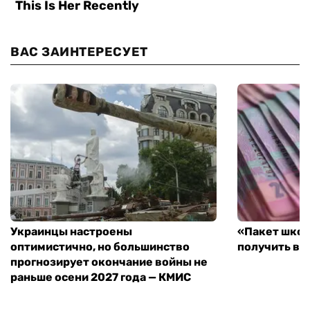
ВАС ЗАИНТЕРЕСУЕТ
Украинцы настроены
«Пакет школ
оптимистично, но большинство
получить вы
прогнозирует окончание войны не
раньше осени 2027 года — КМИС