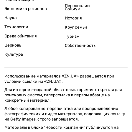
Персоналии
Экономика регионов
Социум
Наука
История
Технологии
Круг семьи
Среда обитания
Туризм
Церковь
Собственность
Культура
Использование материалов «ZN.UA» разрешается при
условии ссылки на «ZN.UA».
Для интернет-изданий обязательна прямая, открытая для
поисковых систем, гиперссылка в первом абзаце на
конкретный материал.
Любое копирование, перепечатка или воспроизведение
фотографических и видео материалов, содержащих ссылку
на Getty Images, строго запрещается.
Материалы в блоке "Новости компаний" публикуются на