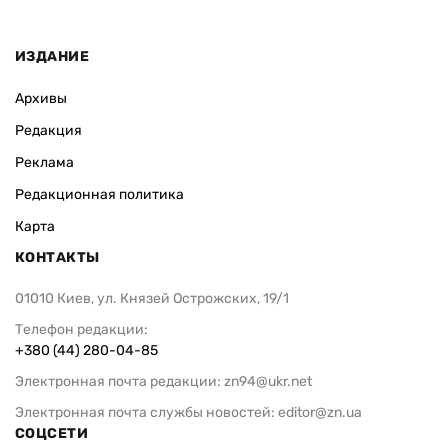
ИЗДАНИЕ
Архивы
Редакция
Реклама
Редакционная политика
Карта
КОНТАКТЫ
01010 Киев, ул. Князей Острожских, 19/1
Телефон редакции:
+380 (44) 280-04-85
Электронная почта редакции:
zn94@ukr.net
Электронная почта службы новостей:
editor@zn.ua
СОЦСЕТИ