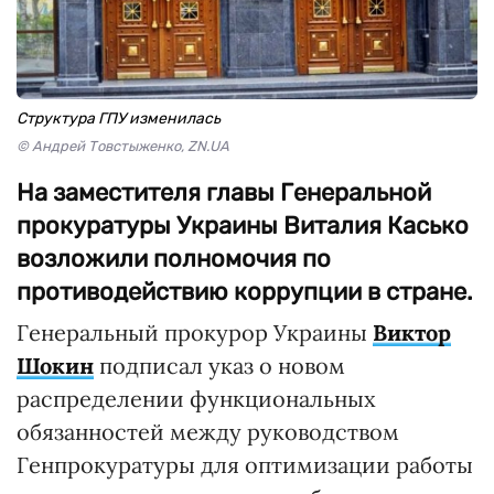
Структура ГПУ изменилась
© Андрей Товстыженко, ZN.UA
На заместителя главы Генеральной
прокуратуры Украины Виталия Касько
возложили полномочия по
противодействию коррупции в стране.
Генеральный прокурор Украины
Виктор
Шокин
подписал указ о новом
распределении функциональных
обязанностей между руководством
Генпрокуратуры для оптимизации работы