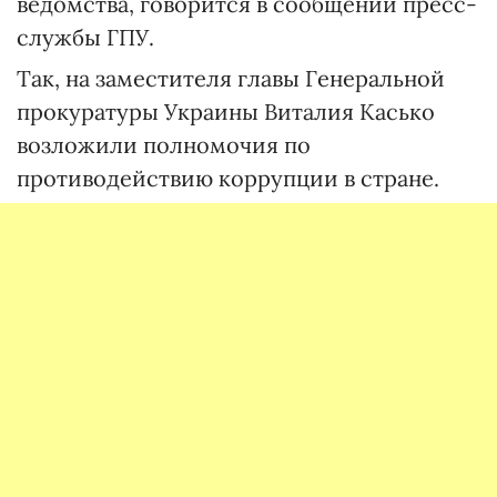
ведомства, говорится в сообщении пресс-
службы ГПУ.
Так, на заместителя главы Генеральной
прокуратуры Украины Виталия Касько
возложили полномочия по
противодействию коррупции в стране.