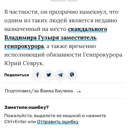
В частности, он прозрачно намекнул, что
одним из таких людей является недавно
назначенный на место
скандального
Владимира Гузыря заместитель
генпрокурора
, а также временно
исполняющий обязанности Генпрокурора
Юрий Севрук.
Поделиться
Подготовил/ла Фаина Ваулина
Заметили ошибку?
Пожалуйста, выделите ее мышкой и нажмите
Ctrl+Enter или
Отправить ошибку