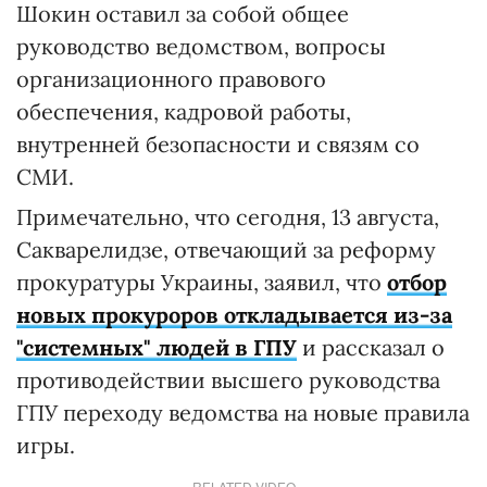
Шокин оставил за собой общее
руководство ведомством, вопросы
организационного правового
обеспечения, кадровой работы,
внутренней безопасности и связям со
СМИ.
Примечательно, что сегодня, 13 августа,
Сакварелидзе, отвечающий за реформу
прокуратуры Украины, заявил, что
отбор
новых прокуроров откладывается из-за
"системных" людей в ГПУ
и рассказал о
противодействии высшего руководства
ГПУ переходу ведомства на новые правила
игры.
RELATED VIDEO