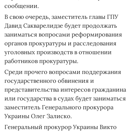
сообщении.
В свою очередь, заместитель главы ГПУ
Давид Сакварелидзе будет продолжать
заниматься вопросами реформирования
органов прокуратуры и расследования
уголовных производств в отношении
работников прокуратуры.
Среди прочего вопросами поддержания
государственного обвинения и
представительства интересов гражданина
или государства в судах будет заниматься
заместитель Генерального прокурора
Украины Олег Залиско.
Генеральный прокурор Украины Викто