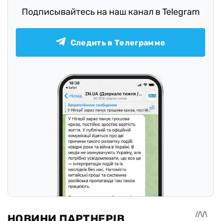
Подписывайтесь на наш канал в Telegram
Следить в Телеграмме