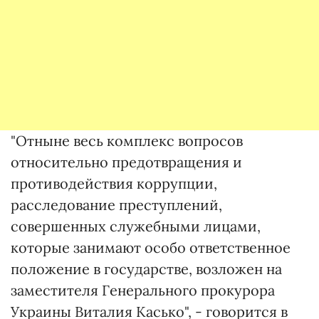
"Отныне весь комплекс вопросов
относительно предотвращения и
противодействия коррупции,
расследование преступлений,
совершенных служебными лицами,
которые занимают особо ответственное
положение в государстве, возложен на
заместителя Генерального прокурора
Украины Виталия Касько", - говорится в