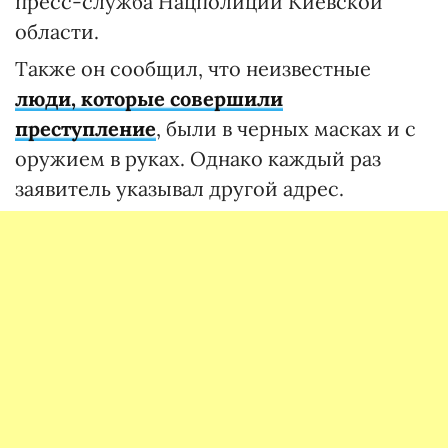
пресс-служба Нацполиции Киевской
области.
Также он сообщил, что неизвестные
люди, которые совершили
преступление
, были в черных масках и с
оружием в руках. Однако каждый раз
заявитель указывал другой адрес.