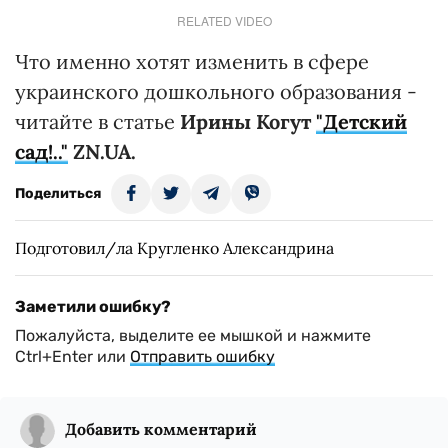
RELATED VIDEO
Что именно хотят изменить в сфере
украинского дошкольного образования -
читайте в статье
Ирины Когут
"Детский
сад!.."
ZN.UA.
Поделиться
Подготовил/ла Кругленко Александрина
Заметили ошибку?
Пожалуйста, выделите ее мышкой и нажмите
Ctrl+Enter или
Отправить ошибку
Добавить комментарий