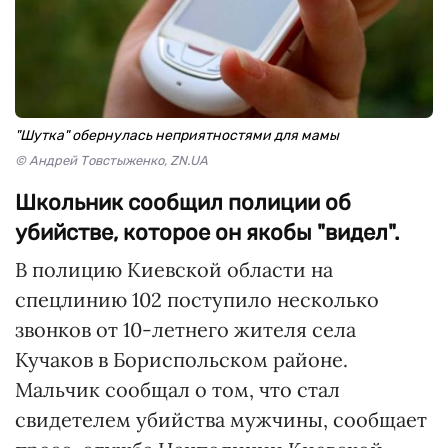
"Шутка" обернулась неприятностями для мамы
© Андрей Товстыженко, ZN.UA
Школьник сообщил полиции об
убийстве, которое он якобы "видел".
В полицию Киевской области на
спецлинию 102 поступило несколько
звонков от 10-летнего жителя села
Кучаков в Бориспольском районе.
Мальчик сообщал о том, что стал
свидетелем убийства мужчины, сообщает