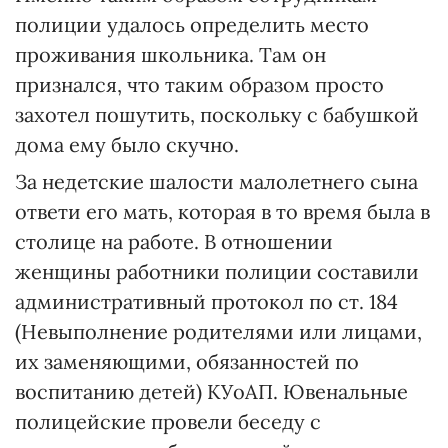
полиции удалось определить место
проживания школьника. Там он
признался, что таким образом просто
захотел пошутить, поскольку с бабушкой
дома ему было скучно.
За недетские шалости малолетнего сына
ответи его мать, которая в то время была в
столице на работе. В отношении
женщины работники полиции составили
административный протокол по ст. 184
(Невыполнение родителями или лицами,
их заменяющими, обязанностей по
воспитанию детей) КУоАП. Ювенальные
полицейские провели беседу с