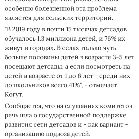
особенно болезненной эта проблема
является для сельских территорий.
"В 2019 году в почти 15 тысячах детсадов
обучалось 1,3 миллиона детей, и 76% их
живут в городах. В селах только чуть
больше половины детей в возрасте 3-5 лет
посещают детсады, а если посмотреть на
детей в возрасте от 1 до 6 лет - среди них
дошкольников всего 41%", - отмечает
Когут.
Сообщается, что на слушаниях комитетов
речь шла о государственной поддержке
развития сети детсадов и - как вариант -
организацию подвоза детей.