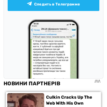
Следить в Телеграмме