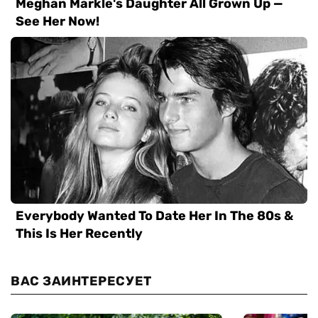
ВАС ЗАИНТЕРЕСУЕТ