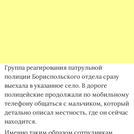
Группа реагирования патрульной
полиции Бориспольского отдела сразу
выехала в указанное село. В дороге
полицейские продолжали по мобильному
телефону общаться с мальчиком, который
детально описал местность, где он сейчас
находится.
Именно таким образом сотрудникам