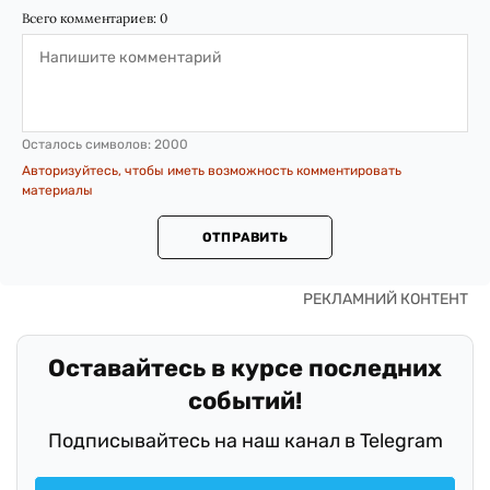
Всего комментариев:
0
Осталось символов:
2000
Авторизуйтесь, чтобы иметь возможность комментировать
материалы
ОТПРАВИТЬ
Оставайтесь в курсе последних
событий!
Подписывайтесь на наш канал в Telegram