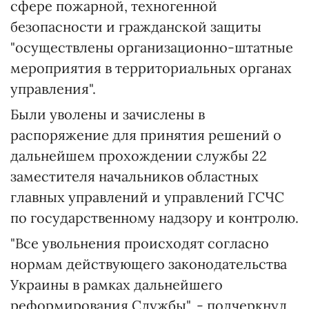
сфере пожарной, техногенной
безопасности и гражданской защиты
"осуществлены организационно-штатные
мероприятия в территориальных органах
управления".
Были уволены и зачислены в
распоряжение для принятия решений о
дальнейшем прохождении службы 22
заместителя начальников областных
главных управлений и управлений ГСЧС
по государственному надзору и контролю.
"Все увольнения происходят согласно
нормам действующего законодательства
Украины в рамках дальнейшего
реформирования Службы", - подчеркнул