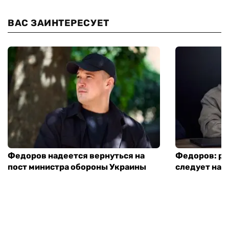
ВАС ЗАИНТЕРЕСУЕТ
Федоров надеется вернуться на
Федоров: р
пост министра обороны Украины
следует нача