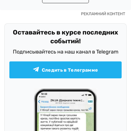
Оставайтесь в курсе последних
событий!
Подписывайтесь на наш канал в Telegram
Следить в Телеграмме