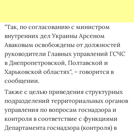
"Так, по согласованию с министром
внутренних дел Украины Арсеном
Аваковым освобождены от должностей
руководители Главных управлений ГСЧС
в Днепропетровской, Полтавской и
Харьковской областях", – говорится в
сообщении.
Также с целью приведения структурных
подразделений территориальных органов
управления по вопросам госнадзора и
контроля в соответствие с функциями
Департамента госнадзора (контроля) в