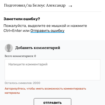
Подготовил/ла Белоус Александр
Заметили ошибку?
Пожалуйста, выделите ее мышкой и нажмите
Ctrl+Enter или
Отправить ошибку
Добавить комментарий
Всего комментариев:
0
Осталось символов:
2000
Авторизуйтесь, чтобы иметь возможность комментировать
материалы
ОТПРАВИТЬ