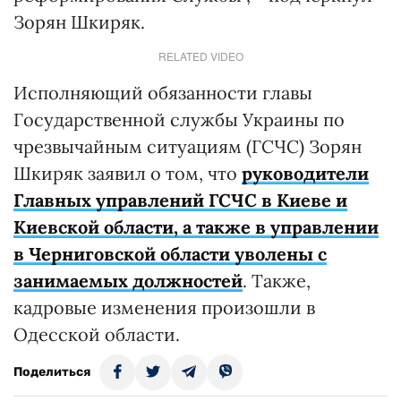
Зорян Шкиряк.
RELATED VIDEO
Исполняющий обязанности главы
Государственной службы Украины по
чрезвычайным ситуациям (ГСЧС) Зорян
Шкиряк заявил о том, что
руководители
Главных управлений ГСЧС в Киеве и
Киевской области, а также в управлении
в Черниговской области уволены с
занимаемых должностей
. Также,
кадровые изменения произошли в
Одесской области.
Поделиться