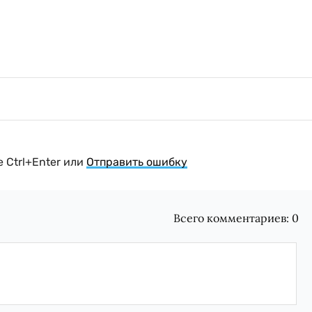
 Ctrl+Enter или
Отправить ошибку
Всего комментариев:
0