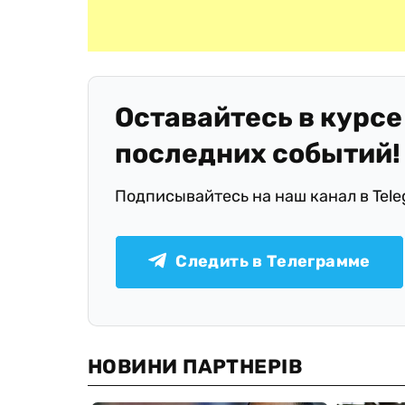
Оставайтесь в курсе
последних событий!
Подписывайтесь на наш канал в Tel
Следить в Телеграмме