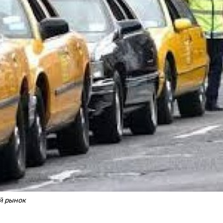
й рынок