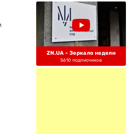
м
ZN.UA - Зеркало недели
5610 подписчиков