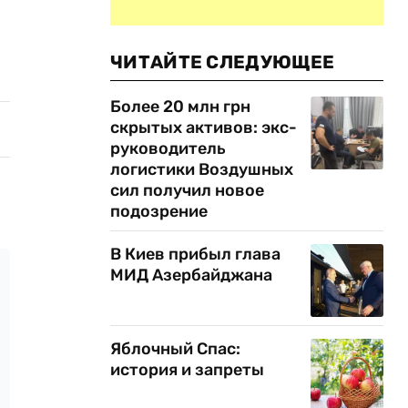
ЧИТАЙТЕ СЛЕДУЮЩЕЕ
Более 20 млн грн
скрытых активов: экс-
руководитель
логистики Воздушных
сил получил новое
подозрение
В Киев прибыл глава
МИД Азербайджана
Яблочный Спас:
история и запреты