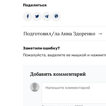
Поделиться
Подготовил/ла Анна Здоренко
Заметили ошибку?
Пожалуйста, выделите ее мышкой и нажмите
Добавить комментарий