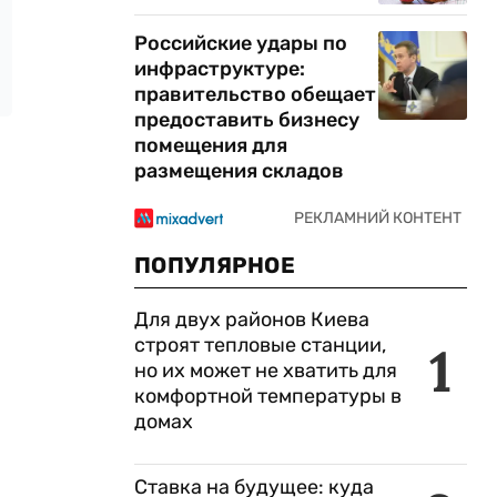
Российские удары по
инфраструктуре:
правительство обещает
предоставить бизнесу
помещения для
размещения складов
ПОПУЛЯРНОЕ
Для двух районов Киева
строят тепловые станции,
1
но их может не хватить для
комфортной температуры в
домах
Ставка на будущее: куда