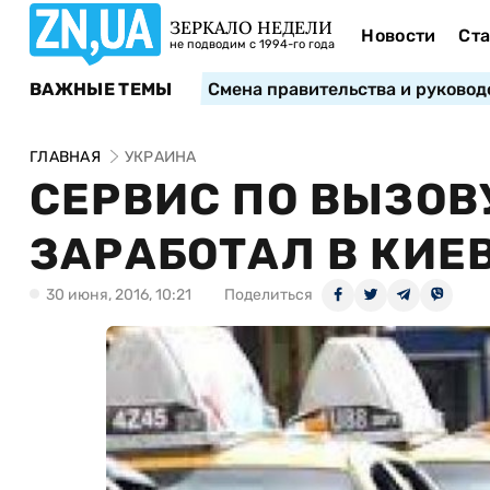
ЗЕРКАЛО НЕДЕЛИ
Новости
Ста
не подводим с 1994-го года
ВАЖНЫЕ ТЕМЫ
Смена правительства и руковод
ГЛАВНАЯ
УКРАИНА
СЕРВИС ПО ВЫЗОВ
ЗАРАБОТАЛ В КИЕ
30 июня, 2016, 10:21
Поделиться