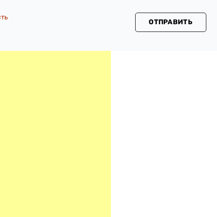
сть
ОТПРАВИТЬ