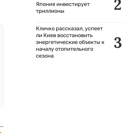
2
Япония инвестирует
триллионы
Кличко рассказал, успеет
ли Киев восстановить
3
энергетические объекты к
началу отопительного
сезона