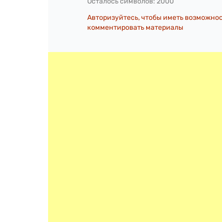
Осталось символов:
2000
Авторизуйтесь, чтобы иметь возможно
комментировать материалы