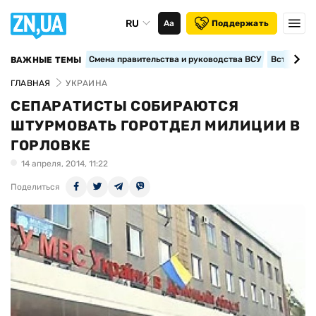
RU
Аа
Поддержать
Смена правительства и руководства ВСУ
Вступление
ВАЖНЫЕ ТЕМЫ
ГЛАВНАЯ
УКРАИНА
СЕПАРАТИСТЫ СОБИРАЮТСЯ
ШТУРМОВАТЬ ГОРОТДЕЛ МИЛИЦИИ В
ГОРЛОВКЕ
14 апреля, 2014, 11:22
Поделиться