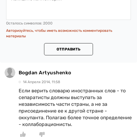
Осталось символов:
2000
Авторизуйтесь, чтобы иметь возможность комментировать
материалы
ОТПРАВИТЬ
Bogdan Artyushenko
14 Апреля 2014, 11:58
Если верить словарю иностранных слов - то
сепаратисты должны выступать за
независимость части страны, а не за
присоединение ее к другой стране -
оккупанта. Полагаю более точное определение
- коллаборационисты.