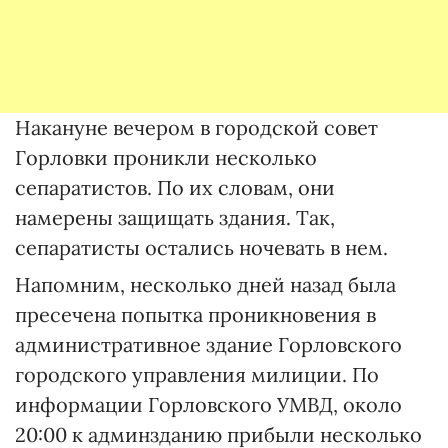
Накануне вечером в городской совет
Горловки проникли несколько
сепаратистов. По их словам, они
намерены защищать здания. Так,
сепаратисты остались ночевать в нем.
Напомним, несколько дней назад была
пресечена попытка проникновения в
административное здание Горловского
городского управления милиции. По
информации Горловского УМВД, около
20:00 к админзданию прибыли несколько