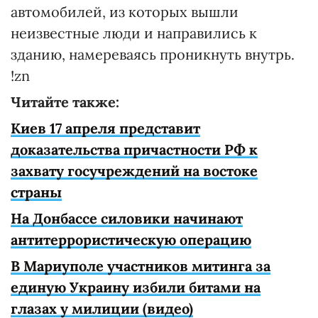
автомобилей, из которых вышли
неизвестные люди и направились к
зданию, намереваясь проникнуть внутрь.
!zn
Читайте также:
Киев 17 апреля представит
доказательства причастности РФ к
захвату госучреждений на востоке
страны
На Донбассе силовики начинают
антитеррористическую операцию
В Мариуполе участников митинга за
единую Украину избили битами на
глазах у милиции (видео)