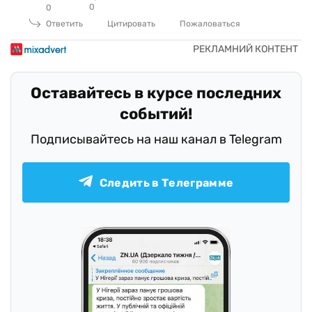
0
0
Ответить
Цитировать
Пожаловаться
Оставайтесь в курсе последних
событий!
Подписывайтесь на наш канал в Telegram
Следить в Телеграмме