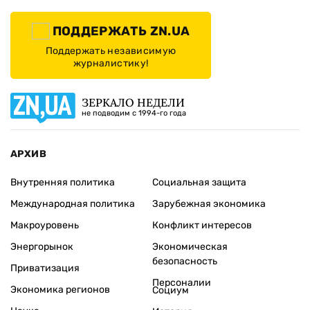
ПОДДЕРЖАТЬ ZN.UA
Поддержать независимую
журналистику!
ЗЕРКАЛО НЕДЕЛИ
не подводим с 1994-го года
АРХИВ
Внутренняя политика
Социальная защита
Международная политика
Зарубежная экономика
Макроуровень
Конфликт интересов
Энергорынок
Экономическая
безопасность
Приватизация
Персоналии
Экономика регионов
Социум