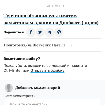
RELATED VIDEO
Турчинов объявил ультиматум
захватчикам зданий на Донбассе (видео)
Поделиться
Подготовил/ла Шевченко Наташа
Заметили ошибку?
Пожалуйста, выделите ее мышкой и нажмите
Ctrl+Enter или
Отправить ошибку
Добавить комментарий
Всего комментариев:
1