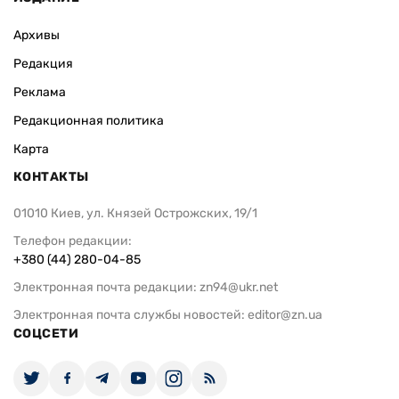
Архивы
Редакция
Реклама
Редакционная политика
Карта
КОНТАКТЫ
01010 Киев, ул. Князей Острожских, 19/1
Телефон редакции:
+380 (44) 280-04-85
Электронная почта редакции:
zn94@ukr.net
Электронная почта службы новостей:
editor@zn.ua
СОЦСЕТИ