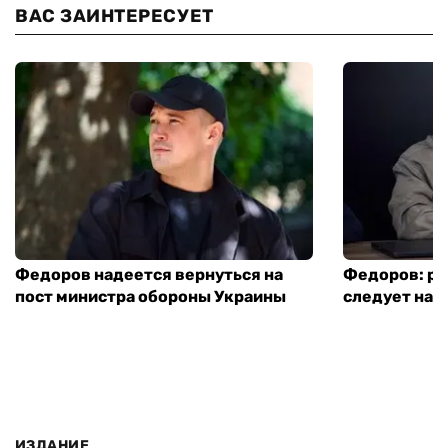
ВАС ЗАИНТЕРЕСУЕТ
Федоров надеется вернуться на
Федоров: р
пост министра обороны Украины
следует нача
ИЗДАНИЕ