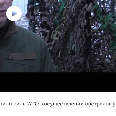
инили силы АТО в осуществлении обстрелов у