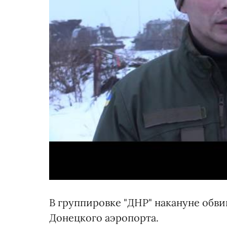
В группировке "ДНР" накануне обв
Донецкого аэропорта.