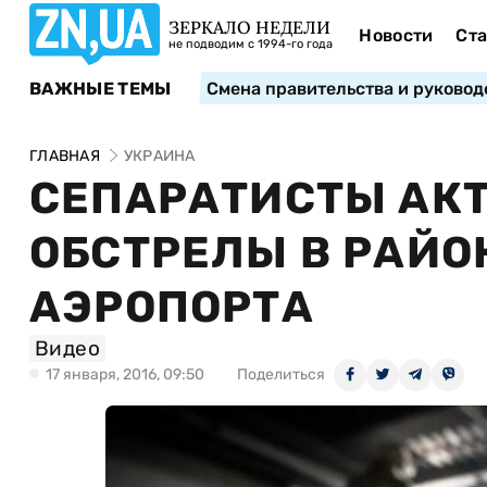
ЗЕРКАЛО НЕДЕЛИ
Новости
Ста
не подводим с 1994-го года
ВАЖНЫЕ ТЕМЫ
Смена правительства и руковод
ГЛАВНАЯ
УКРАИНА
СЕПАРАТИСТЫ АК
ОБСТРЕЛЫ В РАЙО
АЭРОПОРТА
Видео
17 января, 2016, 09:50
Поделиться