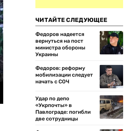
ЧИТАЙТЕ СЛЕДУЮЩЕЕ
Федоров надеется
вернуться на пост
министра обороны
Украины
Федоров: реформу
мобилизации следует
начать с СОЧ
Удар по депо
«Укрпочты» в
Павлограде: погибли
две сотрудницы