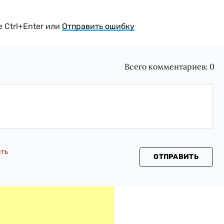
 Ctrl+Enter или
Отправить ошибку
Всего комментариев:
0
сть
ОТПРАВИТЬ