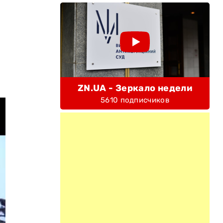
ZN.UA - Зеркало недели
5610 подписчиков