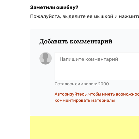
Заметили ошибку?
Пожалуйста, выделите ее мышкой и нажмите
Добавить комментарий
Осталось символов:
2000
Авторизуйтесь, чтобы иметь возможно
комментировать материалы