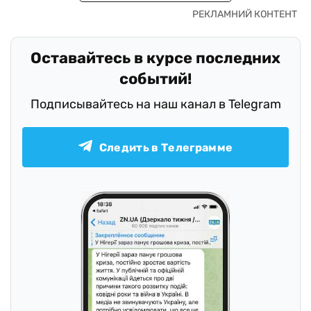
Оставайтесь в курсе последних
событий!
Подписывайтесь на наш канал в Telegram
Следить в Телеграмме