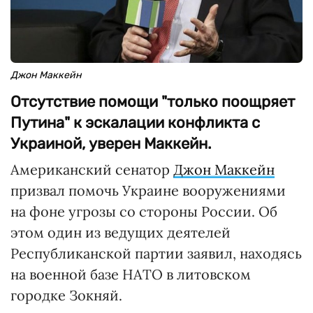
Джон Маккейн
Отсутствие помощи "только поощряет
Путина" к эскалации конфликта с
Украиной, уверен Маккейн.
Американский сенатор
Джон Маккейн
призвал помочь Украине вооружениями
на фоне угрозы со стороны России. Об
этом один из ведущих деятелей
Республиканской партии заявил, находясь
на военной базе НАТО в литовском
городке Зокняй.