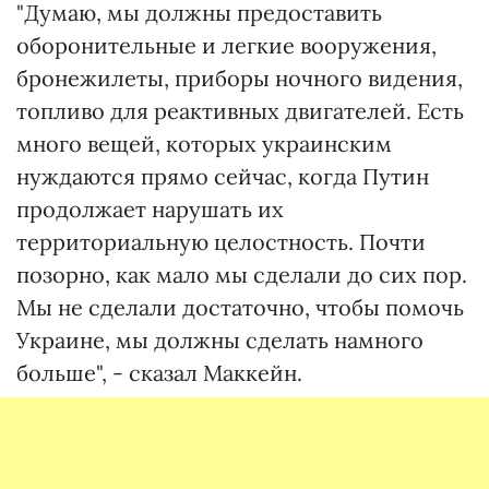
"Думаю, мы должны предоставить
оборонительные и легкие вооружения,
бронежилеты, приборы ночного видения,
топливо для реактивных двигателей. Есть
много вещей, которых украинским
нуждаются прямо сейчас, когда Путин
продолжает нарушать их
территориальную целостность. Почти
позорно, как мало мы сделали до сих пор.
Мы не сделали достаточно, чтобы помочь
Украине, мы должны сделать намного
больше", - сказал Маккейн.