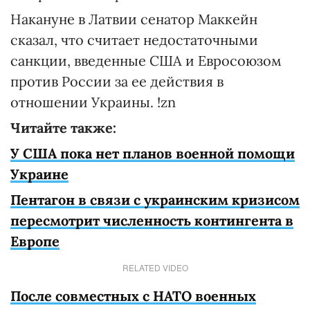
Накануне в Латвии сенатор Маккейн
сказал, что считает недостаточными
санкции, введенные США и Евросоюзом
против России за ее действия в
отношении Украины. !zn
Читайте также:
У США пока нет планов военной помощи
Украине
Пентагон в связи с украинским кризисом
пересмотрит численность контингента в
Европе
RELATED VIDEO
После совместных с НАТО военных