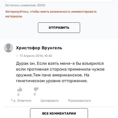
Осталось символов:
2000
Авторизуйтесь, чтобы иметь возможность комментировать
материалы
ОТПРАВИТЬ
Христофор Врунгель
17 Апреля 2014, 10:42
Дурак он. Если взять меня-я бы взъярился
если противная сторона применила чужое
оружие.Тем паче американское. На
генетическом уровне отторжение.
0
0
Ответить
Цитировать
Пожаловаться
ВСЕ КОММЕНТАРИИ