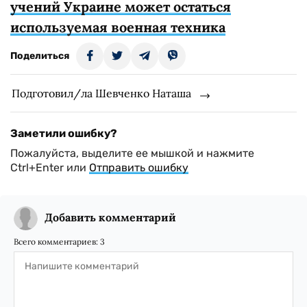
учений Украине может остаться
используемая военная техника
Поделиться
Подготовил/ла Шевченко Наташа
Заметили ошибку?
Пожалуйста, выделите ее мышкой и нажмите
Ctrl+Enter или
Отправить ошибку
Добавить комментарий
Всего комментариев:
3