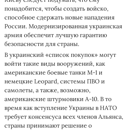
понадобится, чтобы создать войско,
способное сдержать новые нападения
России. Модернизированная украинская
армия обеспечит лучшую гарантию
безопасности для страны.
В украинский «список покупок» могут
войти такие виды вооружений, как
американские боевые танки М-1 и
немецкие Leopard, системы ПВО и
самолеты, а также, возможно,
американские штурмовики А-10. В то
время как вступление Украины в НАТО
требует консенсуса всех членов Альянса,
страны принимают решение о