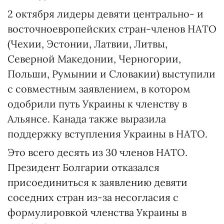
2 октября лидеры девяти центрально- и
восточноевропейских стран-членов НАТО
(Чехии, Эстонии, Латвии, Литвы,
Северной Македонии, Черногории,
Польши, Румынии и Словакии) выступили
с совместным заявлением, в котором
одобрили путь Украины к членству в
Альянсе. Канада также выразила
поддержку вступления Украины в НАТО.
Это всего десять из 30 членов НАТО.
Президент Болгарии отказался
присоединиться к заявлению девяти
соседних стран из-за несогласия с
формулировкой членства Украины в