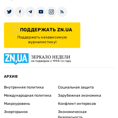
ПОДДЕРЖАТЬ ZN.UA
Поддержать независимую
журналистику!
ЗЕРКАЛО НЕДЕЛИ
не подводим с 1994-го года
АРХИВ
Внутренняя политика
Социальная защита
Международная политика
Зарубежная экономика
Макроуровень
Конфликт интересов
Энергорынок
Экономическая
безопасность