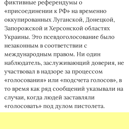
фиктивные референдумы о
«присоединении к РФ» на временно
оккупированных Луганской, Донецкой,
Запорожской и Херсонской областях
Украины. Это псевдоголосование было
незаконным в соответствии с
международным правом. Ни один
наблюдатель, заслуживающий доверия, не
участвовал в надзоре за процессом
«голосования» или «подсчета голосов», в
то время как ряд сообщений указывали на
случаи, когда людей заставляли
«голосовать» под дулом пистолета.