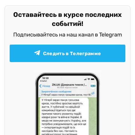
Оставайтесь в курсе последних
событий!
Подписывайтесь на наш канал в Telegram
Следить в Телеграмме