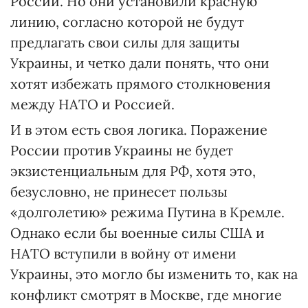
России. Но они установили красную
линию, согласно которой не будут
предлагать свои силы для защиты
Украины, и четко дали понять, что они
хотят избежать прямого столкновения
между НАТО и Россией.
И в этом есть своя логика. Поражение
России против Украины не будет
экзистенциальным для РФ, хотя это,
безусловно, не принесет пользы
«долголетию» режима Путина в Кремле.
Однако если бы военные силы США и
НАТО вступили в войну от имени
Украины, это могло бы изменить то, как на
конфликт смотрят в Москве, где многие