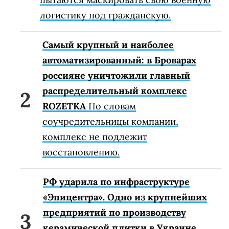
логистику под гражданскую.
Самый крупный и наиболее
автоматизированный: в Броварах
россияне уничтожили главный
распределительный комплекс
ROZETKA
По словам
соучредительницы компании,
комплекс не подлежит
восстановлению.
РФ ударила по инфраструктуре
«Эпицентра». Одно из крупнейших
предприятий по производству
керамической плитки в Украине