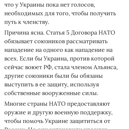
что у Украины пока нет голосов,
необходимых для того, чтобы получить
путь к членству.
Причина ясна. Статья 5 Договора НАТО
обязывает союзников рассматривать
нападение на одного как нападение на
всех. Если бы Украина, против которой
сейчас воюет РФ, стала членом Альянса,
другие союзники были бы обязаны
выступить в ее защиту, используя
собственные вооруженные силы.
Многие страны НАТО предоставляют
оружие и другую военную поддержку,
чтобы помочь Украине защититься от