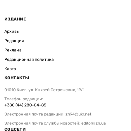
ИЗДАНИЕ
Архивы
Редакция
Реклама
Редакционная политика
Карта
КОНТАКТЫ
01010 Киев, ул. Князей Острожских, 19/1
Телефон редакции:
+380 (44) 280-04-85
Электронная почта редакции:
zn94@ukr.net
Электронная почта службы новостей:
editor@zn.ua
СОЦСЕТИ