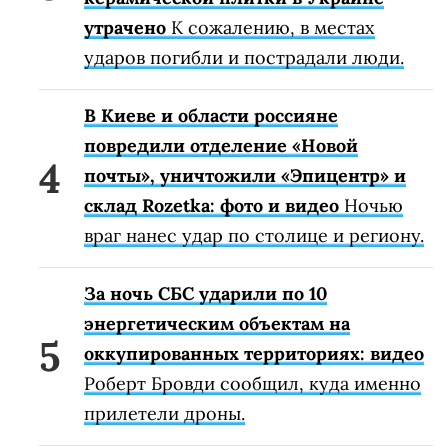
утрачено
К сожалению, в местах
ударов погибли и пострадали люди.
В Киеве и области россияне
повредили отделение «Новой
почты», уничтожили «Эпицентр» и
склад Rozetka: фото и видео
Ночью
враг нанес удар по столице и региону.
За ночь СБС ударили по 10
энергетическим объектам на
оккупированных территориях: видео
Роберт Бровди сообщил, куда именно
прилетели дроны.