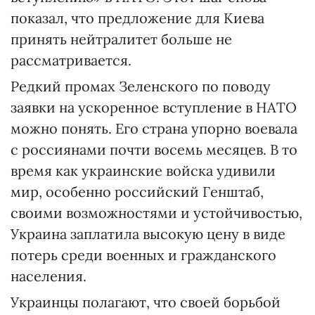
показал, что предложение для Киева
принять нейтралитет больше не
рассматривается.
Редкий промах Зеленского по поводу
заявки на ускоренное вступление в НАТО
можно понять. Его страна упорно воевала
с россиянами почти восемь месяцев. В то
время как украинские войска удивили
мир, особенно российский Генштаб,
своими возможностями и устойчивостью,
Украина заплатила высокую цену в виде
потерь среди военных и гражданского
населения.
Украинцы полагают, что своей борьбой