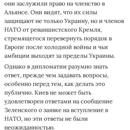
они заслужили право на членство в
Альянсе. Они видят, что их силы
защищают не только Украину, но и членов
НАТО от реваншистского Кремля,
стремящегося перевернуть порядок в
Европе после холодной войны и чьи
амбиции выходят за пределы Украины.
Однако в дипломатии разумно знать
ответ, прежде чем задавать вопросы,
особенно перед тем, как делать это
публично. Киев не может быть
удовлетворен ответами на сообщение
Зеленского о заявке на вступление в
НАТО, но эти ответы не были
неожиданностью.