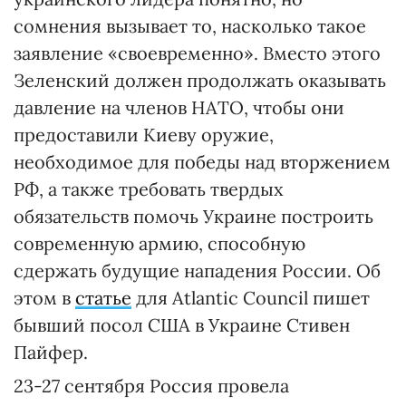
сомнения вызывает то, насколько такое
заявление «своевременно». Вместо этого
Зеленский должен продолжать оказывать
давление на членов НАТО, чтобы они
предоставили Киеву оружие,
необходимое для победы над вторжением
РФ, а также требовать твердых
обязательств помочь Украине построить
современную армию, способную
сдержать будущие нападения России. Об
этом в
статье
для Atlantic Council пишет
бывший посол США в Украине Стивен
Пайфер.
23-27 сентября Россия провела