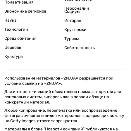
Приватизация
Персоналии
Экономика регионов
Социум
Наука
История
Технологии
Круг семьи
Среда обитания
Туризм
Церковь
Собственность
Культура
Использование материалов «ZN.UA» разрешается при
условии ссылки на «ZN.UA».
Для интернет-изданий обязательна прямая, открытая для
поисковых систем, гиперссылка в первом абзаце на
конкретный материал.
Любое копирование, перепечатка или воспроизведение
фотографических и видео материалов, содержащих ссылку
на Getty Images, строго запрещается.
Материалы в блоке "Новости компаний" публикуются на