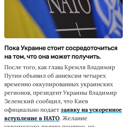
Пока Украине стоит сосредоточиться
на том, что она может получить.
После того, как глава Кремля Владимир
Путин объявил об аннексии четырех
временно оккупированных украинских
регионов, президент Украины Владимир
Зеленский сообщил, что Киев
официально подает
заявку на ускоренное
вступление в НАТО
. Желание
украинского лидера понятно, но