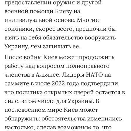
предоставлении оружия и другой
военной помощи Киеву на
индивидуальной основе. Многие
союзники, скорее всего, предпочли бы
взять на себя обязательство вооружить
Украину, чем защищать ее.
После войны Киев может продолжить
работу над вопросом полноправного
членства в Альянсе. Лидеры НАТО на
саммите в июле 2022 года подтвердили,
что политика открытых дверей остается в
силе, в том числе для Украины. В
послевоенном мире Киев может
обнаружить: обстоятельства изменились
настолько, сделав возможным то, что