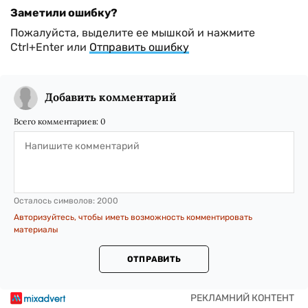
Заметили ошибку?
Пожалуйста, выделите ее мышкой и нажмите
Ctrl+Enter или
Отправить ошибку
Добавить комментарий
Всего комментариев:
0
Осталось символов:
2000
Авторизуйтесь, чтобы иметь возможность комментировать
материалы
ОТПРАВИТЬ