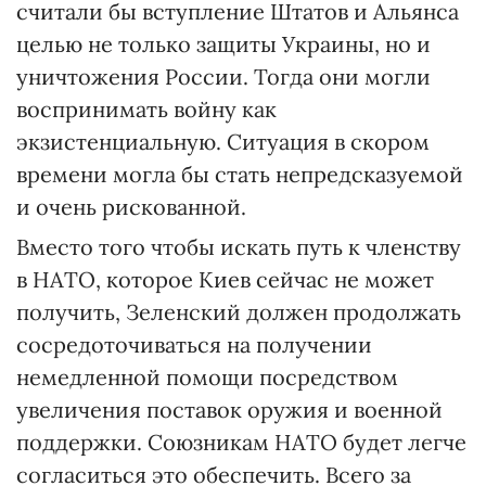
считали бы вступление Штатов и Альянса
целью не только защиты Украины, но и
уничтожения России. Тогда они могли
воспринимать войну как
экзистенциальную. Ситуация в скором
времени могла бы стать непредсказуемой
и очень рискованной.
Вместо того чтобы искать путь к членству
в НАТО, которое Киев сейчас не может
получить, Зеленский должен продолжать
сосредоточиваться на получении
немедленной помощи посредством
увеличения поставок оружия и военной
поддержки. Союзникам НАТО будет легче
согласиться это обеспечить. Всего за