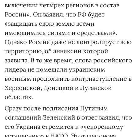
включении четырех регионов в состав
России». Он заявил, что РФ будет
«защищать свою землю всеми
имеющимися силами и средствами».
Однако Россия даже не контролирует всю
территорию, об аннексии которой
заявила. В то же время, слова российского
лидера не помешали украинским
военным продолжить контрнаступление в
Херсонской, Донецкой и Луганской
областях.
Сразу после подписания Путиным
соглашений Зеленский в ответ заявил, что
его Украина стремится к «ускоренному
вступлению» в НАТО. Этот шаг снова