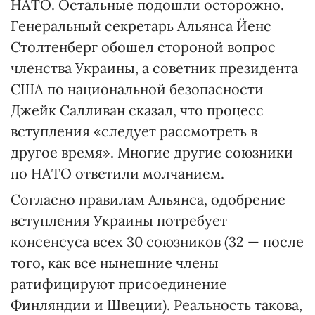
НАТО. Остальные подошли осторожно.
Генеральный секретарь Альянса Йенс
Столтенберг обошел стороной вопрос
членства Украины, а советник президента
США по национальной безопасности
Джейк Салливан сказал, что процесс
вступления «следует рассмотреть в
другое время». Многие другие союзники
по НАТО ответили молчанием.
Согласно правилам Альянса, одобрение
вступления Украины потребует
консенсуса всех 30 союзников (32 — после
того, как все нынешние члены
ратифицируют присоединение
Финляндии и Швеции). Реальность такова,