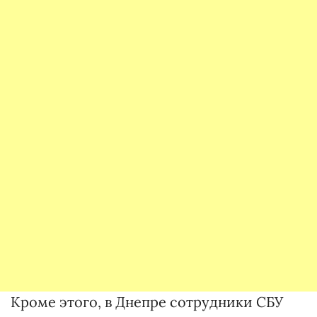
Кроме этого, в Днепре сотрудники СБУ