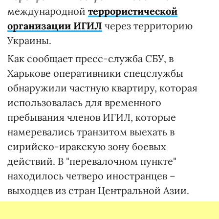
международной
террористической
организации ИГИЛ
через территорию
Украины.
Как сообщает пресс-служба СБУ, в
Харькове оперативники спецслужбы
обнаружили частную квартиру, которая
использовалась для временного
пребывания членов ИГИЛ, которые
намеревались транзитом выехать в
сирийско-иракскую зону боевых
действий. В "перевалочном пункте"
находилось четверо иностранцев –
выходцев из стран Центральной Азии.