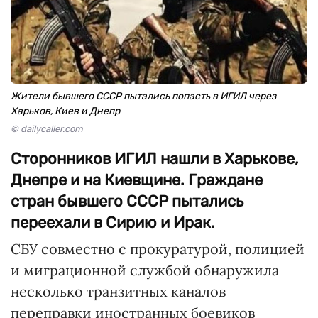
Жители бывшего СССР пытались попасть в ИГИЛ через
Харьков, Киев и Днепр
© dailycaller.com
Сторонников ИГИЛ нашли в Харькове,
Днепре и на Киевщине. Граждане
стран бывшего СССР пытались
переехали в Сирию и Ирак.
СБУ совместно с прокуратурой, полицией
и миграционной службой обнаружила
несколько транзитных каналов
переправки иностранных боевиков