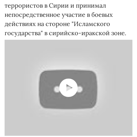
террористов в Сирии и принимал
непосредственное участие в боевых
действиях на стороне "Исламского
государства" в сирийско-иракской зоне.