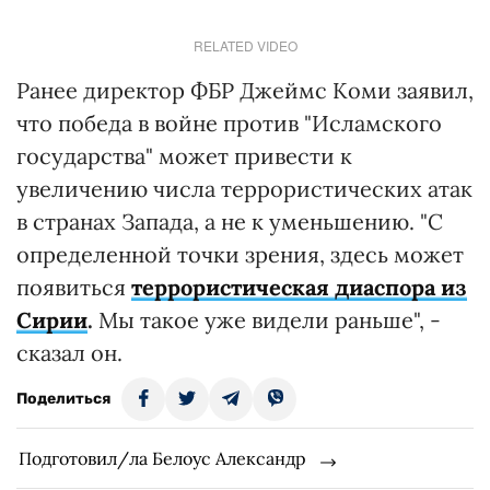
RELATED VIDEO
Ранее директор ФБР Джеймс Коми заявил,
что победа в войне против "Исламского
государства" может привести к
увеличению числа террористических атак
в странах Запада, а не к уменьшению. "С
определенной точки зрения, здесь может
появиться
террористическая диаспора из
Сирии
.
Мы такое уже видели раньше", -
сказал он.
Поделиться
Подготовил/ла Белоус Александр