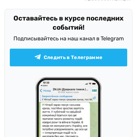
Оставайтесь в курсе последних
событий!
Подписывайтесь на наш канал в Telegram
Следить в Телеграмме