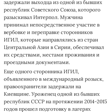
задержали выходца из одной из бывших
республик Советского Союза, которого
разыскивал Интерпол. Мужчина
принимал непосредственное участие в
вербовке и переправке сторонников
ИГИЛ, которые направлялись из стран
Центральной Азии в Сирии, обеспечивал
их средствами, местами проживания и
проездными документами.
Еще одного сторонника ИГИЛ,
объявленного в международный розыск,
правоохранители задержали на
Киевщине. Уроженец одной из бывших
республик СССР на протяжении 2014-2015
годов прошел подготовку в лагерях