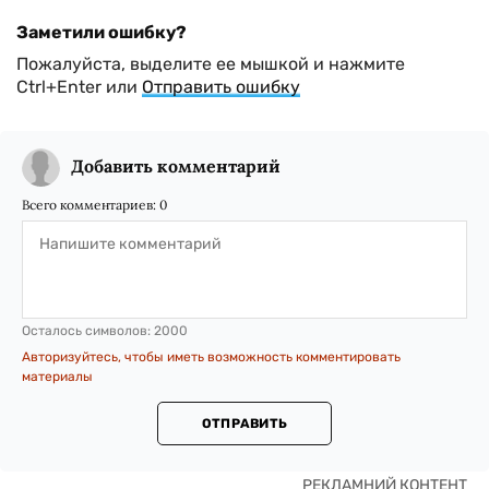
Заметили ошибку?
Пожалуйста, выделите ее мышкой и нажмите
Ctrl+Enter или
Отправить ошибку
Добавить комментарий
Всего комментариев:
0
Осталось символов:
2000
Авторизуйтесь, чтобы иметь возможность комментировать
материалы
ОТПРАВИТЬ