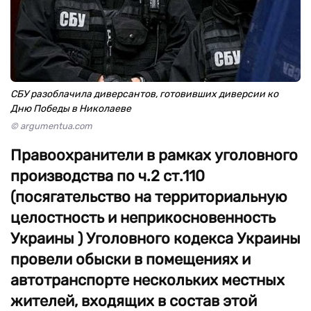
СБУ разоблачила диверсантов, готовивших диверсии ко
Дню Победы в Николаеве
© argumentua.com
Правоохранители в рамках уголовного
производства по ч.2 ст.110
(посягательство на территориальную
целостность и неприкосновенность
Украины ) Уголовного кодекса Украины
провели обыски в помещениях и
автотранспорте нескольких местных
жителей, входящих в состав этой