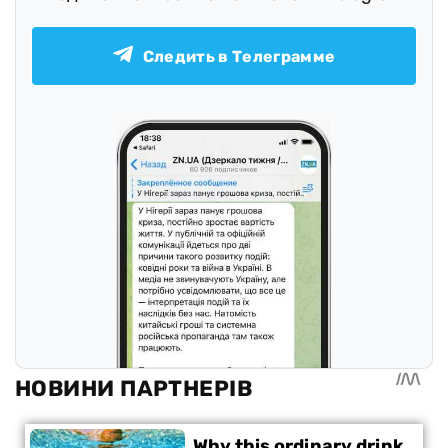
Следить в Телеграмме