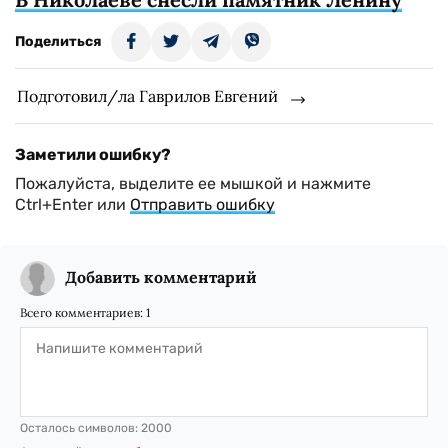
Поделиться
Подготовил/ла Гаврилов Евгений
Заметили ошибку?
Пожалуйста, выделите ее мышкой и нажмите
Ctrl+Enter или
Отправить ошибку
Добавить комментарий
Всего комментариев:
1
Осталось символов:
2000