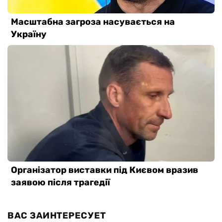
ВАС ЗАИНТЕРЕСУЕТ