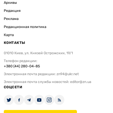
Архивы
Редакция
Реклама
Редакционная политика
Карта
КОНТАКТЫ
01010 Киев, ул. Князей Острожских, 19/1
Телефон редакции:
+380 (44) 280-04-85
Электронная почта редакции:
zn94@ukr.net
Электронная почта службы новостей:
editor@zn.ua
СОЦСЕТИ