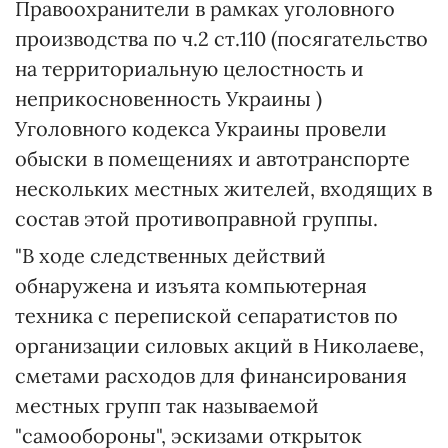
Правоохранители в рамках уголовного
производства по ч.2 ст.110 (посягательство
на территориальную целостность и
неприкосновенность Украины )
Уголовного кодекса Украины провели
обыски в помещениях и автотранспорте
нескольких местных жителей, входящих в
состав этой противоправной группы.
"В ходе следственных действий
обнаружена и изъята компьютерная
техника с перепиской сепаратистов по
организации силовых акций в Николаеве,
сметами расходов для финансирования
местных групп так называемой
"самообороны", эскизами открыток