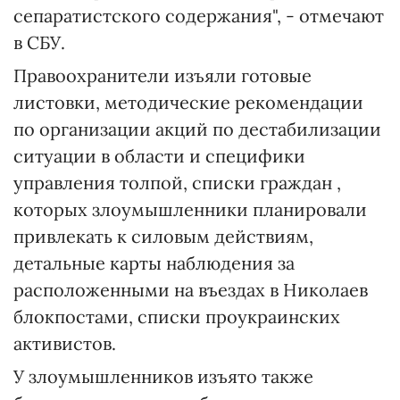
сепаратистского содержания", - отмечают
в СБУ.
Правоохранители изъяли готовые
листовки, методические рекомендации
по организации акций по дестабилизации
ситуации в области и специфики
управления толпой, списки граждан ,
которых злоумышленники планировали
привлекать к силовым действиям,
детальные карты наблюдения за
расположенными на въездах в Николаев
блокпостами, списки проукраинских
активистов.
У злоумышленников изъято также