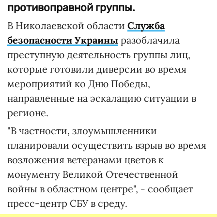
противоправной группы.
В Николаевской области
Служба
безопасности Украины
разоблачила
преступную деятельность группы лиц,
которые готовили диверсии во время
мероприятий ко Дню Победы,
направленные на эскалацию ситуации в
регионе.
"В частности, злоумышленники
планировали осуществить взрыв во время
возложения ветеранами цветов к
монументу Великой Отечественной
войны в областном центре", - сообщает
пресс-центр СБУ в среду.