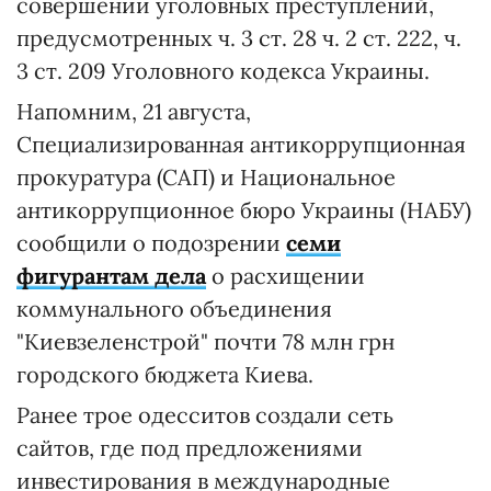
совершении уголовных преступлений,
предусмотренных ч. 3 ст. 28 ч. 2 ст. 222, ч.
3 ст. 209 Уголовного кодекса Украины.
Напомним, 21 августа,
Специализированная антикоррупционная
прокуратура (САП) и Национальное
антикоррупционное бюро Украины (НАБУ)
сообщили о подозрении
семи
фигурантам дела
о расхищении
коммунального объединения
"Киевзеленстрой" почти 78 млн грн
городского бюджета Киева.
Ранее трое одесситов создали сеть
сайтов, где под предложениями
инвестирования в международные