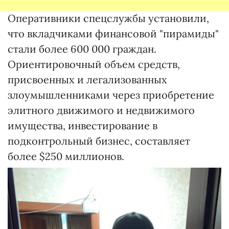
Оперативники спецслужбы установили,
что вкладчиками финансовой "пирамиды"
стали более 600 000 граждан.
Ориентировочный объем средств,
присвоенных и легализованных
злоумышленниками через приобретение
элитного движимого и недвижимого
имущества, инвестирование в
подконтрольный бизнес, составляет
более $250 миллионов.