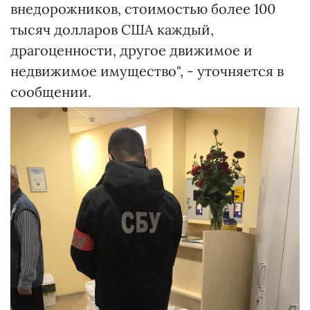
внедорожников, стоимостью более 100
тысяч долларов США каждый,
драгоценности, другое движимое и
недвижимое имущество", - уточняется в
сообщении.