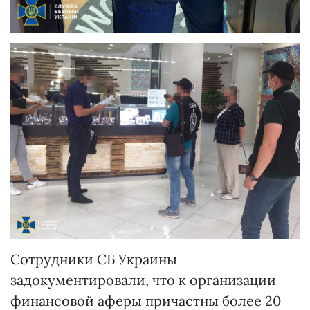
Сотрудники СБ Украины
задокументировали, что к организации
финансовой аферы причастны более 20