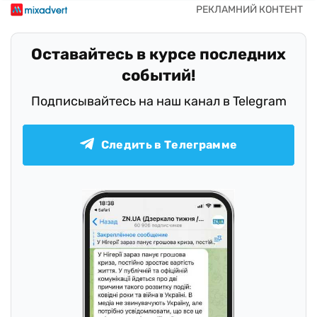
Оставайтесь в курсе последних
событий!
Подписывайтесь на наш канал в Telegram
Следить в Телеграмме