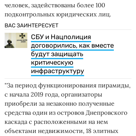
человек, задействованы более 100
подконтрольных юридических лиц.
ВАС ЗАИНТЕРЕСУЕТ
СБУ и Нацполиция
договорились, как вместе
будут защищать
критическую
инфраструктуру
"За период функционирования пирамиды,
с начала 2019 года, организаторы
приобрели за незаконно полученные
средства один из островов Днепровского
каскада с расположенными на нем
объектами недвижимости, 18 элитных