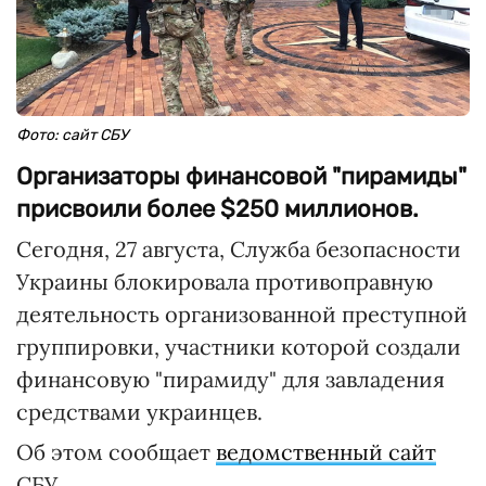
Фото: сайт СБУ
Организаторы финансовой "пирамиды"
присвоили более $250 миллионов.
Сегодня, 27 августа, Служба безопасности
Украины блокировала противоправную
деятельность организованной преступной
группировки, участники которой создали
финансовую "пирамиду" для завладения
средствами украинцев.
Об этом сообщает
ведомственный сайт
СБУ.