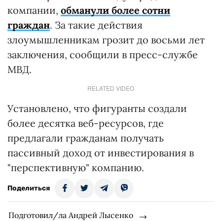
компании,
обманули более сотни
граждан
. За такие действия
злоумышленникам грозит до восьми лет
заключения, сообщили в пресс-службе
МВД.
RELATED VIDEO
Установлено, что фигуранты создали
более десятка веб-ресурсов, где
предлагали гражданам получать
пассивный доход от инвестирования в
"перспективную" компанию.
Поделиться
Подготовил/ла Андрей Лысенко