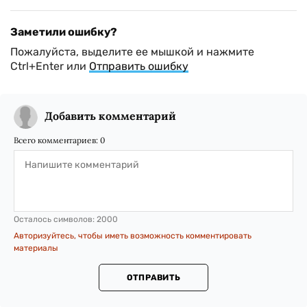
Заметили ошибку?
Пожалуйста, выделите ее мышкой и нажмите
Ctrl+Enter или
Отправить ошибку
Добавить комментарий
Всего комментариев:
0
Осталось символов:
2000
Авторизуйтесь, чтобы иметь возможность комментировать
материалы
ОТПРАВИТЬ