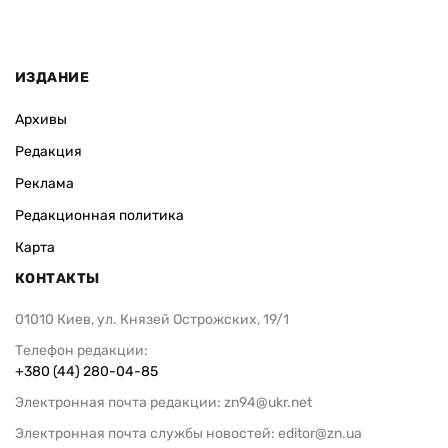
ИЗДАНИЕ
Архивы
Редакция
Реклама
Редакционная политика
Карта
КОНТАКТЫ
01010 Киев, ул. Князей Острожских, 19/1
Телефон редакции:
+380 (44) 280-04-85
Электронная почта редакции:
zn94@ukr.net
Электронная почта службы новостей:
editor@zn.ua