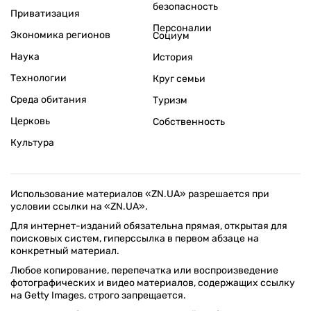
безопасность
Приватизация
Персоналии
Экономика регионов
Социум
Наука
История
Технологии
Круг семьи
Среда обитания
Туризм
Церковь
Собственность
Культура
Использование материалов «ZN.UA» разрешается при
условии ссылки на «ZN.UA».
Для интернет-изданий обязательна прямая, открытая для
поисковых систем, гиперссылка в первом абзаце на
конкретный материал.
Любое копирование, перепечатка или воспроизведение
фотографических и видео материалов, содержащих ссылку
на Getty Images, строго запрещается.