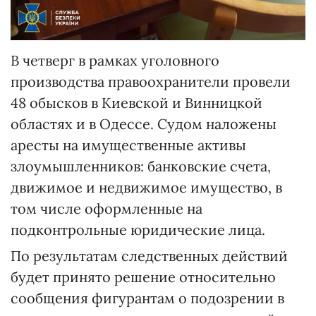
В четверг в рамках уголовного
производства правоохранители провели
48 обысков в Киевской и Винницкой
областях и в Одессе. Судом наложены
аресты на имущественные активы
злоумышленников: банковские счета,
движимое и недвижимое имущество, в
том числе оформленные на
подконтрольные юридические лица.
По результатам следственных действий
будет принято решение относительно
сообщения фигурантам о подозрении в