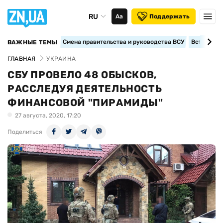
RU
Аа
Поддержать
Смена правительства и руководства ВСУ
Вступление
ВАЖНЫЕ ТЕМЫ
ГЛАВНАЯ
УКРАИНА
СБУ ПРОВЕЛО 48 ОБЫСКОВ,
РАССЛЕДУЯ ДЕЯТЕЛЬНОСТЬ
ФИНАНСОВОЙ "ПИРАМИДЫ"
27 августа, 2020, 17:20
Поделиться