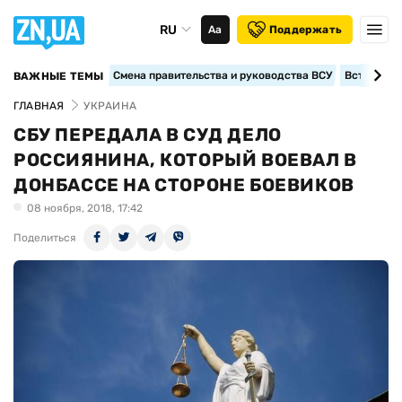
RU
Аа
Поддержать
Смена правительства и руководства ВСУ
Вступление
ВАЖНЫЕ ТЕМЫ
ГЛАВНАЯ
УКРАИНА
СБУ ПЕРЕДАЛА В СУД ДЕЛО
РОССИЯНИНА, КОТОРЫЙ ВОЕВАЛ В
ДОНБАССЕ НА СТОРОНЕ БОЕВИКОВ
08 ноября, 2018, 17:42
Поделиться