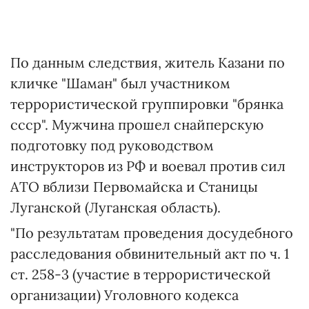
По данным следствия, житель Казани по
кличке "Шаман" был участником
террористической группировки "брянка
ссср". Мужчина прошел снайперскую
подготовку под руководством
инструкторов из РФ и воевал против сил
АТО вблизи Первомайска и Станицы
Луганской (Луганская область).
"По результатам проведения досудебного
расследования обвинительный акт по ч. 1
ст. 258-3 (участие в террористической
организации) Уголовного кодекса