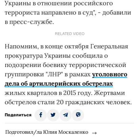
Украины в отношении российского
террориста направлено в суд", - добавили
в пресс-службе.
RELATED VIDEO
Напомним, в конце октября Генеральная
прокуратура Украины сообщила о
подозрении боевику террористической
группировки "ЛНР" в рамках
уголовного
дела об артиллерийских обстрелах
жилых кварталов в 2015 году. Жертвами
обстрелов стали 20 гражданских человек.
Поделиться
Подготовил/ла Юлия Москаленко