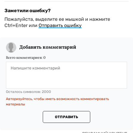
Заметили ошибку?
Пожалуйста, выделите ее мышкой и нажмите
Ctrl+Enter или
Отправить ошибку
Добавить комментарий
Всего комментариев:
0
Осталось символов:
2000
Авторизуйтесь, чтобы иметь возможность комментировать
материалы
ОТПРАВИТЬ