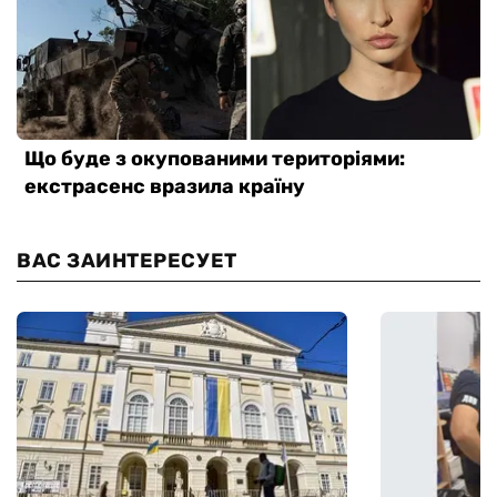
ВАС ЗАИНТЕРЕСУЕТ