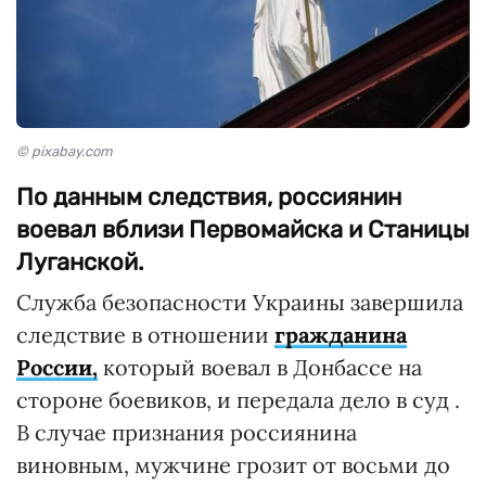
© pixabay.com
По данным следствия, россиянин
воевал вблизи Первомайска и Станицы
Луганской.
Служба безопасности Украины завершила
следствие в отношении
гражданина
России,
который воевал в Донбассе на
стороне боевиков, и передала дело в суд .
В случае признания россиянина
виновным, мужчине грозит от восьми до