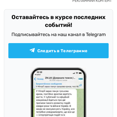
Оставайтесь в курсе последних
событий!
Подписывайтесь на наш канал в Telegram
Следить в Телеграмме