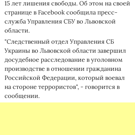
15 лет лишения свободы. Об этом на своей
странице в Facebook сообщила пресс-
служба Управления СБУ во Львовской
области.
"Следственный отдел Управления СБ
Украины во Львовской области завершил
досудебное расследование в уголовном
производстве в отношении гражданина
Российской Федерации, который воевал
на стороне террористов", - говорится в
сообщении.