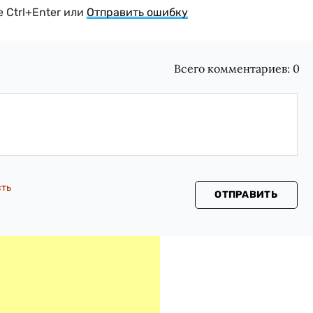
 Ctrl+Enter или
Отправить ошибку
Всего комментариев:
0
сть
ОТПРАВИТЬ