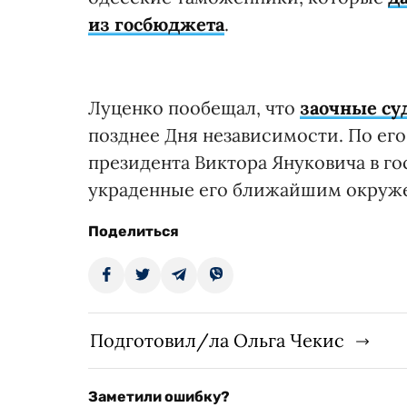
из госбюджета
.
Луценко пообещал, что
заочные су
позднее Дня независимости. По его
президента Виктора Януковича в г
украденные его ближайшим окруж
Поделиться
Подготовил/ла Ольга Чекис
Заметили ошибку?