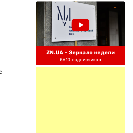
ZN.UA - Зеркало недели
5610 подписчиков
е