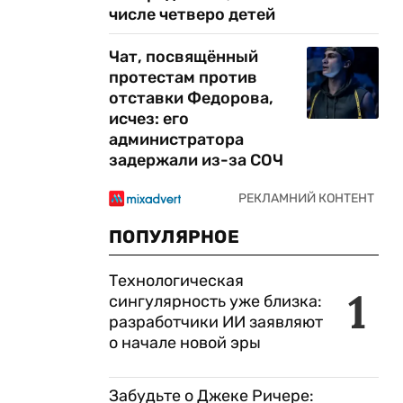
числе четверо детей
Чат, посвящённый
протестам против
отставки Федорова,
исчез: его
администратора
задержали из-за СОЧ
ПОПУЛЯРНОЕ
Технологическая
1
сингулярность уже близка:
разработчики ИИ заявляют
о начале новой эры
Забудьте о Джеке Ричере: