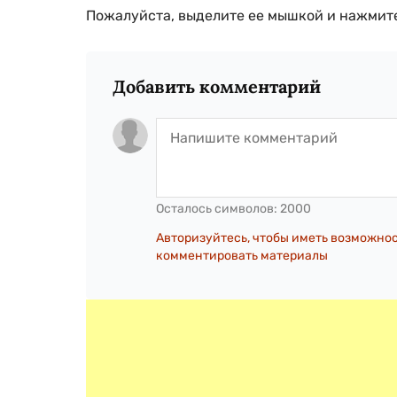
Пожалуйста, выделите ее мышкой и нажмите
Добавить комментарий
Осталось символов:
2000
Авторизуйтесь, чтобы иметь возможно
комментировать материалы