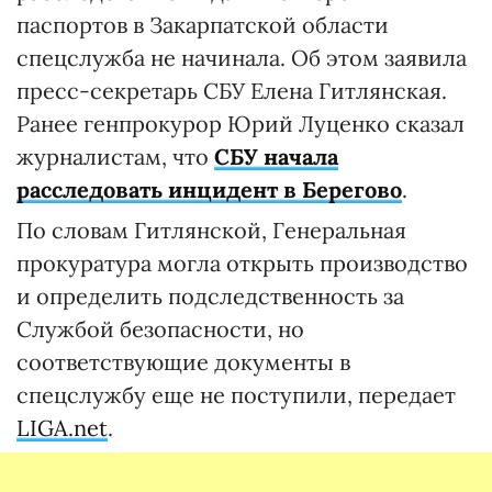
паспортов в Закарпатской области
спецслужба не начинала. Об этом заявила
пресс-секретарь СБУ Елена Гитлянская.
Ранее генпрокурор Юрий Луценко сказал
журналистам, что
СБУ начала
расследовать инцидент в Берегово
.
По словам Гитлянской, Генеральная
прокуратура могла открыть производство
и определить подследственность за
Службой безопасности, но
соответствующие документы в
спецслужбу еще не поступили, передает
LIGA.net
.