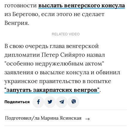
готовности
выслать венгерского консула
из Берегово, если этого не сделает
Венгрия.
RELATED VIDEO
В свою очередь глава венгерской
дипломатии Петер Сийярто назвал
"особенно недружелюбным актом"
заявления о высылке консула и обвинил
украинское правительство в попытке
"запугать закарпатских венгров"
.
Поделиться
Подготовил/ла Марина Ясинская