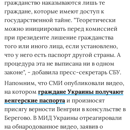
гражданство наказываются лишь те
граждане, которые имеют доступ к
государственной тайне. "Теоретически
можно инициировать перед комиссией
при президенте лишение гражданства
того или иного лица, если установлено,
что у него есть паспорт другой страны. А
процедура эта не выписана ни в одном
законе", - добавила пресс-секретарь СБУ.
Напомним, что СМИ опубликовали видео,
на котором
граждане Украины получают
венгерские паспорта
и произносят
присягу верности Венгрии в консульстве в
Берегово. В МИД Украины отреагировали
на обнародованное видео, заявив о