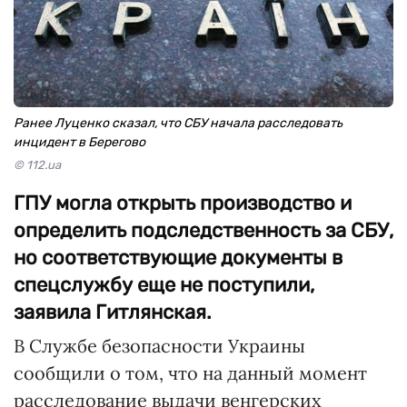
Ранее Луценко сказал, что СБУ начала расследовать
инцидент в Берегово
© 112.ua
ГПУ могла открыть производство и
определить подследственность за СБУ,
но соответствующие документы в
спецслужбу еще не поступили,
заявила Гитлянская.
В Службе безопасности Украины
сообщили о том, что на данный момент
расследование выдачи венгерских