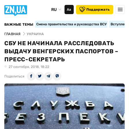
RU
Аа
Поддержать
Смена правительства и руководства ВСУ
Вступление
ВАЖНЫЕ ТЕМЫ
ГЛАВНАЯ
УКРАИНА
СБУ НЕ НАЧИНАЛА РАССЛЕДОВАТЬ
ВЫДАЧУ ВЕНГЕРСКИХ ПАСПОРТОВ –
ПРЕСС-СЕКРЕТАРЬ
27 сентября, 2018, 18:22
Поделиться