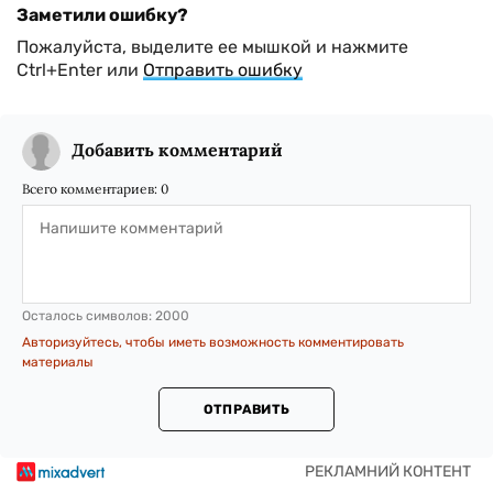
Заметили ошибку?
Пожалуйста, выделите ее мышкой и нажмите
Ctrl+Enter или
Отправить ошибку
Добавить комментарий
Всего комментариев:
0
Осталось символов:
2000
Авторизуйтесь, чтобы иметь возможность комментировать
материалы
ОТПРАВИТЬ