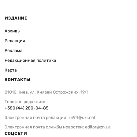
ИЗДАНИЕ
Архивы
Редакция
Реклама
Редакционная политика
Карта
КОНТАКТЫ
01010 Киев, ул. Князей Острожских, 19/1
Телефон редакции:
+380 (44) 280-04-85
Электронная почта редакции:
zn94@ukr.net
Электронная почта службы новостей:
editor@zn.ua
СОЦСЕТИ