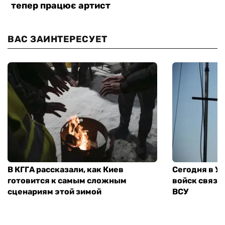
ВАС ЗАИНТЕРЕСУЕТ
В КГГА рассказали, как Киев
Сегодня в У
готовится к самым сложным
войск связи
сценариям этой зимой
ВСУ