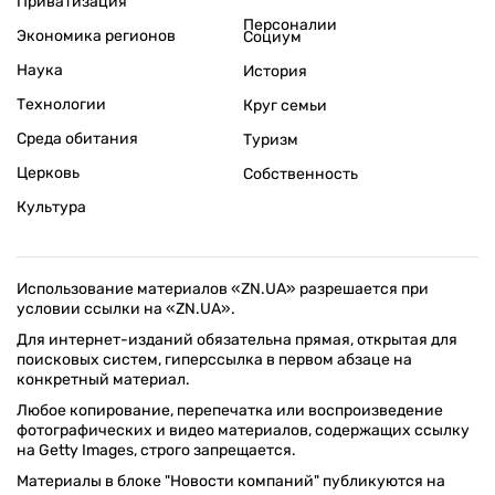
Приватизация
Персоналии
Экономика регионов
Социум
Наука
История
Технологии
Круг семьи
Среда обитания
Туризм
Церковь
Собственность
Культура
Использование материалов «ZN.UA» разрешается при
условии ссылки на «ZN.UA».
Для интернет-изданий обязательна прямая, открытая для
поисковых систем, гиперссылка в первом абзаце на
конкретный материал.
Любое копирование, перепечатка или воспроизведение
фотографических и видео материалов, содержащих ссылку
на Getty Images, строго запрещается.
Материалы в блоке "Новости компаний" публикуются на