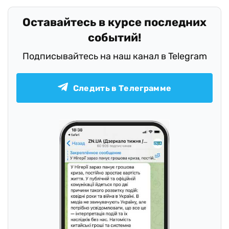
Оставайтесь в курсе последних
событий!
Подписывайтесь на наш канал в Telegram
Следить в Телеграмме