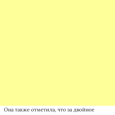
Она также отметила, что за двойное