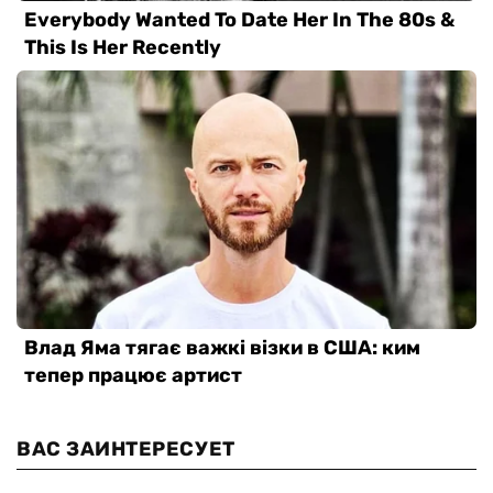
ВАС ЗАИНТЕРЕСУЕТ