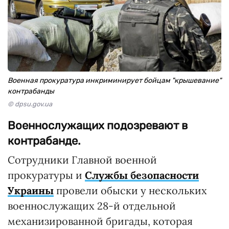
Военная прокуратура инкриминирует бойцам "крышевание"
контрабанды
© dpsu.gov.ua
Военнослужащих подозревают в
контрабанде.
Сотрудники Главной военной
прокуратуры и
Службы безопасности
Украины
провели обыски у нескольких
военнослужащих 28-й отдельной
механизированной бригады, которая