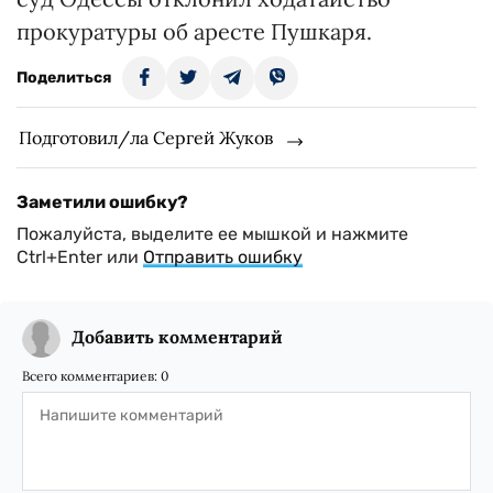
прокуратуры об аресте Пушкаря.
Поделиться
Подготовил/ла Сергей Жуков
Заметили ошибку?
Пожалуйста, выделите ее мышкой и нажмите
Ctrl+Enter или
Отправить ошибку
Добавить комментарий
Всего комментариев:
0