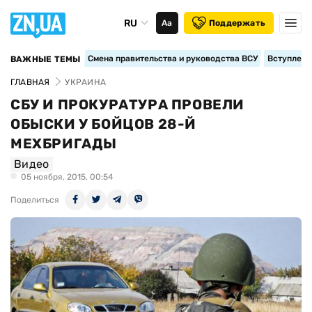
RU
Аа
Поддержать
Смена правительства и руководства ВСУ
Вступление
ВАЖНЫЕ ТЕМЫ
ГЛАВНАЯ
УКРАИНА
СБУ И ПРОКУРАТУРА ПРОВЕЛИ
ОБЫСКИ У БОЙЦОВ 28-Й
МЕХБРИГАДЫ
Видео
05 ноября, 2015, 00:54
Поделиться