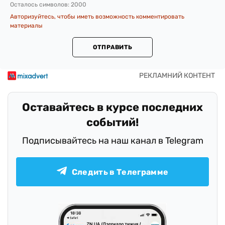
Осталось символов:
2000
Авторизуйтесь, чтобы иметь возможность комментировать
материалы
ОТПРАВИТЬ
Оставайтесь в курсе последних
событий!
Подписывайтесь на наш канал в Telegram
Следить в Телеграмме