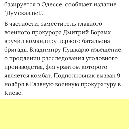
базируется в Одессе, сообщает издание
"Думская.net".
В частности, заместитель главного
военного прокурора Дмитрий Борзых
вручил командиру первого батальона
бригады Владимиру Пушкарю извещение,
о продлении расследования уголовного
производства, фигурантом которого
является комбат. Подполковник вызван 9
ноября в Главную военную прокуратуру в
Киеве.