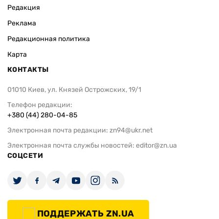
Редакция
Реклама
Редакционная политика
Карта
КОНТАКТЫ
01010 Киев, ул. Князей Острожских, 19/1
Телефон редакции:
+380 (44) 280-04-85
Электронная почта редакции:
zn94@ukr.net
Электронная почта службы новостей:
editor@zn.ua
СОЦСЕТИ
ПОДДЕРЖАТЬ ZN.UA