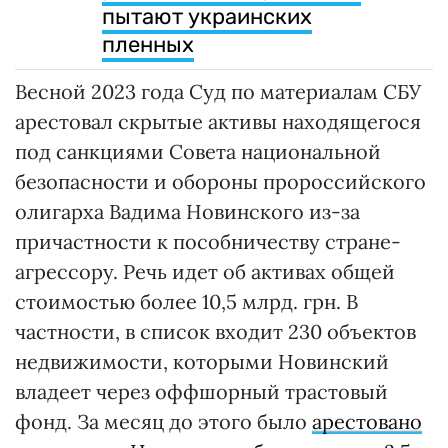
пытают украинских
пленных
Весной 2023 года Суд по материалам СБУ
арестовал скрытые активы находящегося
под санкциями Совета национальной
безопасности и обороны пророссийского
олигарха Вадима Новинского из-за
причастности к пособничеству стране-
агрессору. Речь идет об активах общей
стоимостью более 10,5 млрд. грн. В
частности, в список входит 230 объектов
недвижимости, которыми Новинский
владеет через оффшорный трастовый
фонд. За месяц до этого было
арестовано