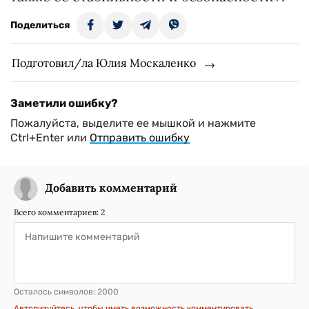
Поделиться
Подготовил/ла Юлия Москаленко
Заметили ошибку?
Пожалуйста, выделите ее мышкой и нажмите
Ctrl+Enter или
Отправить ошибку
Добавить комментарий
Всего комментариев:
2
Осталось символов:
2000
Авторизуйтесь, чтобы иметь возможность комментировать