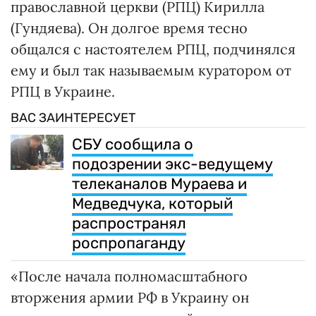
православной церкви (РПЦ) Кирилла
(Гундяева). Он долгое время тесно
общался с настоятелем РПЦ, подчинялся
ему и был так называемым куратором от
РПЦ в Украине.
ВАС ЗАИНТЕРЕСУЕТ
СБУ сообщила о
подозрении экс-ведущему
телеканалов Мураева и
Медведчука, который
распространял
роспропаганду
«После начала полномасштабного
вторжения армии РФ в Украину он