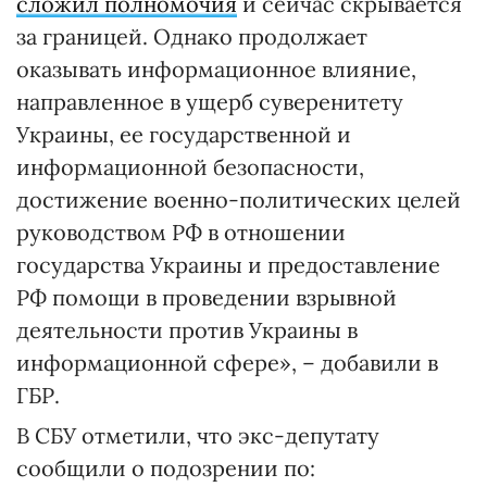
сложил полномочия
и сейчас скрывается
за границей. Однако продолжает
оказывать информационное влияние,
направленное в ущерб суверенитету
Украины, ее государственной и
информационной безопасности,
достижение военно-политических целей
руководством РФ в отношении
государства Украины и предоставление
РФ помощи в проведении взрывной
деятельности против Украины в
информационной сфере», – добавили в
ГБР.
В СБУ отметили, что экс-депутату
сообщили о подозрении по: