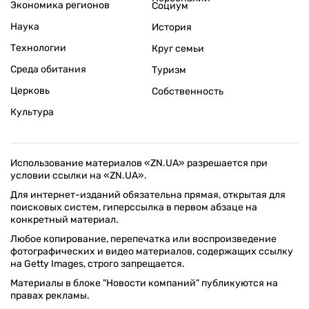
Экономика регионов
Социум
Наука
История
Технологии
Круг семьи
Среда обитания
Туризм
Церковь
Собственность
Культура
Использование материалов «ZN.UA» разрешается при
условии ссылки на «ZN.UA».
Для интернет-изданий обязательна прямая, открытая для
поисковых систем, гиперссылка в первом абзаце на
конкретный материал.
Любое копирование, перепечатка или воспроизведение
фотографических и видео материалов, содержащих ссылку
на Getty Images, строго запрещается.
Материалы в блоке "Новости компаний" публикуются на
правах рекламы.