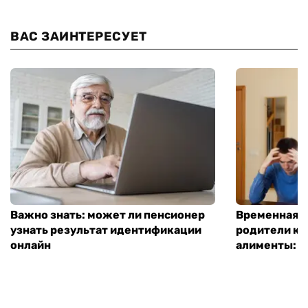
ВАС ЗАИНТЕРЕСУЕТ
Важно знать: может ли пенсионер
Временная п
узнать результат идентификации
родители ко
онлайн
алименты: к