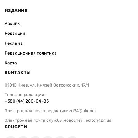
ИЗДАНИЕ
Архивы
Редакция
Реклама
Редакционная политика
Карта
КОНТАКТЫ
01010 Киев, ул. Князей Острожских, 19/1
Телефон редакции:
+380 (44) 280-04-85
Электронная почта редакции:
zn94@ukr.net
Электронная почта службы новостей:
editor@zn.ua
СОЦСЕТИ