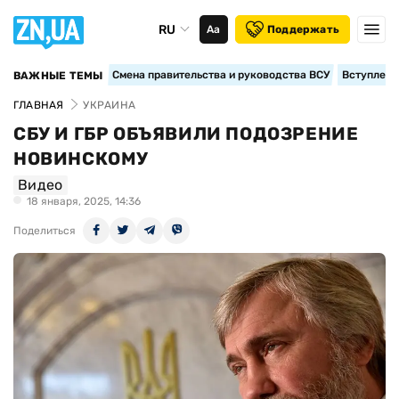
RU
Аа
Поддержать
Смена правительства и руководства ВСУ
Вступление
ВАЖНЫЕ ТЕМЫ
ГЛАВНАЯ
УКРАИНА
СБУ И ГБР ОБЪЯВИЛИ ПОДОЗРЕНИЕ
НОВИНСКОМУ
Видео
18 января, 2025, 14:36
Поделиться