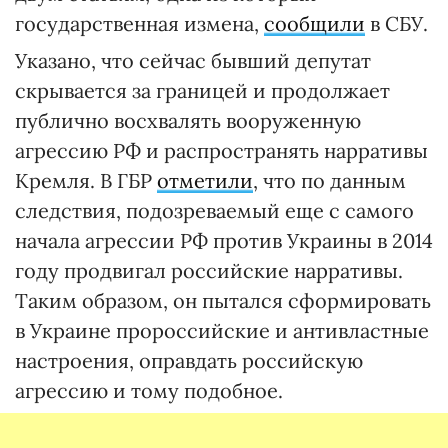
государственная измена,
сообщили
в СБУ.
Указано, что сейчас бывший депутат
скрывается за границей и продолжает
публично восхвалять вооруженную
агрессию РФ и распространять нарративы
Кремля. В ГБР
отметили
, что по данным
следствия, подозреваемый еще с самого
начала агрессии РФ против Украины в 2014
году продвигал российские нарративы.
Таким образом, он пытался сформировать
в Украине пророссийские и антивластные
настроения, оправдать российскую
агрессию и тому подобное.