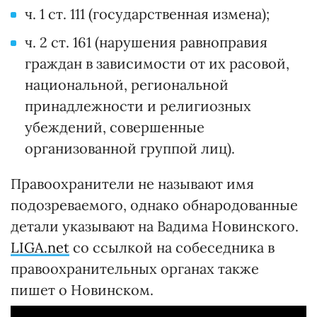
ч. 1 ст. 111 (государственная измена);
ч. 2 ст. 161 (нарушения равноправия
граждан в зависимости от их расовой,
национальной, региональной
принадлежности и религиозных
убеждений, совершенные
организованной группой лиц).
Правоохранители не называют имя
подозреваемого, однако обнародованные
детали указывают на Вадима Новинского.
LIGA.net
со ссылкой на собеседника в
правоохранительных органах также
пишет о Новинском.