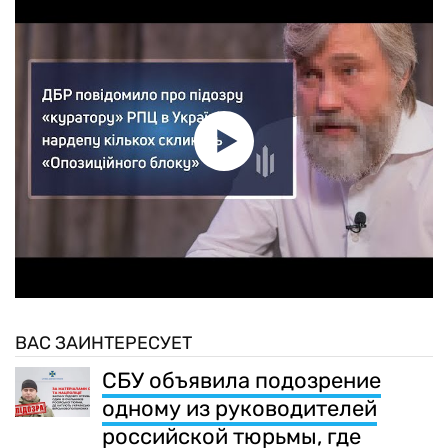
ВАС ЗАИНТЕРЕСУЕТ
СБУ объявила подозрение
одному из руководителей
российской тюрьмы, где