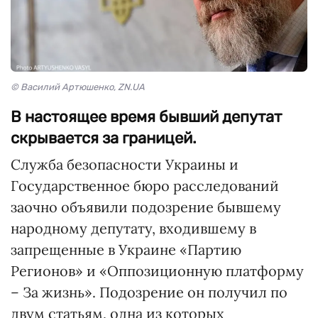
© Василий Артюшенко, ZN.UA
В настоящее время бывший депутат
скрывается за границей.
Служба безопасности Украины и
Государственное бюро расследований
заочно объявили подозрение бывшему
народному депутату, входившему в
запрещенные в Украине «Партию
Регионов» и «Оппозиционную платформу
– За жизнь». Подозрение он получил по
двум статьям, одна из которых