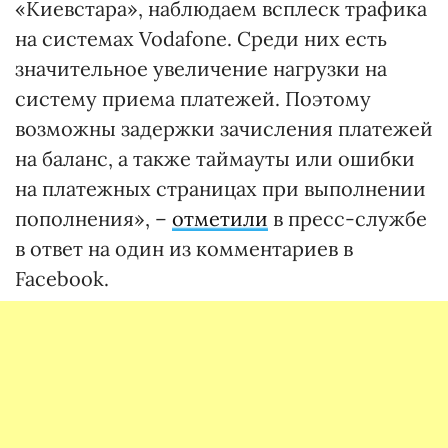
«Киевстара», наблюдаем всплеск трафика
на системах Vodafone. Среди них есть
значительное увеличение нагрузки на
систему приема платежей. Поэтому
возможны задержки зачисления платежей
на баланс, а также таймауты или ошибки
на платежных страницах при выполнении
пополнения», –
отметили
в пресс-службе
в ответ на один из комментариев в
Facebook.