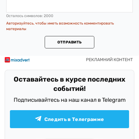
Осталось символов:
2000
Авторизуйтесь, чтобы иметь возможность комментировать
материалы
ОТПРАВИТЬ
Оставайтесь в курсе последних
событий!
Подписывайтесь на наш канал в Telegram
Следить в Телеграмме