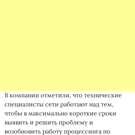
В компании отметили, что технические
специалисты сети работают над тем,
чтобы в максимально короткие сроки
выявить и решить проблему и
возобновить работу процессинга по