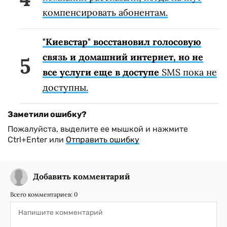
компенсировать абонентам.
"Киевстар" восстановил голосовую
связь и домашний интернет, но не
все услуги еще в доступе
SMS пока не
доступны.
Заметили ошибку?
Пожалуйста, выделите ее мышкой и нажмите
Ctrl+Enter или
Отправить ошибку
Добавить комментарий
Всего комментариев:
0