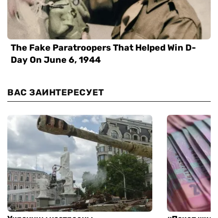
ВАС ЗАИНТЕРЕСУЕТ