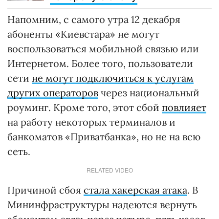
Напомним, с самого утра 12 декабря
абоненты «Киевстара» не могут
воспользоваться мобильной связью или
Интернетом. Более того, пользователи
сети
не могут подключиться к услугам
других операторов
через национальный
роуминг. Кроме того, этот сбой
повлияет
на работу некоторых терминалов и
банкоматов «Приватбанка», но не на всю
сеть.
RELATED VIDEO
Причиной сбоя
стала хакерская атака
. В
Мининфраструктуры надеются вернуть