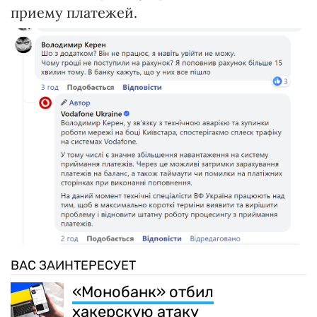
приему платежей.
ВАС ЗАИНТЕРЕСУЕТ
«Монобанк» отбил
хакерскую атаку