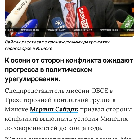
Сайдик рассказал о промежуточных результатах
переговоров в Минске
К осени от сторон конфликта ожидают
прогресса в политическом
урегулировании.
Спецпредставитель миссии ОБСЕ в
Трехсторонней контактной группе в
Минске
Мартин Сайдик
призвал стороны
конфликта выполнить условия Минских
договоренностей до конца года.