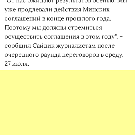
"От нас ожидают результатов осенью. Мы
уже продлевали действия Минских
соглашений в конце прошлого года.
Поэтому мы должны стремиться
осуществить соглашения в этом году", –
сообщил Сайдик журналистам после
очередного раунда переговоров в среду,
27 июля.