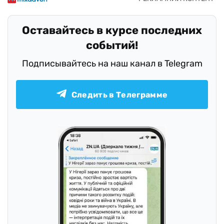
Оставайтесь в курсе последних
событий!
Подписывайтесь на наш канал в Telegram
Следить в Телеграмме