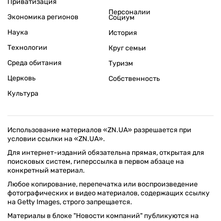
Приватизация
Персоналии
Экономика регионов
Социум
Наука
История
Технологии
Круг семьи
Среда обитания
Туризм
Церковь
Собственность
Культура
Использование материалов «ZN.UA» разрешается при
условии ссылки на «ZN.UA».
Для интернет-изданий обязательна прямая, открытая для
поисковых систем, гиперссылка в первом абзаце на
конкретный материал.
Любое копирование, перепечатка или воспроизведение
фотографических и видео материалов, содержащих ссылку
на Getty Images, строго запрещается.
Материалы в блоке "Новости компаний" публикуются на