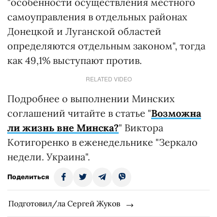
"особенности осуществления местного
самоуправления в отдельных районах
Донецкой и Луганской областей
определяются отдельным законом", тогда
как 49,1% выступают против.
RELATED VIDEO
Подробнее о выполнении Минских
соглашений читайте в статье "
Возможна
ли жизнь вне Минска?
" Виктора
Котигоренко в еженедельнике "Зеркало
недели. Украина".
Поделиться
Подготовил/ла Сергей Жуков