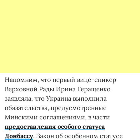
Напомним, что первый вице-спикер
Верховной Рады Ирина Геращенко
заявляла, что Украина выполнила
обязательства, предусмотренные
Минскими соглашениями, в части
предоставления особого статуса
Донбассу
. Закон об особенном статусе