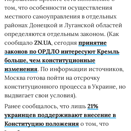
том, что особенности осуществления
местного самоуправления в отдельных
районах Донецкой и Луганской областей
определяются отдельным законом. (Как
сообщало
ZN.UA
, сегодня
принятие
законов по ОРДЛО интересуют Кремль
больше, чем конституционные
изменения
. По информации источников,
Москва готова пойти на отсрочку
конституционного процесса в Украине, но
выдвигает свои условия).
Ранее сообщалось, что лишь
21%
украинцев поддерживают внесение в
Конституцию положения
о том, что