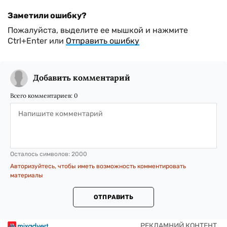
Заметили ошибку?
Пожалуйста, выделите ее мышкой и нажмите
Ctrl+Enter или
Отправить ошибку
Добавить комментарий
Всего комментариев:
0
Осталось символов:
2000
Авторизуйтесь, чтобы иметь возможность комментировать
материалы
ОТПРАВИТЬ