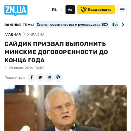
RU
Аа
Поддержать
Смена правительства и руководства ВСУ
Вступление
ВАЖНЫЕ ТЕМЫ
ГЛАВНАЯ
УКРАИНА
САЙДИК ПРИЗВАЛ ВЫПОЛНИТЬ
МИНСКИЕ ДОГОВОРЕННОСТИ ДО
КОНЦА ГОДА
28 июля, 2016, 00:52
Поделиться