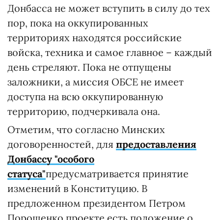
Донбасса не может вступить в силу до тех
пор, пока на оккупированных
территориях находятся российские
войска, техника и самое главное – каждый
день стреляют. Пока не отпущены
заложники, а миссия ОБСЕ не имеет
доступа на всю оккупированную
территорию, подчеркивала она.
Отметим, что согласно Минских
договоренностей, для
предоставления
Донбассу "особого
статуса"
предусматривается принятие
изменений в Конституцию. В
предложенном президентом Петром
Порошенко проекте есть положение о