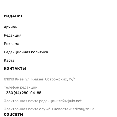
ИЗДАНИЕ
Архивы
Редакция
Реклама
Редакционная политика
Карта
КОНТАКТЫ
01010 Киев, ул. Князей Острожских, 19/1
Телефон редакции:
+380 (44) 280-04-85
Электронная почта редакции:
zn94@ukr.net
Электронная почта службы новостей:
editor@zn.ua
СОЦСЕТИ