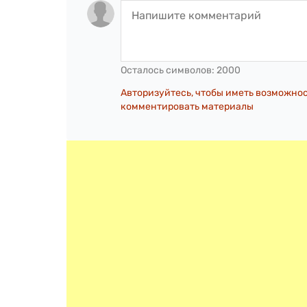
Осталось символов:
2000
Авторизуйтесь, чтобы иметь возможно
комментировать материалы