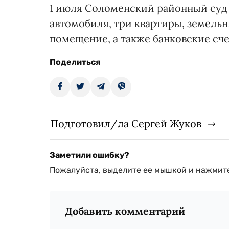
1 июля Соломенский районный суд
автомобиля, три квартиры, земельн
помещение, а также банковские сче
Поделиться
Подготовил/ла Сергей Жуков
Заметили ошибку?
Пожалуйста, выделите ее мышкой и нажмите
Добавить комментарий