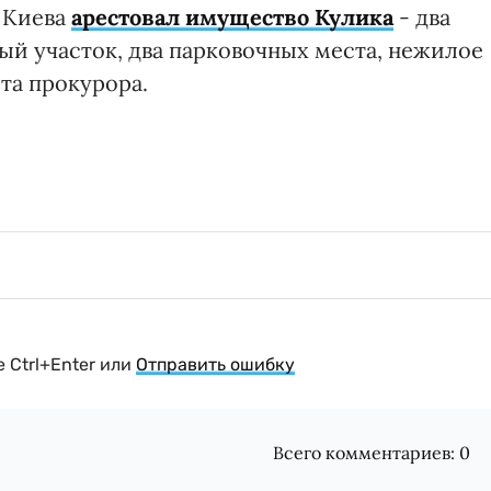
 Киева
арестовал имущество Кулика
- два
ый участок, два парковочных места, нежилое
та прокурора.
 Ctrl+Enter или
Отправить ошибку
Всего комментариев:
0