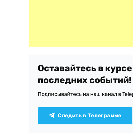
Оставайтесь в курсе
последних событий!
Подписывайтесь на наш канал в Tel
Следить в Телеграмме