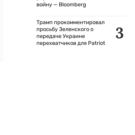
войну — Bloomberg
Трамп прокомментировал
3
просьбу Зеленского о
передаче Украине
перехватчиков для Patriot