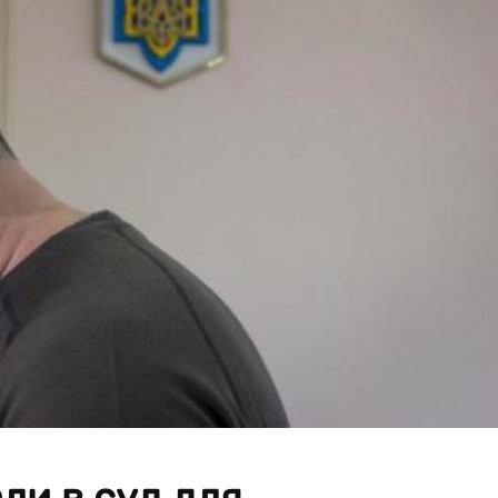
ли в суд для