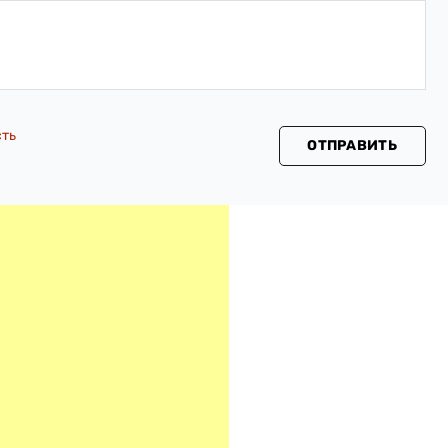
сть
ОТПРАВИТЬ