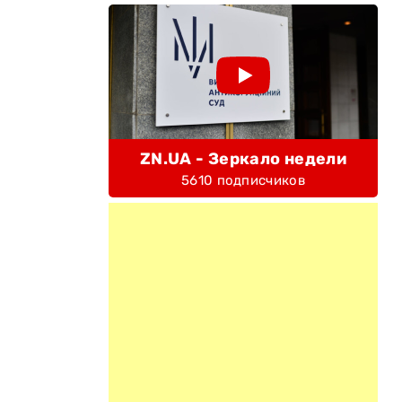
ZN.UA - Зеркало недели
5610 подписчиков