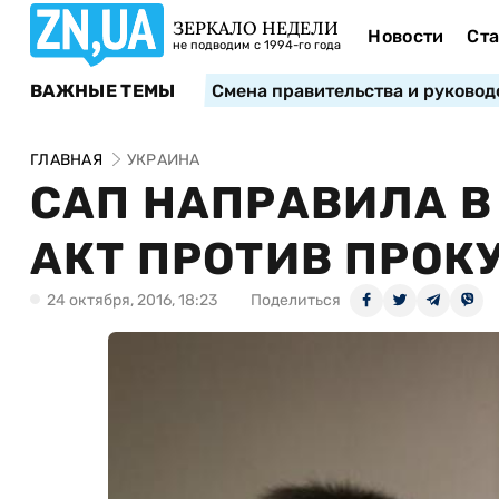
ЗЕРКАЛО НЕДЕЛИ
Новости
Ста
не подводим с 1994-го года
ВАЖНЫЕ ТЕМЫ
Смена правительства и руковод
ГЛАВНАЯ
УКРАИНА
САП НАПРАВИЛА В
АКТ ПРОТИВ ПРОК
24 октября, 2016, 18:23
Поделиться