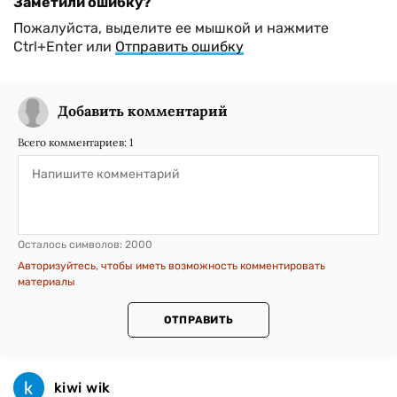
Заметили ошибку?
Пожалуйста, выделите ее мышкой и нажмите
Ctrl+Enter или
Отправить ошибку
Добавить комментарий
Всего комментариев:
1
Осталось символов:
2000
Авторизуйтесь, чтобы иметь возможность комментировать
материалы
ОТПРАВИТЬ
kiwi wik