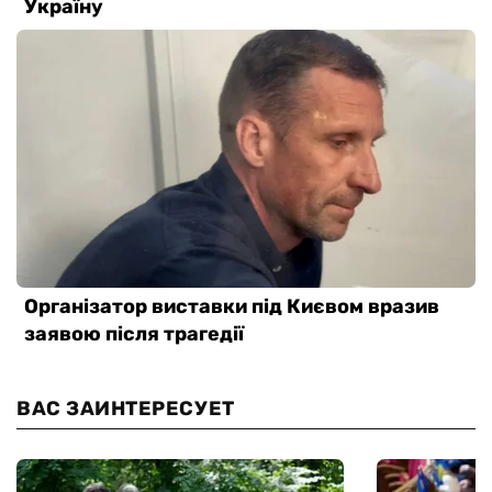
ВАС ЗАИНТЕРЕСУЕТ