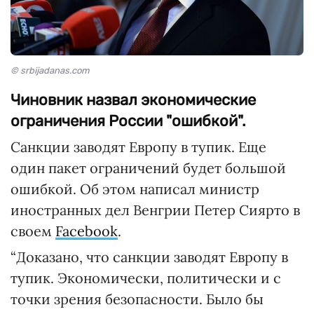
© srbijadanas.com
Чиновник назвал экономические
ограничения России "ошибкой".
Санкции заводят Европу в тупик. Еще
один пакет ограничений будет большой
ошибкой. Об этом написал министр
иностранных дел Венгрии Петер Сиярто в
своем
Facebook
.
“Доказано, что санкции заводят Европу в
тупик. Экономически, политически и с
точки зрения безопасности. Было бы