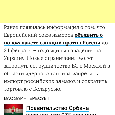
Ранее появилась информация о том, что
Европейский союз намерен
объявить о
новом пакете санкций против России
до
24 февраля – годовщины нападения на
Украину. Новые ограничения могут
затронуть сотрудничество ЕС с Москвой в
области ядерного топлива, запретить
импорт российских алмазов и сократить
торговлю с Беларусью.
ВАС ЗАИНТЕРЕСУЕТ
Правительство Орбана