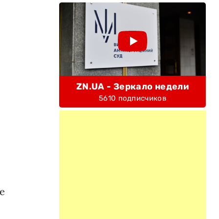
ZN.UA - Зеркало недели
5610 подписчиков
е