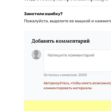
Заметили ошибку?
Пожалуйста, выделите ее мышкой и нажмите
Добавить комментарий
Осталось символов:
2000
Авторизуйтесь, чтобы иметь возможно
комментировать материалы