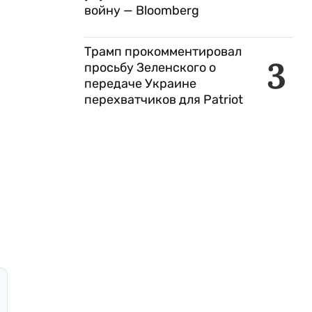
войну — Bloomberg
Трамп прокомментировал
3
просьбу Зеленского о
передаче Украине
перехватчиков для Patriot