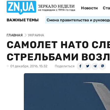
ЗЕРКАЛО НЕДЕЛИ
Новости
Ста
не подводим с 1994-го года
ВАЖНЫЕ ТЕМЫ
Смена правительства и руковод
ГЛАВНАЯ
УКРАИНА
САМОЛЕТ НАТО СЛ
СТРЕЛЬБАМИ ВОЗЛ
01 декабря, 2016, 15:32
Поделиться