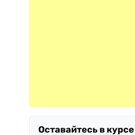
Оставайтесь в курсе