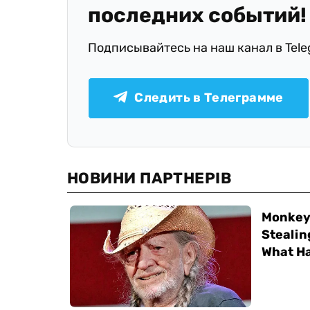
последних событий!
Подписывайтесь на наш канал в Tel
Следить в Телеграмме