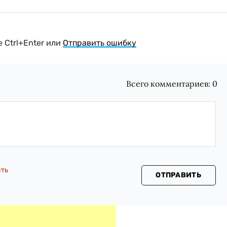
 Ctrl+Enter или
Отправить ошибку
Всего комментариев:
0
сть
ОТПРАВИТЬ