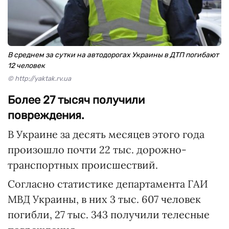
В среднем за сутки на автодорогах Украины в ДТП погибают
12 человек
© http://yaktak.rv.ua
Более 27 тысяч получили
повреждения.
В Украине за десять месяцев этого года
произошло почти 22 тыс. дорожно-
транспортных происшествий.
Согласно статистике департамента ГАИ
МВД Украины, в них 3 тыс. 607 человек
погибли, 27 тыс. 343 получили телесные