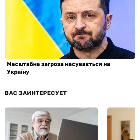
ВАС ЗАИНТЕРЕСУЕТ