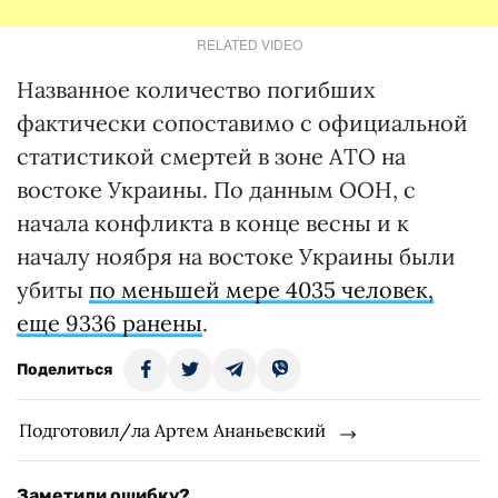
RELATED VIDEO
Названное количество погибших
фактически сопоставимо с официальной
статистикой смертей в зоне АТО на
востоке Украины. По данным ООН, с
начала конфликта в конце весны и к
началу ноября на востоке Украины были
убиты
по меньшей мере 4035 человек,
еще 9336 ранены
.
Поделиться
Подготовил/ла Артем Ананьевский
Заметили ошибку?