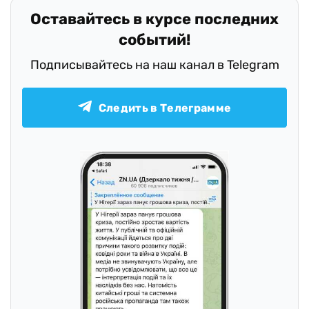
Оставайтесь в курсе последних
событий!
Подписывайтесь на наш канал в Telegram
Следить в Телеграмме