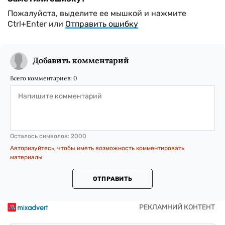
Пожалуйста, выделите ее мышкой и нажмите
Ctrl+Enter или
Отправить ошибку
Добавить комментарий
Всего комментариев:
0
Осталось символов:
2000
Авторизуйтесь, чтобы иметь возможность комментировать
материалы
ОТПРАВИТЬ