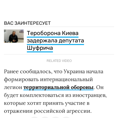
ВАС ЗАИНТЕРЕСУЕТ
Тероборона Киева
задержала депутата
Шуфрича
RELATED VIDEO
Ранее сообщалось, что Украина начала
формировать интернациональный
легион
территориальной обороны
. Он
будет комплектоваться из иностранцев,
которые хотят принять участие в
отражении российской агрессии.