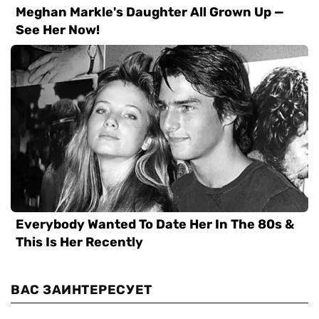
ВАС ЗАИНТЕРЕСУЕТ