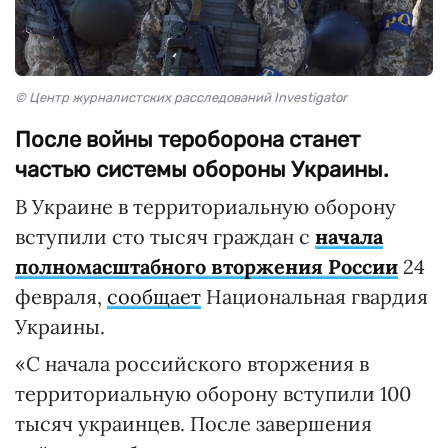
© Центр журналистских расследований Investigator
После войны тероборона станет
частью системы обороны Украины.
В Украине в территориальную оборону
вступили сто тысяч граждан с
начала
полномасштабного вторжения России
24
февраля,
сообщает
Национальная гвардия
Украины.
«С начала российского вторжения в
территориальную оборону вступили 100
тысяч украинцев. После завершения