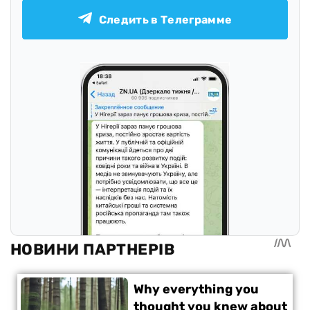
Следить в Телеграмме