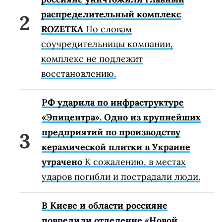
распределительный комплекс
ROZETKA
По словам
соучредительницы компании,
комплекс не подлежит
восстановлению.
РФ ударила по инфраструктуре
«Эпицентра». Одно из крупнейших
предприятий по производству
керамической плитки в Украине
утрачено
К сожалению, в местах
ударов погибли и пострадали люди.
В Киеве и области россияне
повредили отделение «Новой