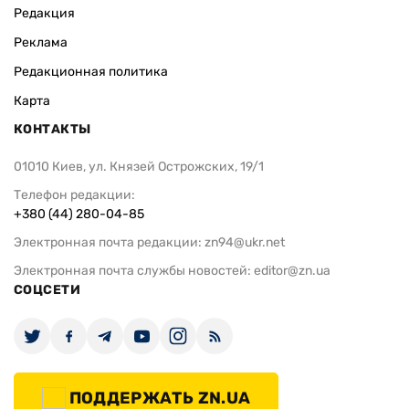
Редакция
Реклама
Редакционная политика
Карта
КОНТАКТЫ
01010 Киев, ул. Князей Острожских, 19/1
Телефон редакции:
+380 (44) 280-04-85
Электронная почта редакции:
zn94@ukr.net
Электронная почта службы новостей:
editor@zn.ua
СОЦСЕТИ
ПОДДЕРЖАТЬ ZN.UA