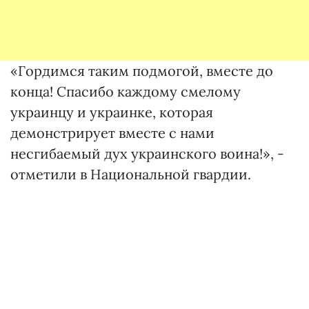
«Гордимся таким подмогой, вместе до
конца! Спасибо каждому смелому
украинцу и украинке, которая
демонстрирует вместе с нами
несгибаемый дух украинского воина!», -
отметили в Национальной гвардии.