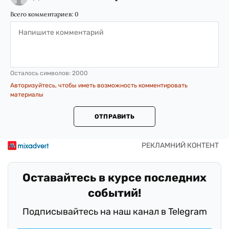
Всего комментариев:
0
Осталось символов:
2000
Авторизуйтесь, чтобы иметь возможность комментировать
материалы
ОТПРАВИТЬ
Оставайтесь в курсе последних
событий!
Подписывайтесь на наш канал в Telegram