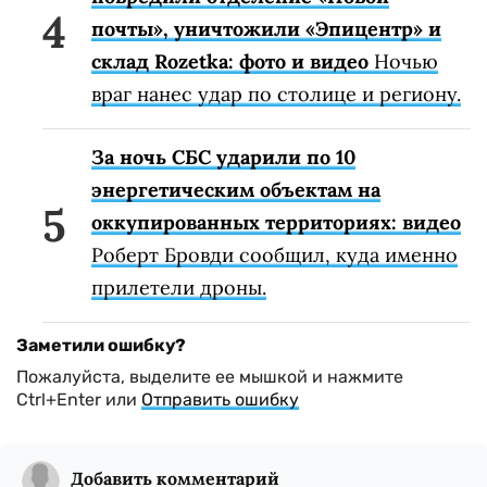
почты», уничтожили «Эпицентр» и
склад Rozetka: фото и видео
Ночью
враг нанес удар по столице и региону.
За ночь СБС ударили по 10
энергетическим объектам на
оккупированных территориях: видео
Роберт Бровди сообщил, куда именно
прилетели дроны.
Заметили ошибку?
Пожалуйста, выделите ее мышкой и нажмите
Ctrl+Enter или
Отправить ошибку
Добавить комментарий