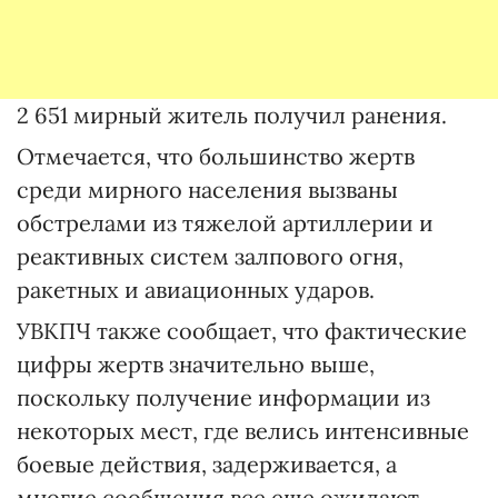
2 651 мирный житель получил ранения.
Отмечается, что большинство жертв
среди мирного населения вызваны
обстрелами из тяжелой артиллерии и
реактивных систем залпового огня,
ракетных и авиационных ударов.
УВКПЧ также сообщает, что фактические
цифры жертв значительно выше,
поскольку получение информации из
некоторых мест, где велись интенсивные
боевые действия, задерживается, а
многие сообщения все еще ожидают