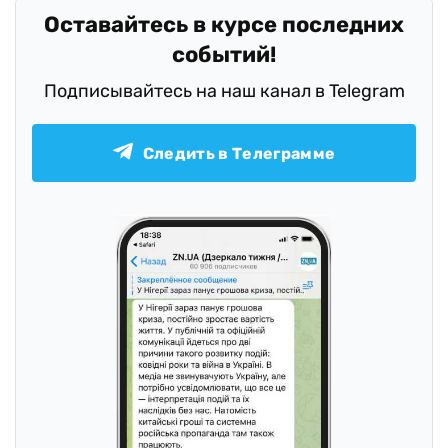
Оставайтесь в курсе последних
событий!
Подписывайтесь на наш канал в Telegram
Следить в Телеграмме