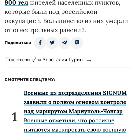
900 тел
жителей населенных пунктов,
которые были под российской
оккупацией. Большинство из них умерли
от огнестрельных ранений.
Поделиться
Подготовил/ла Анастасия Гурин
СМОТРИТЕ СПЕЦТЕМУ:
Военные из подразделения SIGNUM
заявили о полном огневом контроле
над маршрутом Мариуполь-Чонгар
Военные отметили, что россияне
пытаются маскировать свою военную