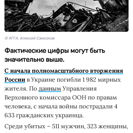
© КГГА, Алексей Самсонов
Фактические цифры могут быть
значительно выше.
С начала полномасштабного вторжения
России
в Украине погибли 1 982 мирных
жителя. По
данным
Управления
Верховного комиссара ООН по правам
человека, с начала войны пострадали 4
633 гражданских украинца.
Среди убитых – 511 мужчин, 323 женщины,