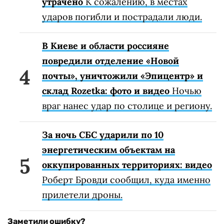
утрачено
К сожалению, в местах
ударов погибли и пострадали люди.
В Киеве и области россияне
повредили отделение «Новой
почты», уничтожили «Эпицентр» и
склад Rozetka: фото и видео
Ночью
враг нанес удар по столице и региону.
За ночь СБС ударили по 10
энергетическим объектам на
оккупированных территориях: видео
Роберт Бровди сообщил, куда именно
прилетели дроны.
Заметили ошибку?