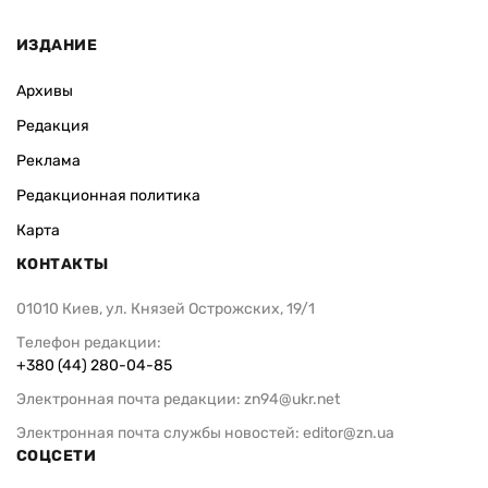
ИЗДАНИЕ
Архивы
Редакция
Реклама
Редакционная политика
Карта
КОНТАКТЫ
01010 Киев, ул. Князей Острожских, 19/1
Телефон редакции:
+380 (44) 280-04-85
Электронная почта редакции:
zn94@ukr.net
Электронная почта службы новостей:
editor@zn.ua
СОЦСЕТИ