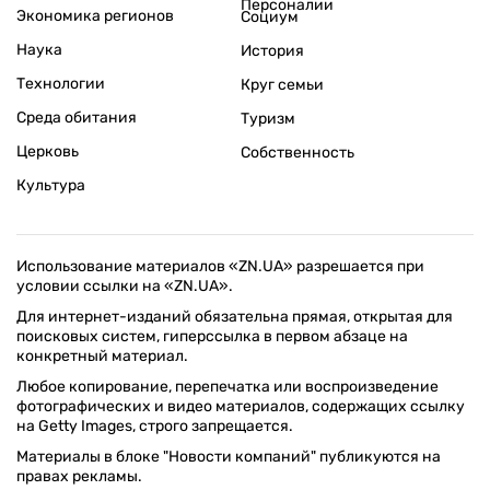
Персоналии
Экономика регионов
Социум
Наука
История
Технологии
Круг семьи
Среда обитания
Туризм
Церковь
Собственность
Культура
Использование материалов «ZN.UA» разрешается при
условии ссылки на «ZN.UA».
Для интернет-изданий обязательна прямая, открытая для
поисковых систем, гиперссылка в первом абзаце на
конкретный материал.
Любое копирование, перепечатка или воспроизведение
фотографических и видео материалов, содержащих ссылку
на Getty Images, строго запрещается.
Материалы в блоке "Новости компаний" публикуются на
правах рекламы.