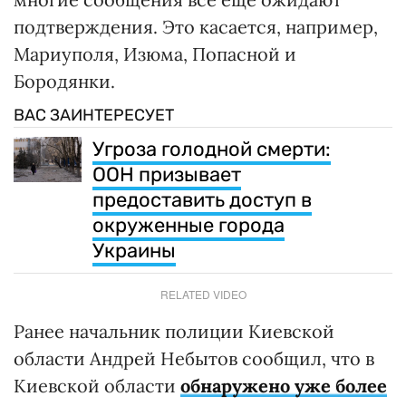
подтверждения. Это касается, например,
Мариуполя, Изюма, Попасной и
Бородянки.
ВАС ЗАИНТЕРЕСУЕТ
Угроза голодной смерти:
ООН призывает
предоставить доступ в
окруженные города
Украины
RELATED VIDEO
Ранее начальник полиции Киевской
области Андрей Небытов сообщил, что в
Киевской области
обнаружено уже более