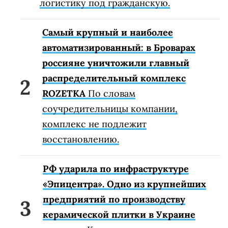
логистику под гражданскую.
Самый крупный и наиболее
автоматизированный: в Броварах
россияне уничтожили главный
распределительный комплекс
ROZETKA
По словам
соучредительницы компании,
комплекс не подлежит
восстановлению.
РФ ударила по инфраструктуре
«Эпицентра». Одно из крупнейших
предприятий по производству
керамической плитки в Украине