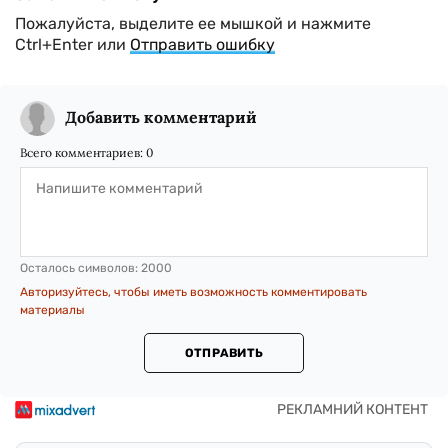
Пожалуйста, выделите ее мышкой и нажмите
Ctrl+Enter или
Отправить ошибку
Добавить комментарий
Всего комментариев:
0
Осталось символов:
2000
Авторизуйтесь, чтобы иметь возможность комментировать
материалы
ОТПРАВИТЬ