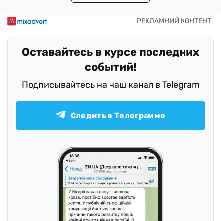
Оставайтесь в курсе последних
событий!
Подписывайтесь на наш канал в Telegram
Следить в Телеграмме