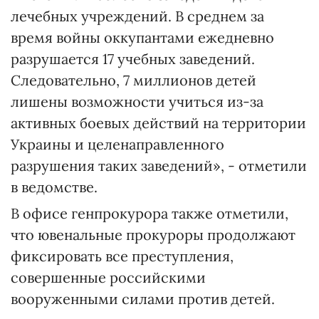
лечебных учреждений. В среднем за
время войны оккупантами ежедневно
разрушается 17 учебных заведений.
Следовательно, 7 миллионов детей
лишены возможности учиться из-за
активных боевых действий на территории
Украины и целенаправленного
разрушения таких заведений», - отметили
в ведомстве.
В офисе генпрокурора также отметили,
что ювенальные прокуроры продолжают
фиксировать все преступления,
совершенные российскими
вооруженными силами против детей.