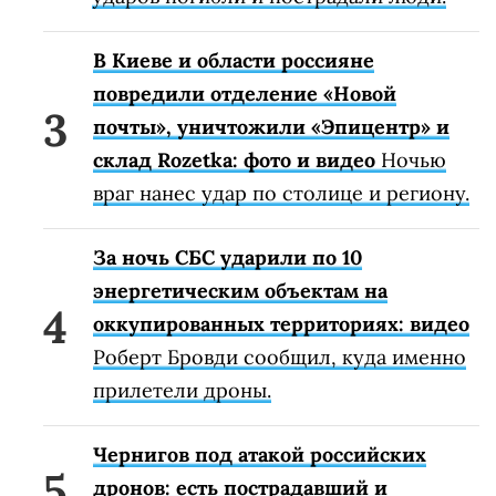
В Киеве и области россияне
повредили отделение «Новой
почты», уничтожили «Эпицентр» и
склад Rozetka: фото и видео
Ночью
враг нанес удар по столице и региону.
За ночь СБС ударили по 10
энергетическим объектам на
оккупированных территориях: видео
Роберт Бровди сообщил, куда именно
прилетели дроны.
Чернигов под атакой российских
дронов: есть пострадавший и