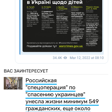
ВАС ЗАИНТЕРЕСУЕТ
Российская
"спецоперация" по
"спасению украинцев"
унесла жизни минимум 549
гражданских, еще около