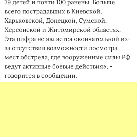
79 детей и почти 100 ранены. Больше
всего пострадавших в Киевской,
Харьковской, Донецкой, Сумской,
Херсонской и Житомирской областях.
Эта цифра не является окончательной из-
за отсутствия возможности досмотра
мест обстрела, где вооруженные силы РФ
ведут активные боевые действия», -
говорится в сообщении.