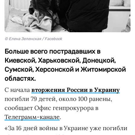
© Елена Зеленская / Facebook
Больше всего пострадавших в
Киевской, Харьковской, Донецкой,
Сумской, Херсонской и Житомирской
областях.
С начала
вторжения России в Украину
погибли 79 детей, около 100 ранены,
сообщает Офис генпрокурора в
Телеграмм-канале
.
«За 16 дней войны в Украине уже погибли