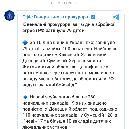
RELATED VIDEO