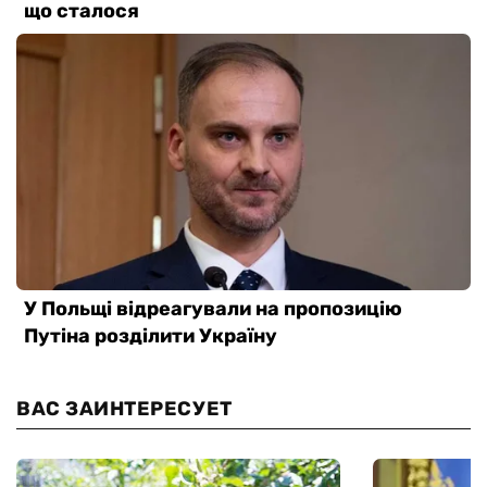
ВАС ЗАИНТЕРЕСУЕТ