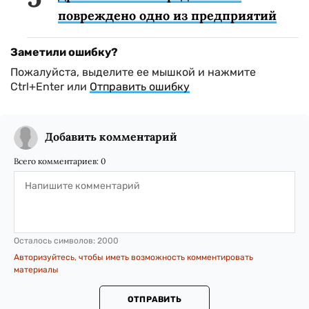
повреждено одно из предприятий
Заметили ошибку?
Пожалуйста, выделите ее мышкой и нажмите
Ctrl+Enter или
Отправить ошибку
Добавить комментарий
Всего комментариев:
0
Осталось символов:
2000
Авторизуйтесь, чтобы иметь возможность комментировать
материалы
ОТПРАВИТЬ