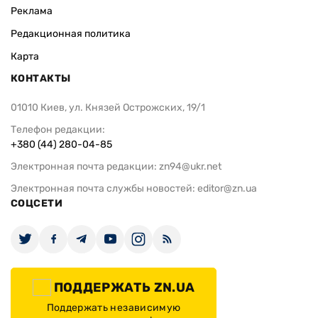
Реклама
Редакционная политика
Карта
КОНТАКТЫ
01010 Киев, ул. Князей Острожских, 19/1
Телефон редакции:
+380 (44) 280-04-85
Электронная почта редакции:
zn94@ukr.net
Электронная почта службы новостей:
editor@zn.ua
СОЦСЕТИ
ПОДДЕРЖАТЬ ZN.UA
Поддержать независимую