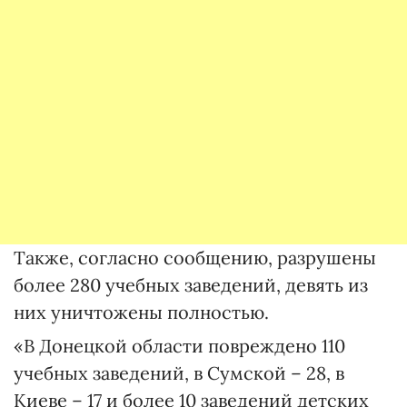
Также, согласно сообщению, разрушены
более 280 учебных заведений, девять из
них уничтожены полностью.
«В Донецкой области повреждено 110
учебных заведений, в Сумской – 28, в
Киеве – 17 и более 10 заведений детских