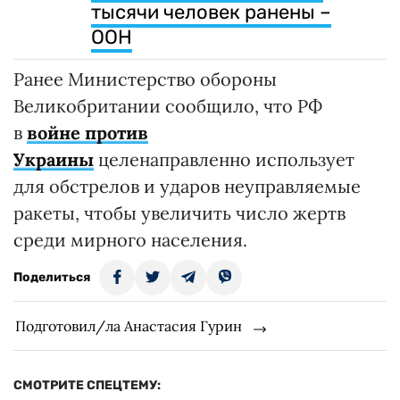
тысячи человек ранены –
ООН
Ранее Министерство обороны
Великобритании сообщило, что РФ
в
войне против
Украины
целенаправленно использует
для обстрелов и ударов неуправляемые
ракеты, чтобы увеличить число жертв
среди мирного населения.
Поделиться
Подготовил/ла Анастасия Гурин
СМОТРИТЕ СПЕЦТЕМУ: