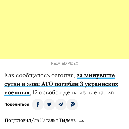
RELATED VIDEO
Как сообщалось сегодня,
за минувшие
сутки в зоне АТО погибли 3 украинских
военных
, 12 освобождены из плена. !zn
Поделиться
Подготовил/ла Наталья Тыдень