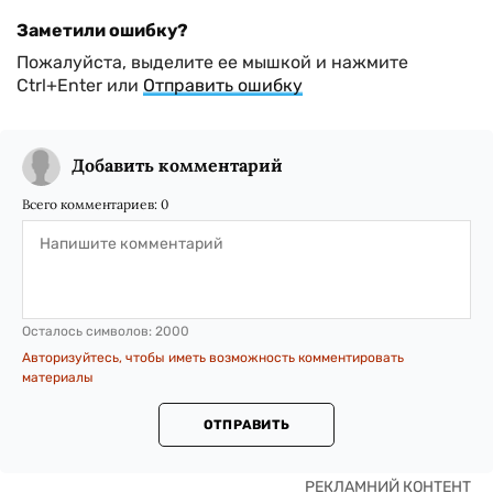
Заметили ошибку?
Пожалуйста, выделите ее мышкой и нажмите
Ctrl+Enter или
Отправить ошибку
Добавить комментарий
Всего комментариев:
0
Осталось символов:
2000
Авторизуйтесь, чтобы иметь возможность комментировать
материалы
ОТПРАВИТЬ