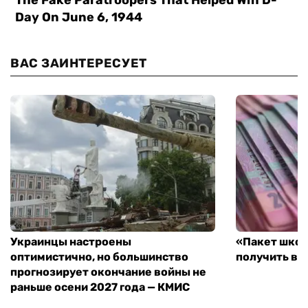
ВАС ЗАИНТЕРЕСУЕТ
Украинцы настроены
«Пакет школ
оптимистично, но большинство
получить вы
прогнозирует окончание войны не
раньше осени 2027 года — КМИС