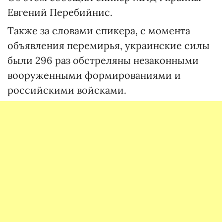
Евгений Перебийнис.
Также за словами спикера, с момента
объявления перемирья, украинские силы
были 296 раз обстреляны незаконными
вооруженными формированиями и
российскими войсками.