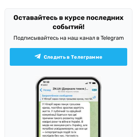
Оставайтесь в курсе последних
событий!
Подписывайтесь на наш канал в Telegram
Следить в Телеграмме