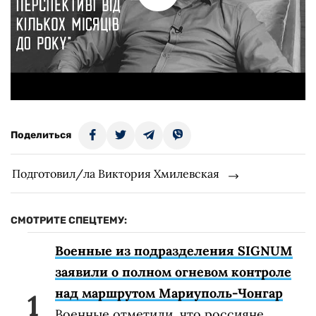
Поделиться
Подготовил/ла Виктория Хмилевская
СМОТРИТЕ СПЕЦТЕМУ:
Военные из подразделения SIGNUM
заявили о полном огневом контроле
над маршрутом Мариуполь-Чонгар
Военные отметили, что россияне