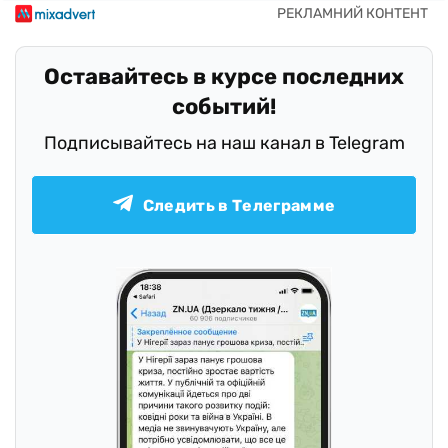
Оставайтесь в курсе последних
событий!
Подписывайтесь на наш канал в Telegram
Следить в Телеграмме