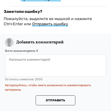
Заметили ошибку?
Пожалуйста, выделите ее мышкой и нажмите
Ctrl+Enter или
Отправить ошибку
Добавить комментарий
Всего комментариев:
0
Осталось символов:
2000
Авторизуйтесь, чтобы иметь возможность комментировать
материалы
ОТПРАВИТЬ