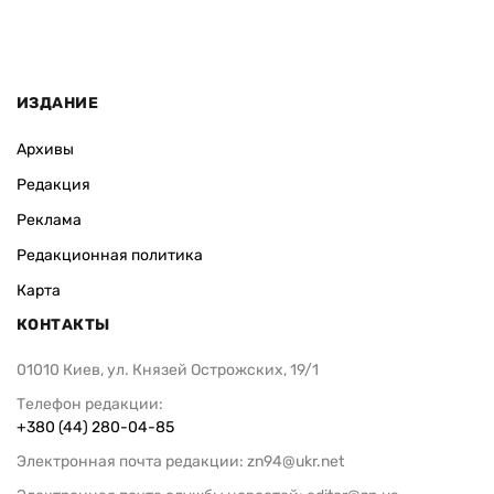
ИЗДАНИЕ
Архивы
Редакция
Реклама
Редакционная политика
Карта
КОНТАКТЫ
01010 Киев, ул. Князей Острожских, 19/1
Телефон редакции:
+380 (44) 280-04-85
Электронная почта редакции:
zn94@ukr.net