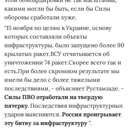
какими могли бы быть, если бы Силы
обороны сработали хуже.
"15 ноября по целям в Украине, основу
которых составляли объекты
инфраструктуры, было запущено более 90
крылатых ракет.ВСУ отчитывается об
уничтожении 74 ракет.Скорее всего так и
есть.При более скромном результате мы
имели бы дело с более тяжелыми
последствиями, - объясняет Рустамзаде. -
Силы ПВО отработали на твердую
пятерку.
Последствия инфраструктурных
ударов выясняются.
Россия проигрывает
эту битву за инфраструктуру
".