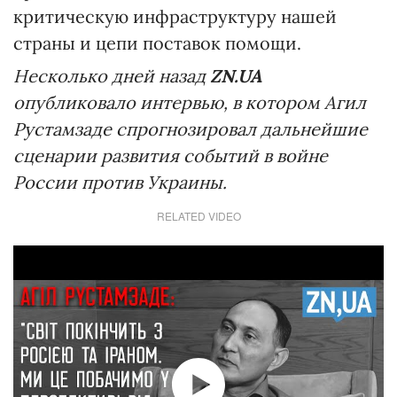
критическую инфраструктуру нашей
страны и цепи поставок помощи.
Несколько дней назад
ZN.UA
опубликовало интервью, в котором Агил
Рустамзаде спрогнозировал дальнейшие
сценарии развития событий в войне
России против Украины.
RELATED VIDEO