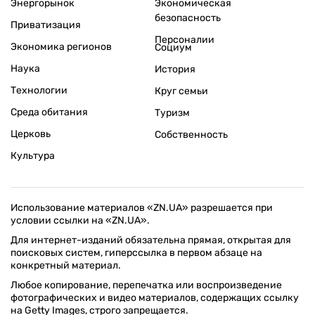
Энергорынок
Экономическая
безопасность
Приватизация
Персоналии
Экономика регионов
Социум
Наука
История
Технологии
Круг семьи
Среда обитания
Туризм
Церковь
Собственность
Культура
Использование материалов «ZN.UA» разрешается при
условии ссылки на «ZN.UA».
Для интернет-изданий обязательна прямая, открытая для
поисковых систем, гиперссылка в первом абзаце на
конкретный материал.
Любое копирование, перепечатка или воспроизведение
фотографических и видео материалов, содержащих ссылку
на Getty Images, строго запрещается.