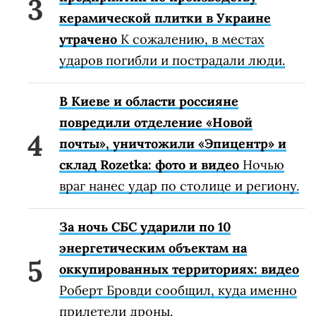
керамической плитки в Украине
утрачено
К сожалению, в местах
ударов погибли и пострадали люди.
В Киеве и области россияне
повредили отделение «Новой
почты», уничтожили «Эпицентр» и
склад Rozetka: фото и видео
Ночью
враг нанес удар по столице и региону.
За ночь СБС ударили по 10
энергетическим объектам на
оккупированных территориях: видео
Роберт Бровди сообщил, куда именно
прилетели дроны.