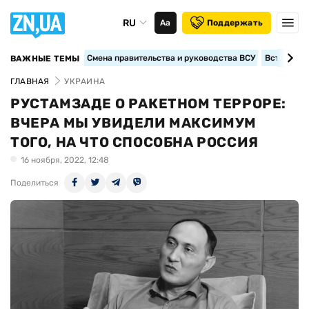
RU
Аа
Поддержать
Смена правительства и руководства ВСУ
Вступление
ВАЖНЫЕ ТЕМЫ
ГЛАВНАЯ
УКРАИНА
РУСТАМЗАДЕ О РАКЕТНОМ ТЕРРОРЕ:
ВЧЕРА МЫ УВИДЕЛИ МАКСИМУМ
ТОГО, НА ЧТО СПОСОБНА РОССИЯ
16 ноября, 2022, 12:48
Поделиться