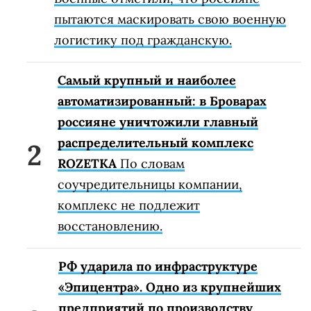
пытаются маскировать свою военную
логистику под гражданскую.
Самый крупный и наиболее
автоматизированный: в Броварах
россияне уничтожили главный
распределительный комплекс
ROZETKA
По словам
соучредительницы компании,
комплекс не подлежит
восстановлению.
РФ ударила по инфраструктуре
«Эпицентра». Одно из крупнейших
предприятий по производству