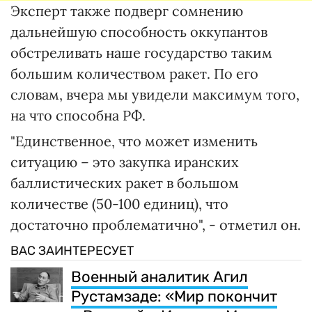
Эксперт также подверг сомнению
дальнейшую способность оккупантов
обстреливать наше государство таким
большим количеством ракет. По его
словам, вчера мы увидели максимум того,
на что способна РФ.
"Единственное, что может изменить
ситуацию – это закупка иранских
баллистических ракет в большом
количестве (50-100 единиц), что
достаточно проблематично", - отметил он.
ВАС ЗАИНТЕРЕСУЕТ
Военный аналитик Агил
Рустамзаде: «Мир покончит