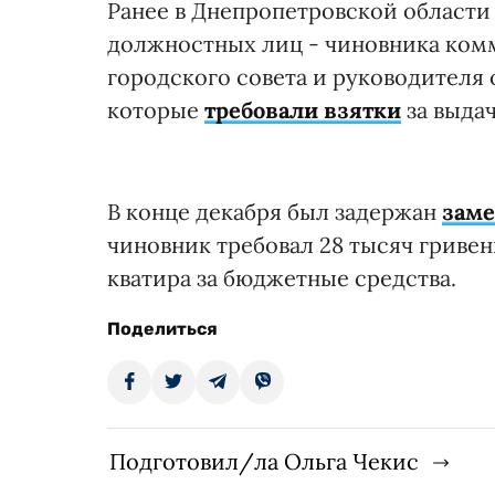
Ранее в Днепропетровской области
должностных лиц - чиновника ком
городского совета и руководителя 
которые
требовали взятки
за выда
В конце декабря был задержан
заме
чиновник требовал 28 тысяч гривен
кватира за бюджетные средства.
Поделиться
Подготовил/ла Ольга Чекис