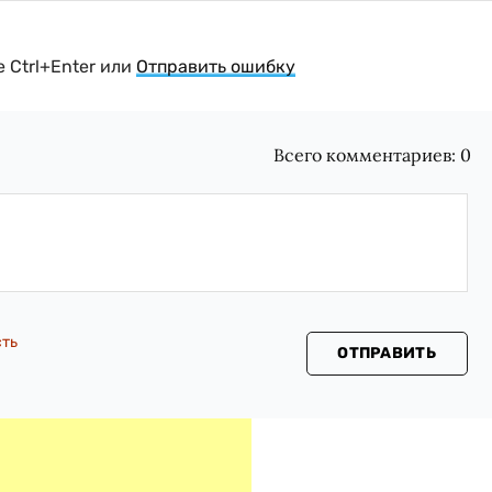
 Ctrl+Enter или
Отправить ошибку
Всего комментариев:
0
сть
ОТПРАВИТЬ