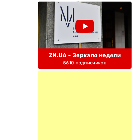
ZN.UA - Зеркало недели
5610 подписчиков