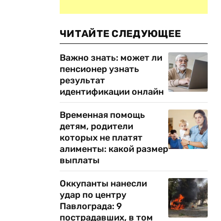
ЧИТАЙТЕ СЛЕДУЮЩЕЕ
Важно знать: может ли
пенсионер узнать
результат
идентификации онлайн
Временная помощь
детям, родители
которых не платят
алименты: какой размер
выплаты
Оккупанты нанесли
удар по центру
Павлограда: 9
пострадавших, в том