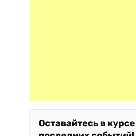
Оставайтесь в курсе
последних событий!