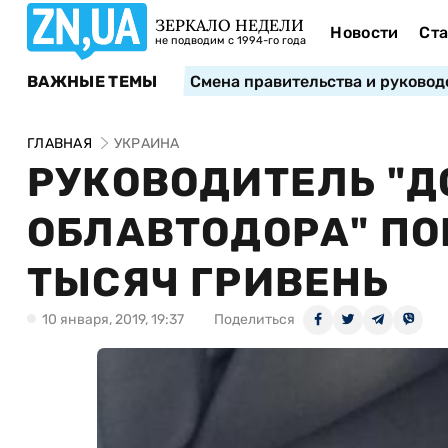
ЗЕРКАЛО НЕДЕЛИ
Новости
Ста
не подводим с 1994-го года
ВАЖНЫЕ ТЕМЫ
Смена правительства и руковод
ГЛАВНАЯ
УКРАИНА
РУКОВОДИТЕЛЬ "Д
ОБЛАВТОДОРА" ПО
ТЫСЯЧ ГРИВЕНЬ
10 января, 2019, 19:37
Поделиться