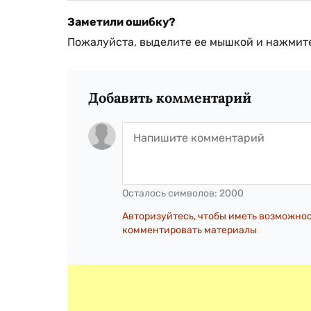
Заметили ошибку?
Пожалуйста, выделите ее мышкой и нажмите
Добавить комментарий
Осталось символов:
2000
Авторизуйтесь, чтобы иметь возможно
комментировать материалы