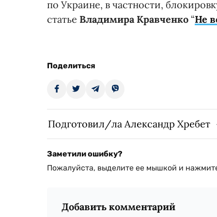
по Украине, в частности, блокиров
статье
Владимира Кравченко
“
Не в
Поделиться
Подготовил/ла Александр Хребет
Заметили ошибку?
Пожалуйста, выделите ее мышкой и нажмите
Добавить комментарий