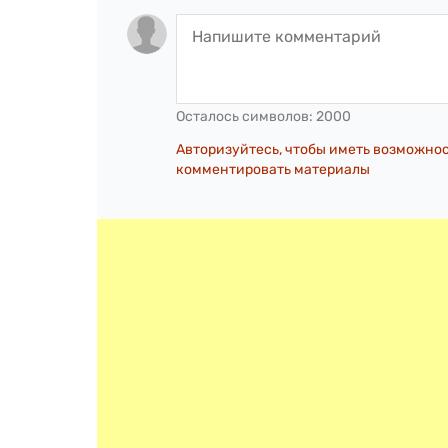
Осталось символов:
2000
Авторизуйтесь, чтобы иметь возможно
комментировать материалы