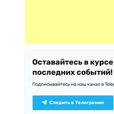
Оставайтесь в курсе
последних событий!
Подписывайтесь на наш канал в Tel
Следить в Телеграмме