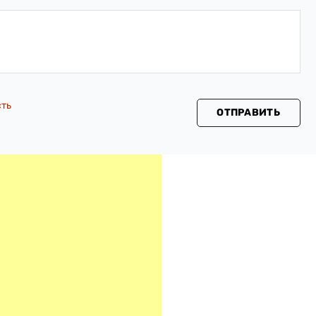
сть
ОТПРАВИТЬ