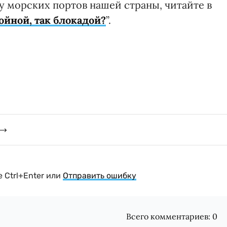
ку морских портов нашей страны, читайте в
ойной, так блокадой?
”.
 Ctrl+Enter или
Отправить ошибку
Всего комментариев:
0