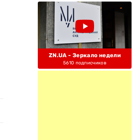
ZN.UA - Зеркало недели
5610 подписчиков