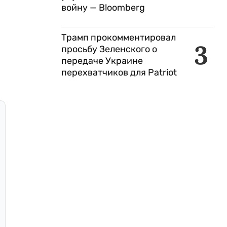
войну — Bloomberg
Трамп прокомментировал
3
просьбу Зеленского о
передаче Украине
перехватчиков для Patriot