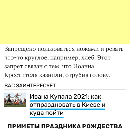
Запрещено пользоваться ножами и резать
что-то круглое, например, хлеб. Этот
запрет связан с тем, что Иоанна
Крестителя казнили, отрубив голову.
ВАС ЗАИНТЕРЕСУЕТ
Ивана Купала 2021: как
отпраздновать в Киеве и
куда пойти
ПРИМЕТЫ ПРАЗДНИКА РОЖДЕСТВА