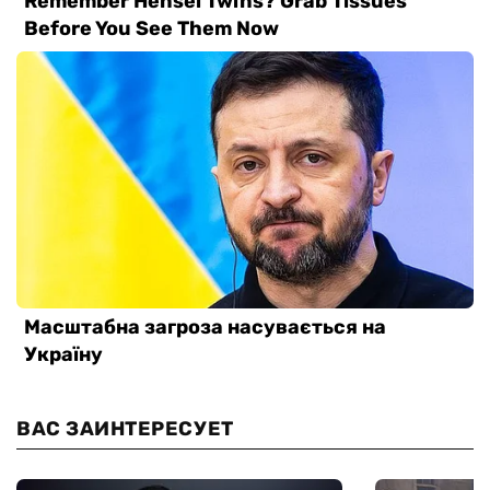
ВАС ЗАИНТЕРЕСУЕТ