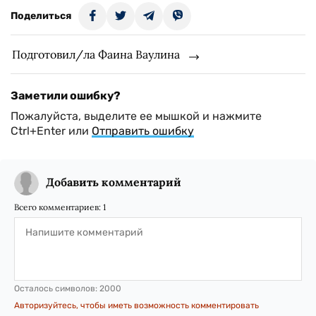
Поделиться
Подготовил/ла Фаина Ваулина
Заметили ошибку?
Пожалуйста, выделите ее мышкой и нажмите
Ctrl+Enter или
Отправить ошибку
Добавить комментарий
Всего комментариев:
1
Осталось символов:
2000
Авторизуйтесь, чтобы иметь возможность комментировать