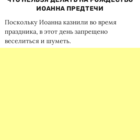
ИОАННА ПРЕДТЕЧИ
Поскольку Иоанна казнили во время
праздника, в этот день запрещено
веселиться и шуметь.