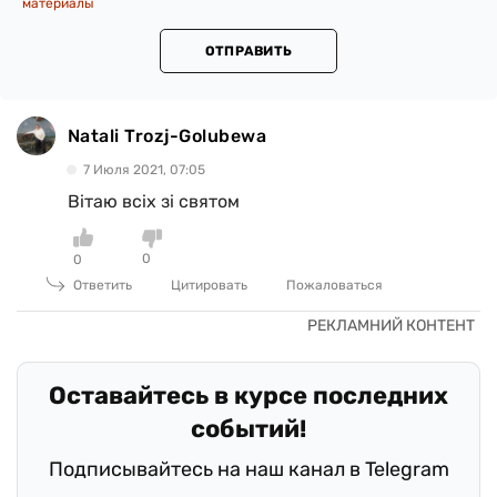
материалы
ОТПРАВИТЬ
Natali Trozj-Golubewa
7 Июля 2021, 07:05
Вітаю всіх зі святом
0
0
Ответить
Цитировать
Пожаловаться
Оставайтесь в курсе последних
событий!
Подписывайтесь на наш канал в Telegram