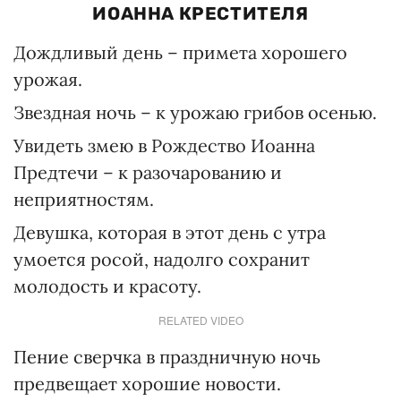
ИОАННА КРЕСТИТЕЛЯ
Дождливый день – примета хорошего
урожая.
Звездная ночь – к урожаю грибов осенью.
Увидеть змею в Рождество Иоанна
Предтечи – к разочарованию и
неприятностям.
Девушка, которая в этот день с утра
умоется росой, надолго сохранит
молодость и красоту.
RELATED VIDEO
Пение сверчка в праздничную ночь
предвещает хорошие новости.