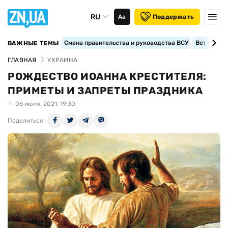
RU
Аа
Поддержать
Смена правительства и руководства ВСУ
Вступление
ВАЖНЫЕ ТЕМЫ
ГЛАВНАЯ
УКРАИНА
РОЖДЕСТВО ИОАННА КРЕСТИТЕЛЯ:
ПРИМЕТЫ И ЗАПРЕТЫ ПРАЗДНИКА
06 июля, 2021, 19:30
Поделиться