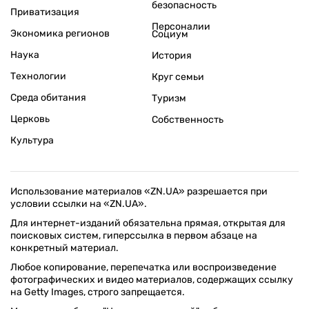
безопасность
Приватизация
Персоналии
Экономика регионов
Социум
Наука
История
Технологии
Круг семьи
Среда обитания
Туризм
Церковь
Собственность
Культура
Использование материалов «ZN.UA» разрешается при
условии ссылки на «ZN.UA».
Для интернет-изданий обязательна прямая, открытая для
поисковых систем, гиперссылка в первом абзаце на
конкретный материал.
Любое копирование, перепечатка или воспроизведение
фотографических и видео материалов, содержащих ссылку
на Getty Images, строго запрещается.