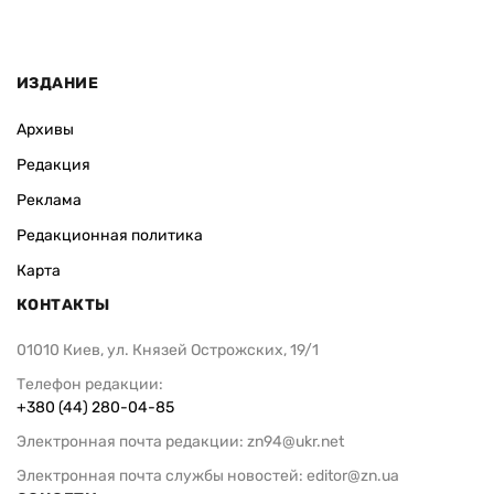
ИЗДАНИЕ
Архивы
Редакция
Реклама
Редакционная политика
Карта
КОНТАКТЫ
01010 Киев, ул. Князей Острожских, 19/1
Телефон редакции:
+380 (44) 280-04-85
Электронная почта редакции:
zn94@ukr.net
Электронная почта службы новостей:
editor@zn.ua