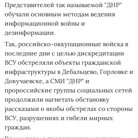
Представителей так называемой "ДНР"
обучали основным методам ведения
информационной войны и
дезинформации.
Так, российско-оккупационные войска в
последние дни с целью дискредитации
ВСУ обстреляли объекты гражданской
инфраструктуры в Дебальцево, Горловке и
Докучаевске, а СМИ "ДНР" и
пророссийские группы социальных сетей
продолжили нагнетать обстановку
рассказами о якобы обстрелах со стороны
ВСУ, разрушениях и гибели мирных
граждан.