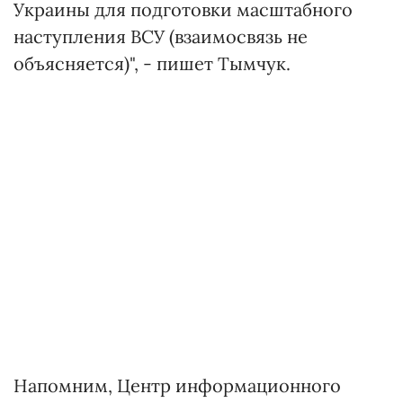
Украины для подготовки масштабного
наступления ВСУ (взаимосвязь не
объясняется)", - пишет Тымчук.
Напомним, Центр информационного