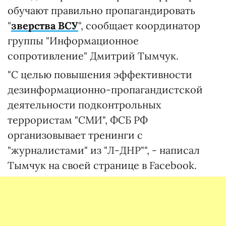
обучают правильно пропагандировать
"
зверства ВСУ
", сообщает координатор
группы "Информационное
сопротивление" Дмитрий Тымчук.
"С целью повышения эффективности
дезинформационно-пропагандистской
деятельности подконтрольных
террористам "СМИ", ФСБ РФ
организовывает тренинги с
"журналистами" из "Л-ДНР"", - написал
Тымчук на своей странице в Facebook.