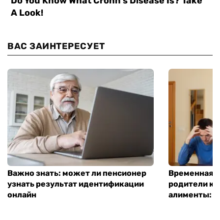
ВАС ЗАИНТЕРЕСУЕТ
Важно знать: может ли пенсионер
Временная п
узнать результат идентификации
родители ко
онлайн
алименты: к