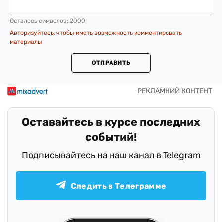
Осталось символов:
2000
Авторизуйтесь, чтобы иметь возможность комментировать
материалы
ОТПРАВИТЬ
Оставайтесь в курсе последних
событий!
Подписывайтесь на наш канал в Telegram
Следить в Телеграмме