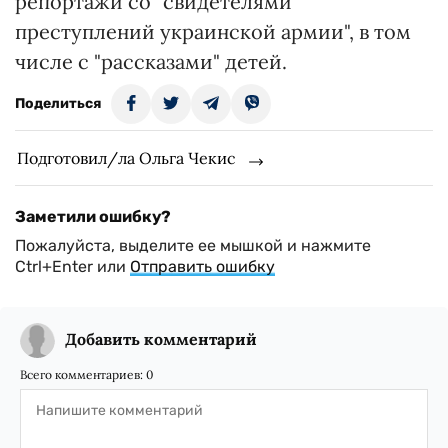
репортажи со "свидетелями
преступлений украинской армии", в том
числе с "рассказами" детей.
Поделиться
Подготовил/ла Ольга Чекис
Заметили ошибку?
Пожалуйста, выделите ее мышкой и нажмите
Ctrl+Enter или
Отправить ошибку
Добавить комментарий
Всего комментариев:
0