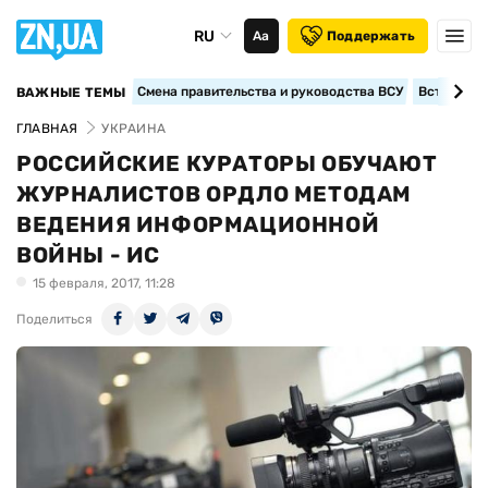
RU
Аа
Поддержать
Смена правительства и руководства ВСУ
Вступление
ВАЖНЫЕ ТЕМЫ
ГЛАВНАЯ
УКРАИНА
РОССИЙСКИЕ КУРАТОРЫ ОБУЧАЮТ
ЖУРНАЛИСТОВ ОРДЛО МЕТОДАМ
ВЕДЕНИЯ ИНФОРМАЦИОННОЙ
ВОЙНЫ - ИС
15 февраля, 2017, 11:28
Поделиться