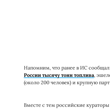
Напомним, что ранее в ИС сообщал
России тысячу тонн топлива
, эшел
(около 200 человек) и крупную пар
Вместе с тем российские кураторы