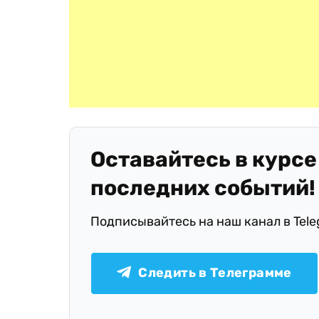
Оставайтесь в курсе
последних событий!
Подписывайтесь на наш канал в Tel
Следить в Телеграмме