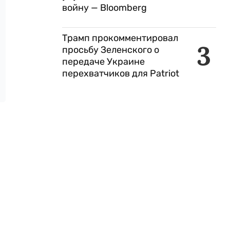
войну — Bloomberg
Трамп прокомментировал
3
просьбу Зеленского о
передаче Украине
перехватчиков для Patriot