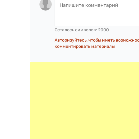
Осталось символов:
2000
Авторизуйтесь, чтобы иметь возможно
комментировать материалы