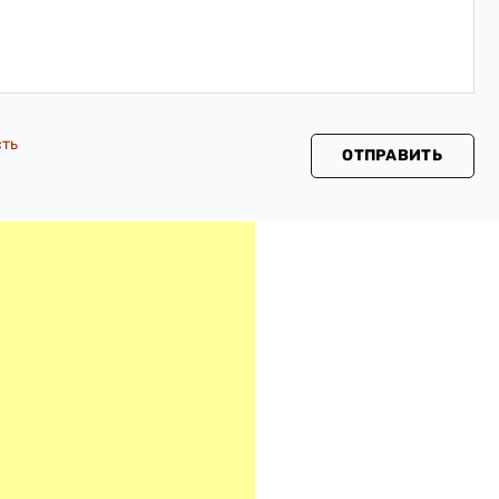
сть
ОТПРАВИТЬ