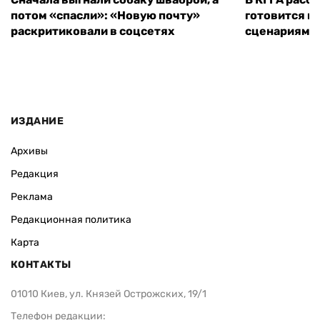
потом «спасли»: «Новую почту»
готовится к
раскритиковали в соцсетях
сценариям э
ИЗДАНИЕ
Архивы
Редакция
Реклама
Редакционная политика
Карта
КОНТАКТЫ
01010 Киев, ул. Князей Острожских, 19/1
Телефон редакции: