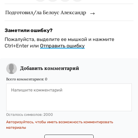
Подготовил/ла Белоус Александр
Заметили ошибку?
Пожалуйста, выделите ее мышкой и нажмите
Ctrl+Enter или
Отправить ошибку
Добавить комментарий
Всего комментариев:
0
Осталось символов:
2000
Авторизуйтесь, чтобы иметь возможность комментировать
материалы