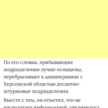
По его словам, прибывающие
подразделения лучше оснащены,
перебрасывают к админгранице с
Херсонской областью десантно-
штурмовые подразделения.
Вместе с тем, он отметил, что не
располагает информацией, увеличилось