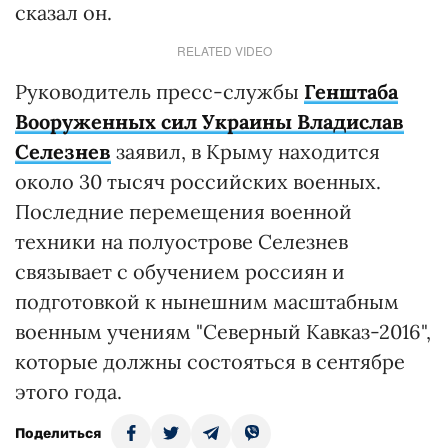
сказал он.
RELATED VIDEO
Руководитель пресс-службы
Генштаба
Вооруженных сил Украины Владислав
Селезнев
заявил, в Крыму находится
около 30 тысяч российских военных.
Последние перемещения военной
техники на полуострове Селезнев
связывает с обучением россиян и
подготовкой к нынешним масштабным
военным учениям "Северный Кавказ-2016",
которые должны состояться в сентябре
этого года.
Поделиться