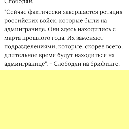
Слободян.
"Сейчас фактически завершается ротация
российских войск, которые были на
админгранице. Они здесь находились с
марта прошлого года. Их заменяют
подразделениями, которые, скорее всего,
длительное время будут находиться на
админгранице", - Слободян на брифинге.