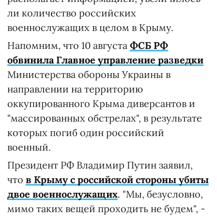
ли количество российских
военнослужащих в целом в Крыму.
Напомним, что 10 августа
ФСБ РФ
обвинила Главное управление разведки
Министерства обороны Украины в
направлении на территорию
оккупированного Крыма диверсантов и
"массированных обстрелах", в результате
которых погиб один российский
военный.
Президент РФ Владимир Путин заявил,
что
в Крыму с российской стороны убиты
двое военнослужащих
. "Мы, безусловно,
мимо таких вещей проходить не будем", -