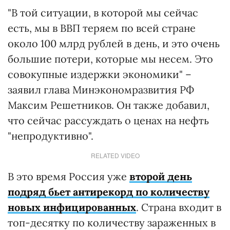
"В той ситуации, в которой мы сейчас
есть, мы в ВВП теряем по всей стране
около 100 млрд рублей в день, и это очень
большие потери, которые мы несем. Это
совокупные издержки экономики" –
заявил глава Минэкономразвития РФ
Максим Решетников. Он также добавил,
что сейчас рассуждать о ценах на нефть
"непродуктивно".
RELATED VIDEO
В это время Россия уже
второй день
подряд бьет антирекорд по количеству
новых инфицированных
. Страна входит в
топ-десятку по количеству зараженных в