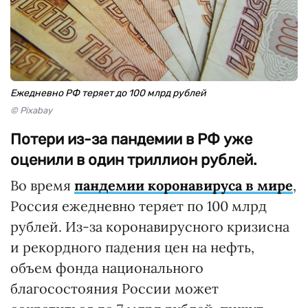
Ежедневно РФ теряет до 100 млрд рублей
© Pixabay
Потери из-за пандемии в РФ уже
оценили в один триллион рублей.
Во время
пандемии коронавируса в мире
,
Россия ежедневно теряет по 100 млрд
рублей. Из-за коронавирусного кризисна
и рекордного падения цен на нефть,
объем фонда национального
благосостояния России может