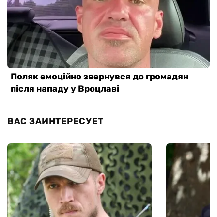
ВАС ЗАИНТЕРЕСУЕТ