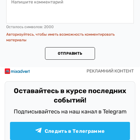
Осталось символов:
2000
Авторизуйтесь, чтобы иметь возможность комментировать
материалы
ОТПРАВИТЬ
Оставайтесь в курсе последних
событий!
Подписывайтесь на наш канал в Telegram
Следить в Телеграмме