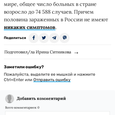
мире, общее число больных в стране
возросло до 74 588 случаев. Причем
половина зараженных в России не имеют
никаких симптомов
.
Поделиться
Подготовил/ла Ирина Ситникова
Заметили ошибку?
Пожалуйста, выделите ее мышкой и нажмите
Ctrl+Enter или
Отправить ошибку
Добавить комментарий
Всего комментариев:
0