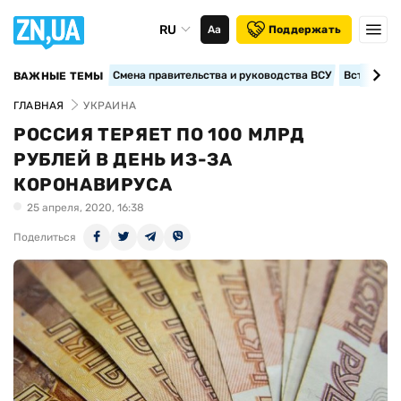
RU
Аа
Поддержать
Смена правительства и руководства ВСУ
Вступление
ВАЖНЫЕ ТЕМЫ
ГЛАВНАЯ
УКРАИНА
РОССИЯ ТЕРЯЕТ ПО 100 МЛРД
РУБЛЕЙ В ДЕНЬ ИЗ-ЗА
КОРОНАВИРУСА
25 апреля, 2020, 16:38
Поделиться