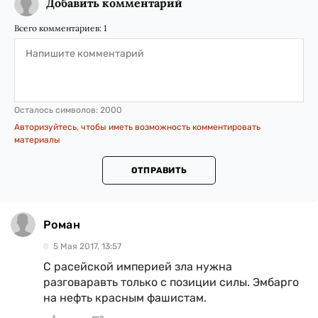
Добавить комментарий
Всего комментариев:
1
Осталось символов:
2000
Авторизуйтесь, чтобы иметь возможность комментировать
материалы
ОТПРАВИТЬ
Роман
5 Мая 2017, 13:57
С расейской империей зла нужна
разговаравть только с позиции силы. Эмбарго
на нефть красным фашистам.