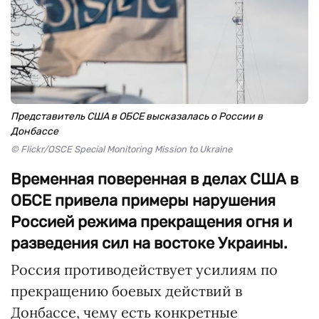
Представитель США в ОБСЕ высказалась о России в
Донбассе
© Flickr/OSCE Special Monitoring Mission to Ukraine
Временная поверенная в делах США в
ОБСЕ привела примеры нарушения
Россией режима прекращения огня и
разведения сил на востоке Украины.
Россия противодействует усилиям по
прекращению боевых действий в
Донбассе, чему есть конкретные