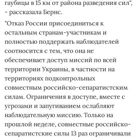
гаубицы в 15 км от района разведения сил",
- рассказала Бернс.
"Отказ России присоединиться к
остальным странам-участникам и
полностью поддержать наблюдателей
соотносится с тем, что она не
обеспечивает доступ миссий по всей
территории Украины, в частности на
территориях подконтрольных
совместным российско-сепаратистским
силам. Ограничения в доступе, вместе с
угрозами и запугиванием ослабляют
наблюдательную миссию. Только на
прошлой неделе, совместные российско-
сепаратистские силы 13 раз ограничивали