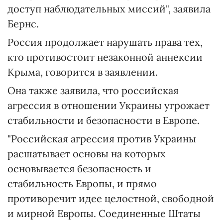
доступ наблюдательных миссий", заявила
Бернс.
Россия продолжает нарушать права тех,
кто противостоит незаконной аннексии
Крыма, говорится в заявлении.
Она также заявила, что российская
агрессия в отношении Украины угрожает
стабильности и безопасности в Европе.
"Российская агрессия против Украины
расшатывает основы на которых
основывается безопасность и
стабильность Европы, и прямо
противоречит идее целостной, свободной
и мирной Европы. Соединенные Штаты