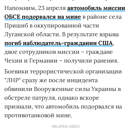
Напомним, 23 апреля
автомобиль миссии
ОБСЕ подорвался на мине
в районе села
Пришиб в оккупированной части
Луганской области. В результате взрыва
погиб наблюдатель-гражданин США
,
двое сотрудников миссии – граждане
Чехии и Германии – получили ранения.
Боевики террористической организации
"ЛНР" сразу же после инцидента
обвинили Вооруженные силы Украины в
обстреле патруля, однако вскоре
признали, что автомобиль подорвался на
противотанковой мине.
RELATED VIDEO