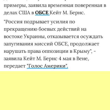
примеры, заявила временная поверенная в
делах США в
ОБСЕ
Кейт М. Бернс.
"Россия подрывает усилия по
прекращению боевых действий на
востоке Украины, отказывается осуждать
запугивания миссий ОБСЕ, продолжает
нарушать права оппозиции в Крыму", -
заявила Кейт М. Бернс 4 мая в Вене,
передает
"Голос Америки".