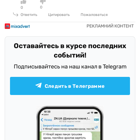
0
0
Ответить
Цитировать
Пожаловаться
Оставайтесь в курсе последних
событий!
Подписывайтесь на наш канал в Telegram
Следить в Телеграмме