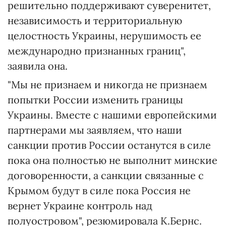
решительно поддерживают суверенитет,
независимость и территориальную
целостность Украины, нерушимость ее
международно признанных границ",
заявила она.
"Мы не признаем и никогда не признаем
попытки России изменить границы
Украины. Вместе с нашими европейскими
партнерами мы заявляем, что наши
санкции против России останутся в силе
пока она полностью не выполнит минские
договоренности, а санкции связанные с
Крымом будут в силе пока Россия не
вернет Украине контроль над
полуостровом", резюмировала К.Бернс.