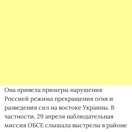
Она привела примеры нарушения
Россией режима прекращения огня и
разведения сил на востоке Украины. В
частности, 29 апреля наблюдательная
миссия ОБСЕ слышала выстрелы в районе