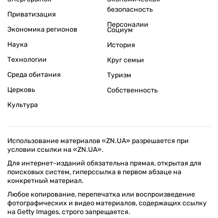
безопасность
Приватизация
Персоналии
Экономика регионов
Социум
Наука
История
Технологии
Круг семьи
Среда обитания
Туризм
Церковь
Собственность
Культура
Использование материалов «ZN.UA» разрешается при
условии ссылки на «ZN.UA».
Для интернет-изданий обязательна прямая, открытая для
поисковых систем, гиперссылка в первом абзаце на
конкретный материал.
Любое копирование, перепечатка или воспроизведение
фотографических и видео материалов, содержащих ссылку
на Getty Images, строго запрещается.