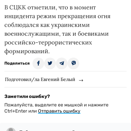
В СЦКК отметили, что в момент
инцидента режим прекращения огня
соблюдался как украинскими
военнослужащими, так и боевиками
российско-террористических
формирований.
Поделиться
Подготовил/ла Евгений Белый
Заметили ошибку?
Пожалуйста, выделите ее мышкой и нажмите
Ctrl+Enter или
Отправить ошибку