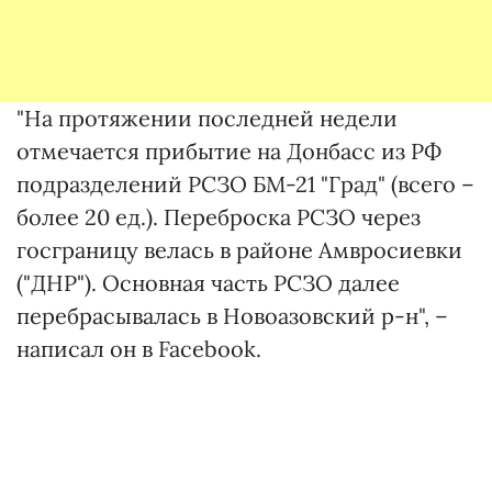
"На протяжении последней недели
отмечается прибытие на Донбасс из РФ
подразделений РСЗО БМ-21 "Град" (всего –
более 20 ед.). Переброска РСЗО через
госграницу велась в районе Амвросиевки
("ДНР"). Основная часть РСЗО далее
перебрасывалась в Новоазовский р-н", –
написал он в Facebook.