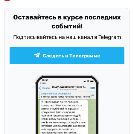
Оставайтесь в курсе последних
событий!
Подписывайтесь на наш канал в Telegram
Следить в Телеграмме