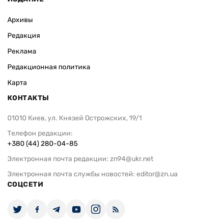
Архивы
Редакция
Реклама
Редакционная политика
Карта
КОНТАКТЫ
01010 Киев, ул. Князей Острожских, 19/1
Телефон редакции:
+380 (44) 280-04-85
Электронная почта редакции:
zn94@ukr.net
Электронная почта службы новостей:
editor@zn.ua
СОЦСЕТИ