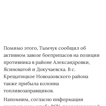
Помимо этого, Тымчук сообщил об
активном завозе боеприпасов на позиции
противника в районе Александровки,
Ясиноватой и Докучаевска. В с.
Крещатицкое Новоазовского района
также прибыла колонна
топливозаправщиков.
Напомним, согласно информации