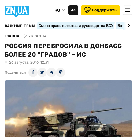
RU
Аа
Поддержать
Смена правительства и руководства ВСУ
Вступление
ВАЖНЫЕ ТЕМЫ
ГЛАВНАЯ
УКРАИНА
РОССИЯ ПЕРЕБРОСИЛА В ДОНБАСС
БОЛЕЕ 20 "ГРАДОВ" – ИС
26 августа, 2016, 12:31
Поделиться