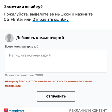
Заметили ошибку?
Пожалуйста, выделите ее мышкой и нажмите
Ctrl+Enter или
Отправить ошибку
Добавить комментарий
Всего комментариев:
0
Осталось символов:
2000
Авторизуйтесь, чтобы иметь возможность комментировать
материалы
ОТПРАВИТЬ