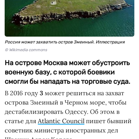
Россия может захватить остров Змеиный. Иллюстрация
© Wikimedia commons
На острове Москва может обустроить
военную базу, с которой боевики
смогли бы нападать на торговые суда.
В 2016 году
3
может решиться на захват
острова Змеиный в Черном море, чтобы
дестабилизировать Одессу. Об этом в
статье для
Atlantic Council
пишет бывший
советник министра иностранных дел