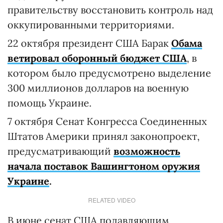
правительству восстановить контроль над
оккупированными территориями.
22 октября президент США Барак
Обама
ветировал оборонный бюджет США
, в
котором было предусмотрено выделение
300 миллионов долларов на военную
помощь Украине.
7 октября Сенат Конгресса Соединенных
Штатов Америки принял законопроект,
предусматривающий
возможность
начала поставок Вашингтоном оружия
Украине
.
RELATED VIDEO
В июне сенат США подавляющим