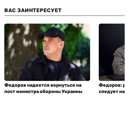
ВАС ЗАИНТЕРЕСУЕТ
Федоров надеется вернуться на
Федоров: р
пост министра обороны Украины
следует нача