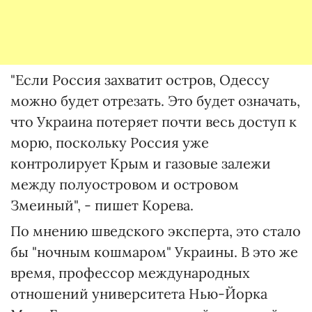
"Если Россия захватит остров, Одессу
можно будет отрезать. Это будет означать,
что Украина потеряет почти весь доступ к
морю, поскольку Россия уже
контролирует Крым и газовые залежи
между полуостровом и островом
Змеиный", - пишет Корева.
По мнению шведского эксперта, это стало
бы "ночным кошмаром" Украины. В это же
время, профессор международных
отношений университета Нью-Йорка