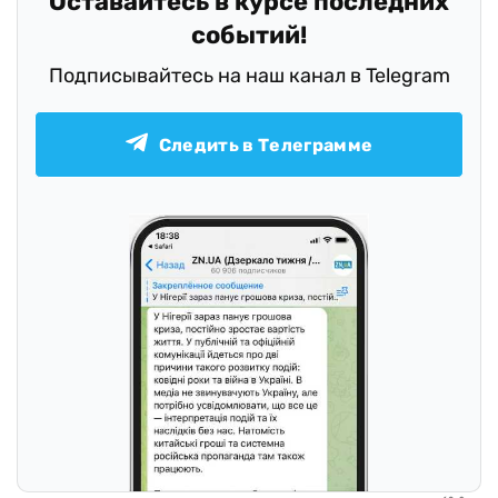
Оставайтесь в курсе последних
событий!
Подписывайтесь на наш канал в Telegram
Следить в Телеграмме