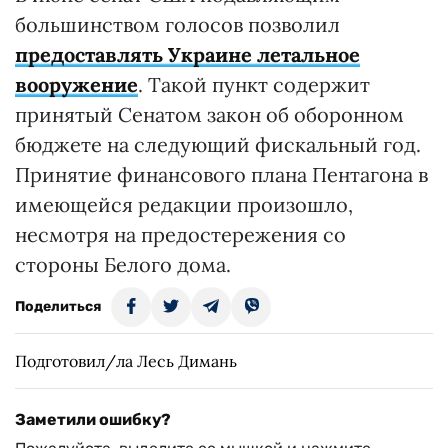
большинством голосов позволил
предоставлять Украине летальное
вооружение
. Такой пункт содержит
принятый Сенатом закон об оборонном
бюджете на следующий фискальный год.
Принятие финансового плана Пентагона в
имеющейся редакции произошло,
несмотря на предостережения со
стороны Белого дома.
Поделиться
Подготовил/ла Лесь Димань
Заметили ошибку?