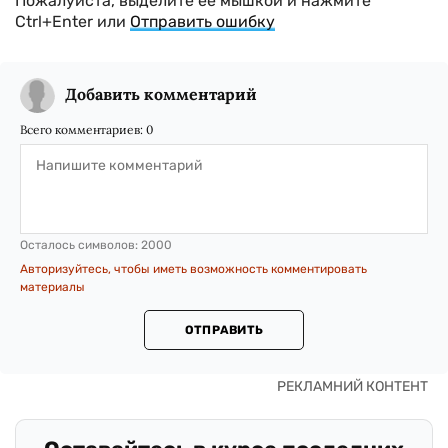
Пожалуйста, выделите ее мышкой и нажмите
Ctrl+Enter или
Отправить ошибку
Добавить комментарий
Всего комментариев:
0
Осталось символов:
2000
Авторизуйтесь, чтобы иметь возможность комментировать
материалы
ОТПРАВИТЬ