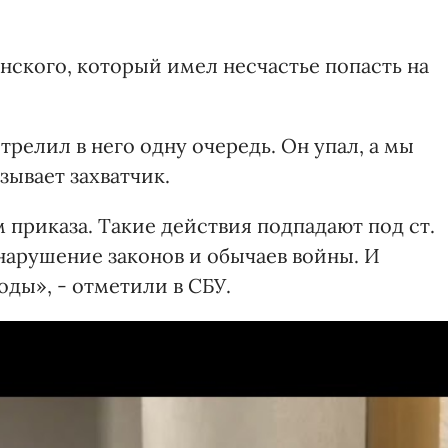
нского, который имел несчастье попасть на
трелил в него одну очередь. Он упал, а мы
зывает захватчик.
 приказа. Такие действия подпадают под ст.
нарушение законов и обычаев войны. И
оды», - отметили в СБУ.