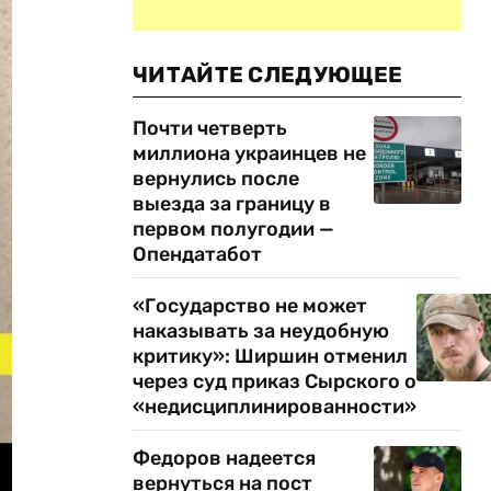
ЧИТАЙТЕ СЛЕДУЮЩЕЕ
Почти четверть
миллиона украинцев не
вернулись после
выезда за границу в
первом полугодии —
Опендатабот
«Государство не может
наказывать за неудобную
критику»: Ширшин отменил
через суд приказ Сырского о
«недисциплинированности»
Федоров надеется
вернуться на пост