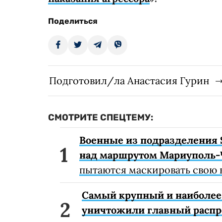
Поделиться
Подготовил/ла Анастасия Гурин
СМОТРИТЕ СПЕЦТЕМУ:
Военные из подразделения 
над маршрутом Мариуполь-
пытаются маскировать свою 
Самый крупный и наиболее 
уничтожили главный расп