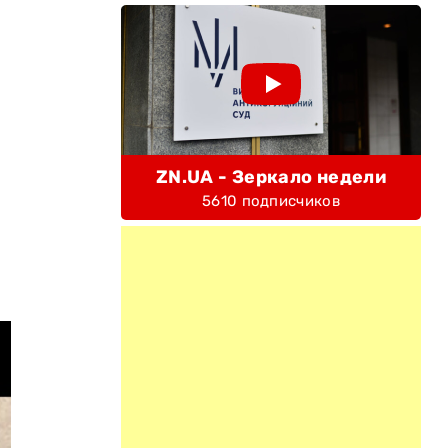
ZN.UA - Зеркало недели
5610 подписчиков