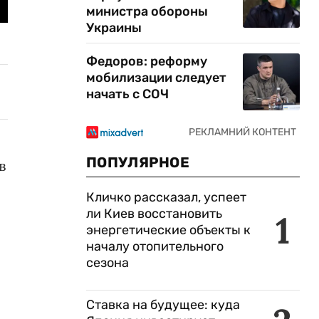
министра обороны
Украины
Федоров: реформу
мобилизации следует
начать с СОЧ
ПОПУЛЯРНОЕ
в
Кличко рассказал, успеет
ли Киев восстановить
1
энергетические объекты к
началу отопительного
сезона
Ставка на будущее: куда