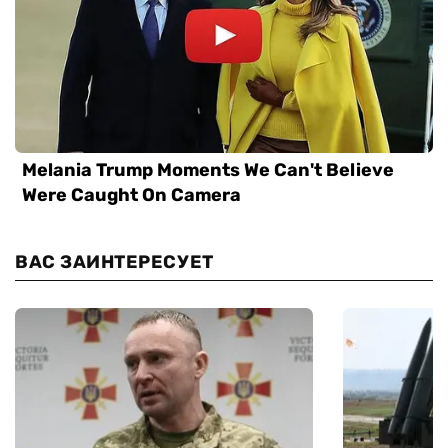
ВАС ЗАИНТЕРЕСУЕТ