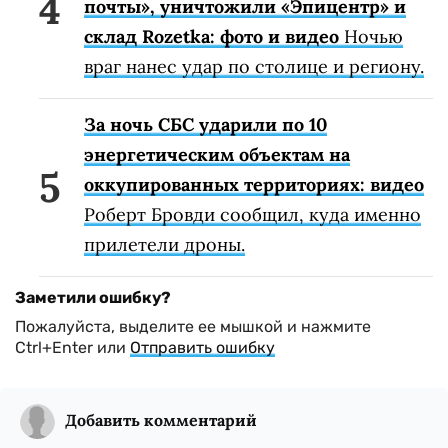
почты», уничтожили «Эпицентр» и
склад Rozetka: фото и видео
Ночью
враг нанес удар по столице и региону.
За ночь СБС ударили по 10
энергетическим объектам на
оккупированных территориях: видео
Роберт Бровди сообщил, куда именно
прилетели дроны.
Заметили ошибку?
Пожалуйста, выделите ее мышкой и нажмите
Ctrl+Enter или
Отправить ошибку
Добавить комментарий