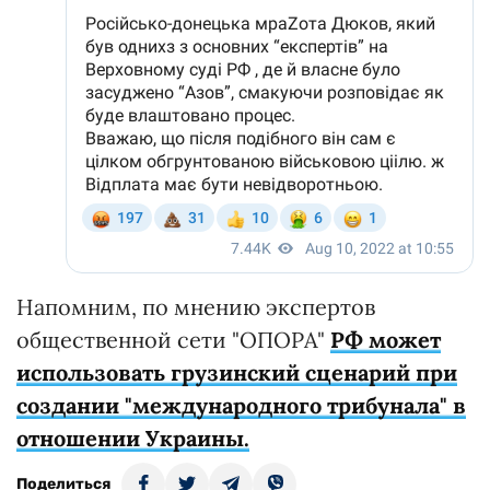
Напомним, по мнению экспертов
общественной сети "ОПОРА"
РФ может
использовать грузинский сценарий при
создании "международного трибунала" в
отношении Украины.
Поделиться