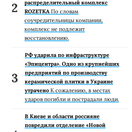
распределительный комплекс
ROZETKA
По словам
соучредительницы компании,
комплекс не подлежит
восстановлению.
РФ ударила по инфраструктуре
«Эпицентра». Одно из крупнейших
предприятий по производству
керамической плитки в Украине
утрачено
К сожалению, в местах
ударов погибли и пострадали люди.
В Киеве и области россияне
повредили отделение «Новой