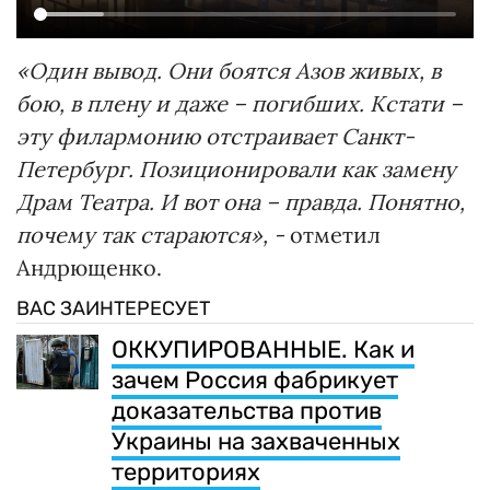
«Один вывод. Они боятся Азов живых, в
бою, в плену и даже – погибших. Кстати –
эту филармонию отстраивает Санкт-
Петербург. Позиционировали как замену
Драм Театра. И вот она – правда. Понятно,
почему так стараются», -
отметил
Андрющенко.
ВАС ЗАИНТЕРЕСУЕТ
ОККУПИРОВАННЫЕ. Как и
зачем Россия фабрикует
доказательства против
Украины на захваченных
территориях