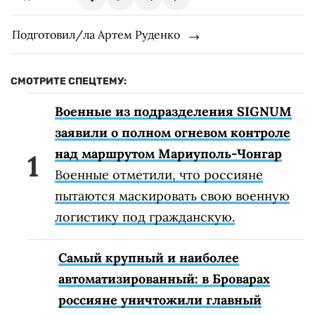
Подготовил/ла Артем Руденко
СМОТРИТЕ СПЕЦТЕМУ:
Военные из подразделения SIGNUM
заявили о полном огневом контроле
над маршрутом Мариуполь-Чонгар
Военные отметили, что россияне
пытаются маскировать свою военную
логистику под гражданскую.
Самый крупный и наиболее
автоматизированный: в Броварах
россияне уничтожили главный