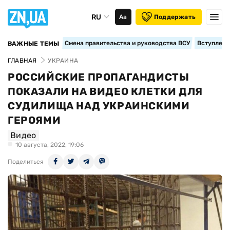
RU
Аа
Поддержать
Смена правительства и руководства ВСУ
Вступление
ВАЖНЫЕ ТЕМЫ
ГЛАВНАЯ
УКРАИНА
РОССИЙСКИЕ ПРОПАГАНДИСТЫ
ПОКАЗАЛИ НА ВИДЕО КЛЕТКИ ДЛЯ
СУДИЛИЩА НАД УКРАИНСКИМИ
ГЕРОЯМИ
Видео
10 августа, 2022, 19:06
Поделиться