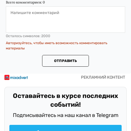
Всего комментариев:
0
Осталось символов:
2000
Авторизуйтесь, чтобы иметь возможность комментировать
материалы
ОТПРАВИТЬ
Оставайтесь в курсе последних
событий!
Подписывайтесь на наш канал в Telegram