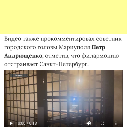
Видео также прокомментировал советник
городского головы Мариуполя
Петр
Андрющенко,
отметив, что филармонию
отстраивает Санкт-Петербург.