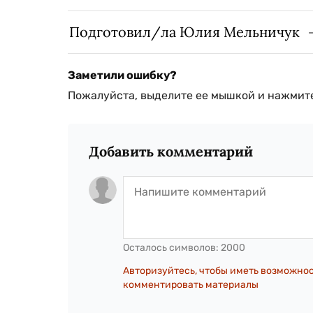
Подготовил/ла Юлия Мельничук
Заметили ошибку?
Пожалуйста, выделите ее мышкой и нажмите
Добавить комментарий
Осталось символов:
2000
Авторизуйтесь, чтобы иметь возможно
комментировать материалы