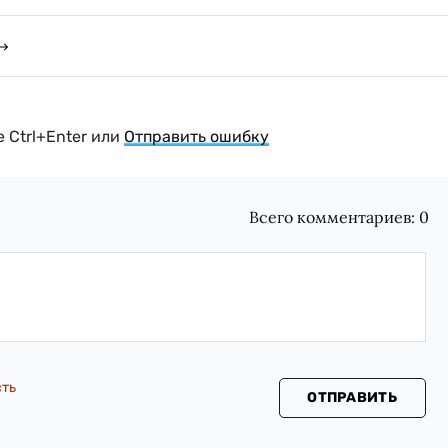
 Ctrl+Enter или
Отправить ошибку
Всего комментариев:
0
сть
ОТПРАВИТЬ