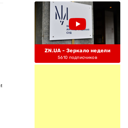
ZN.UA - Зеркало недели
5610 подписчиков
и