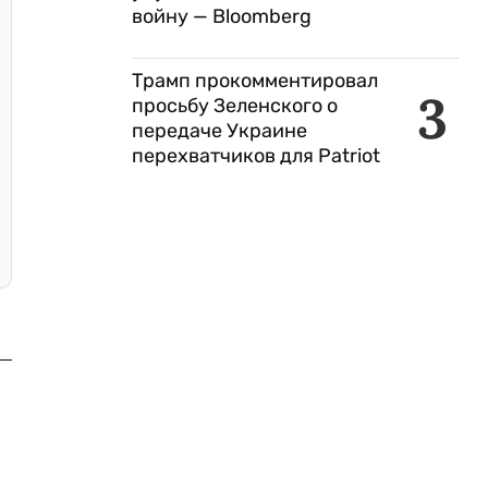
войну — Bloomberg
Трамп прокомментировал
3
просьбу Зеленского о
передаче Украине
перехватчиков для Patriot