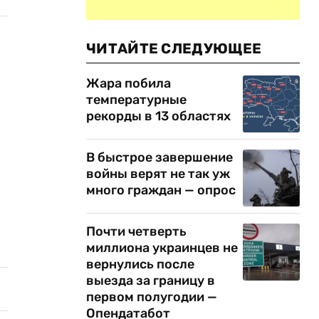
ЧИТАЙТЕ СЛЕДУЮЩЕЕ
Жара побила
температурные
рекорды в 13 областях
В быстрое завершение
войны верят не так уж
много граждан — опрос
Почти четверть
миллиона украинцев не
вернулись после
выезда за границу в
первом полугодии —
Опендатабот