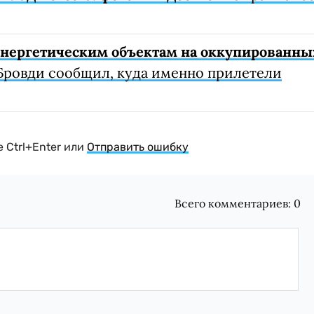
 энергетическим объектам на оккупированны
Бровди сообщил, куда именно прилетели
 Ctrl+Enter или
Отправить ошибку
Всего комментариев:
0