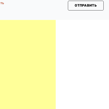
сть
ОТПРАВИТЬ