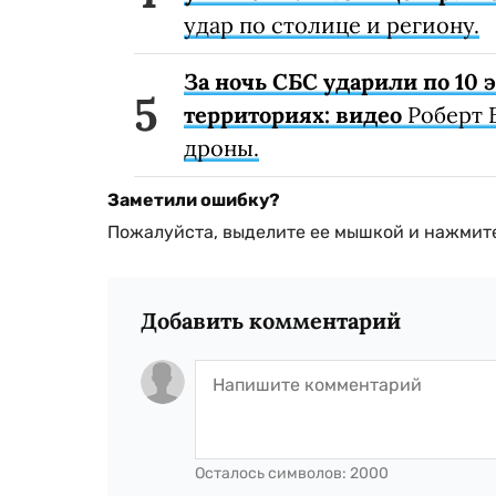
удар по столице и региону.
За ночь СБС ударили по 10
территориях: видео
Роберт 
дроны.
Заметили ошибку?
Пожалуйста, выделите ее мышкой и нажмите
Добавить комментарий
Осталось символов:
2000