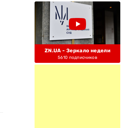
ZN.UA - Зеркало недели
5610 подписчиков