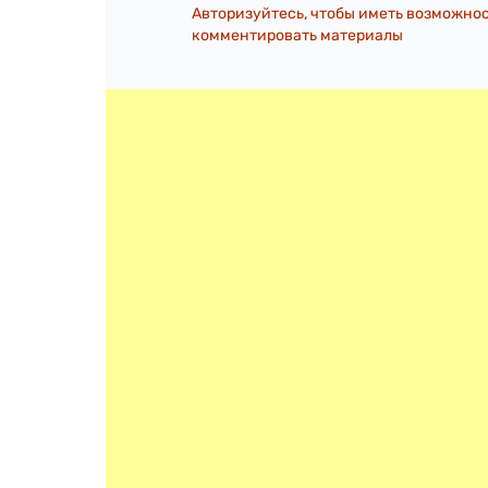
Авторизуйтесь, чтобы иметь возможно
комментировать материалы