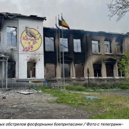
ных обстрелов фосфорными боеприпасами / Фото с телеграмм-