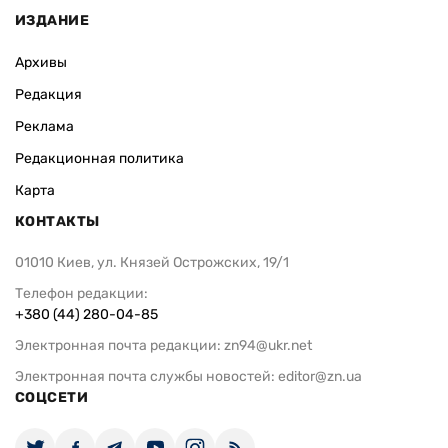
ИЗДАНИЕ
Архивы
Редакция
Реклама
Редакционная политика
Карта
КОНТАКТЫ
01010 Киев, ул. Князей Острожских, 19/1
Телефон редакции:
+380 (44) 280-04-85
Электронная почта редакции:
zn94@ukr.net
Электронная почта службы новостей:
editor@zn.ua
СОЦСЕТИ