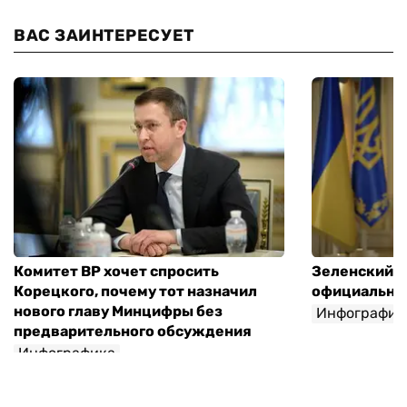
ВАС ЗАИНТЕРЕСУЕТ
Комитет ВР хочет спросить
Зеленский п
Корецкого, почему тот назначил
официальны
нового главу Минцифры без
Инфографик
предварительного обсуждения
Инфографика