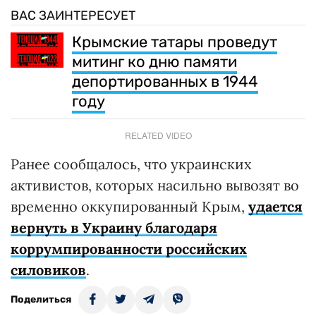
ВАС ЗАИНТЕРЕСУЕТ
Крымские татары проведут
митинг ко дню памяти
депортированных в 1944
году
RELATED VIDEO
Ранее сообщалось, что украинских
активистов, которых насильно вывозят во
временно оккупированный Крым,
удается
вернуть в Украину благодаря
коррумпированности российских
силовиков
.
Поделиться