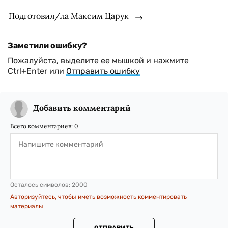
Подготовил/ла Максим Царук
Заметили ошибку?
Пожалуйста, выделите ее мышкой и нажмите
Ctrl+Enter или
Отправить ошибку
Добавить комментарий
Всего комментариев:
0
Осталось символов:
2000
Авторизуйтесь, чтобы иметь возможность комментировать
материалы
ОТПРАВИТЬ