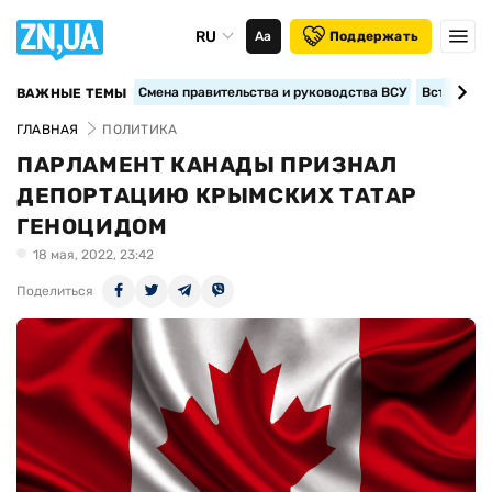
RU
Аа
Поддержать
Смена правительства и руководства ВСУ
Вступление
ВАЖНЫЕ ТЕМЫ
ГЛАВНАЯ
ПОЛИТИКА
ПАРЛАМЕНТ КАНАДЫ ПРИЗНАЛ
ДЕПОРТАЦИЮ КРЫМСКИХ ТАТАР
ГЕНОЦИДОМ
18 мая, 2022, 23:42
Поделиться