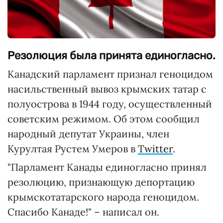
Резолюция была принята единогласно.
Канадский парламент признал геноцидом
насильственный вывоз крымских татар с
полуострова в 1944 году, осуществленный
советским режимом. Об этом сообщил
народный депутат Украины, член
Курултая Рустем Умеров в
Twitter
.
"Парламент Канады единогласно принял
резолюцию, признающую депортацию
крымскотатарского народа геноцидом.
Спасибо Канаде!" – написал он.