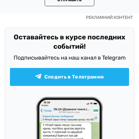
Оставайтесь в курсе последних
событий!
Подписывайтесь на наш канал в Telegram
Следить в Телеграмме