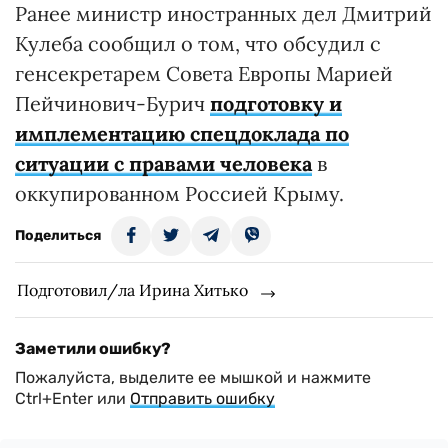
Ранее министр иностранных дел Дмитрий
Кулеба сообщил о том, что обсудил с
генсекретарем Совета Европы Марией
Пейчинович-Бурич
подготовку и
имплементацию спецдоклада по
ситуации с правами человека
в
оккупированном Россией Крыму.
Поделиться
Подготовил/ла Ирина Хитько
Заметили ошибку?
Пожалуйста, выделите ее мышкой и нажмите
Ctrl+Enter или
Отправить ошибку