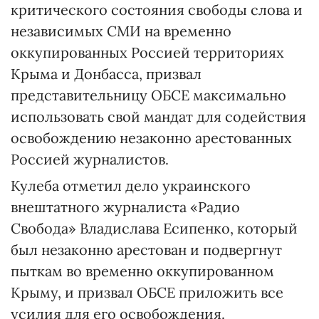
критического состояния свободы слова и
независимых СМИ на временно
оккупированных Россией территориях
Крыма и Донбасса, призвал
представительницу ОБСЕ максимально
использовать свой мандат для содействия
освобождению незаконно арестованных
Россией журналистов.
Кулеба отметил дело украинского
внештатного журналиста «Радио
Свобода» Владислава Есипенко, который
был незаконно арестован и подвергнут
пыткам во временно оккупированном
Крыму, и призвал ОБСЕ приложить все
усилия для его освобождения.