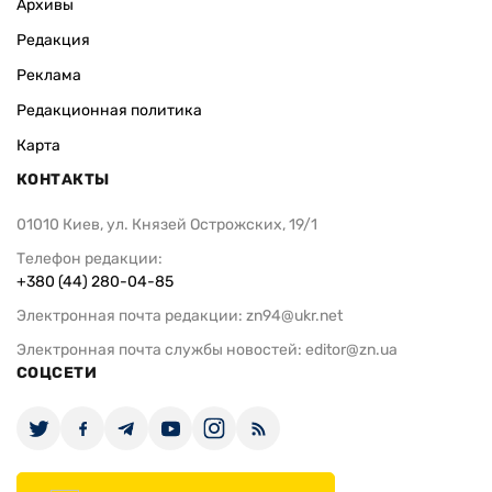
Архивы
Редакция
Реклама
Редакционная политика
Карта
КОНТАКТЫ
01010 Киев, ул. Князей Острожских, 19/1
Телефон редакции:
+380 (44) 280-04-85
Электронная почта редакции:
zn94@ukr.net
Электронная почта службы новостей:
editor@zn.ua
СОЦСЕТИ