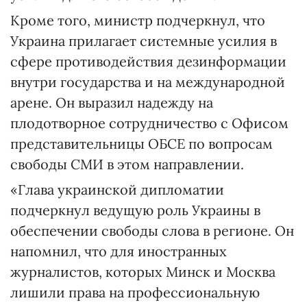
Кроме того, министр подчеркнул, что
Украина прилагает системные усилия в
сфере противодействия дезинформации
внутри государства и на международной
арене. Он выразил надежду на
плодотворное сотрудничество с Офисом
представительницы ОБСЕ по вопросам
свободы СМИ в этом направлении.
«Глава украинской дипломатии
подчеркнул ведущую роль Украины в
обеспечении свободы слова в регионе. Он
напомнил, что для иностранных
журналистов, которых Минск и Москва
лишили права на профессиональную