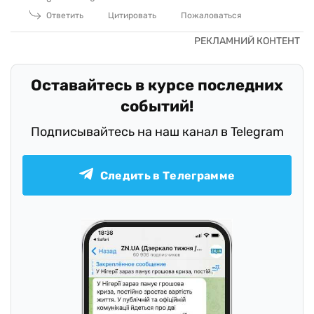
Ответить
Цитировать
Пожаловаться
Оставайтесь в курсе последних
событий!
Подписывайтесь на наш канал в Telegram
Следить в Телеграмме