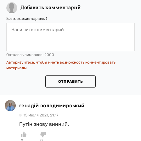
Добавить комментарий
Всего комментариев:
1
Осталось символов:
2000
Авторизуйтесь, чтобы иметь возможность комментировать
материалы
ОТПРАВИТЬ
генадій володимирський
15 Июля 2021, 21:17
Путін знову винний.
0
0