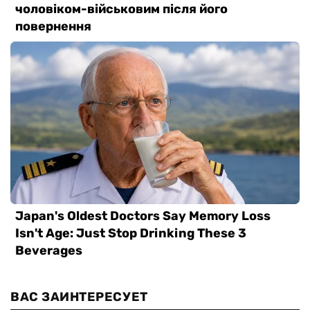
ВАС ЗАИНТЕРЕСУЕТ