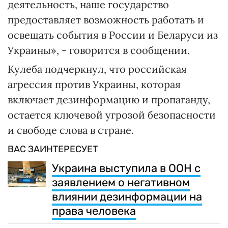
деятельность, наше государство
предоставляет возможность работать и
освещать события в России и Беларуси из
Украины», - говорится в сообщении.
Кулеба подчеркнул, что российская
агрессия против Украины, которая
включает дезинформацию и пропаганду,
остается ключевой угрозой безопасности
и свободе слова в стране.
ВАС ЗАИНТЕРЕСУЕТ
Украина выступила в ООН с
заявлением о негативном
влиянии дезинформации на
права человека