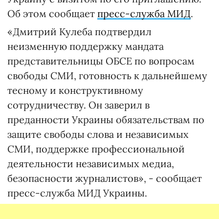
Об этом сообщает
пресс-служба МИД
.
«Дмитрий Кулеба подтвердил
неизменную поддержку мандата
представительницы ОБСЕ по вопросам
свободы СМИ, готовность к дальнейшему
тесному и конструктивному
сотрудничеству. Он заверил в
преданности Украины обязательствам по
защите свободы слова и независимых
СМИ, поддержке профессиональной
деятельности независимых медиа,
безопасности журналистов», - сообщает
пресс-служба МИД Украины.