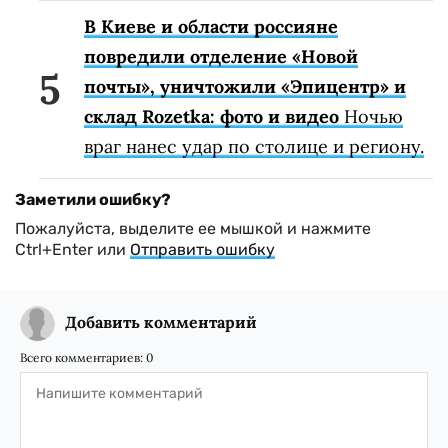
В Киеве и области россияне
повредили отделение «Новой
почты», уничтожили «Эпицентр» и
склад Rozetka: фото и видео
Ночью
враг нанес удар по столице и региону.
Заметили ошибку?
Пожалуйста, выделите ее мышкой и нажмите
Ctrl+Enter или
Отправить ошибку
Добавить комментарий
Всего комментариев:
0