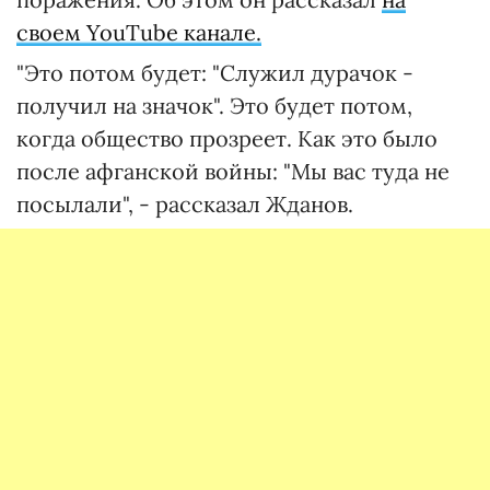
своем YouTube канале.
"Это потом будет: "Служил дурачок -
получил на значок". Это будет потом,
когда общество прозреет. Как это было
после афганской войны: "Мы вас туда не
посылали", - рассказал Жданов.