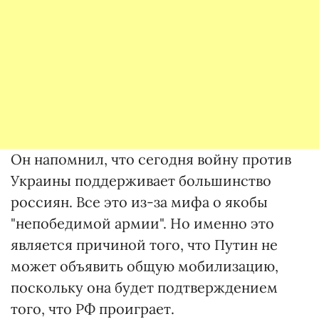
Он напомнил, что сегодня войну против
Украины поддерживает большинство
россиян. Все это из-за мифа о якобы
"непобедимой армии". Но именно это
является причиной того, что Путин не
может объявить общую мобилизацию,
поскольку она будет подтверждением
того, что РФ проиграет.