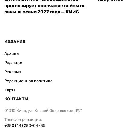
прогнозирует окончание войны не
раньше осени 2027 года — КМИС
ИЗДАНИЕ
Архивы
Редакция
Реклама
Редакционная политика
Карта
КОНТАКТЫ
01010 Киев, ул. Князей Острожских, 19/1
Телефон редакции:
+380 (44) 280-04-85