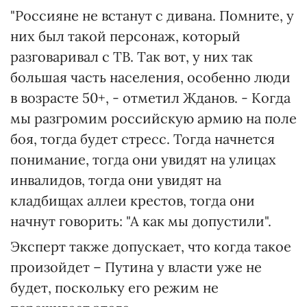
"Россияне не встанут с дивана. Помните, у
них был такой персонаж, который
разговаривал с ТВ. Так вот, у них так
большая часть населения, особенно люди
в возрасте 50+, - отметил Жданов. - Когда
мы разгромим российскую армию на поле
боя, тогда будет стресс. Тогда начнется
понимание, тогда они увидят на улицах
инвалидов, тогда они увидят на
кладбищах аллеи крестов, тогда они
начнут говорить: "А как мы допустили".
Эксперт также допускает, что когда такое
произойдет – Путина у власти уже не
будет, поскольку его режим не