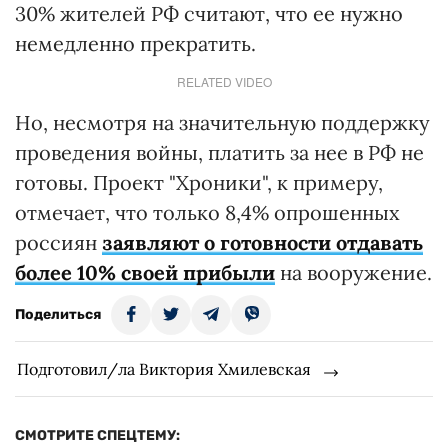
30% жителей РФ считают, что ее нужно
немедленно прекратить.
RELATED VIDEO
Но, несмотря на значительную поддержку
проведения войны, платить за нее в РФ не
готовы. Проект "Хроники", к примеру,
отмечает, что только 8,4% опрошенных
россиян
заявляют о готовности отдавать
более 10% своей прибыли
на вооружение.
Поделиться
Подготовил/ла Виктория Хмилевская
СМОТРИТЕ СПЕЦТЕМУ: