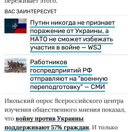
переживает этого.
ВАС ЗАИНТЕРЕСУЕТ
Путин никогда не признает
поражение от Украины, а
НАТО не сможет избежать
участия в войне — WSJ
Работников
госпредприятий РФ
отправляют на "военную
переподготовку" — СМИ
Июльский опрос Всероссийского центра
изучения общественного мнения показал,
что
войну против Украины
поддерживают 57% граждан
. И только