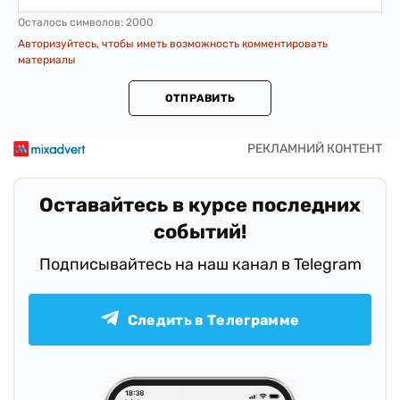
Осталось символов:
2000
Авторизуйтесь, чтобы иметь возможность комментировать
материалы
ОТПРАВИТЬ
Оставайтесь в курсе последних
событий!
Подписывайтесь на наш канал в Telegram
Следить в Телеграмме