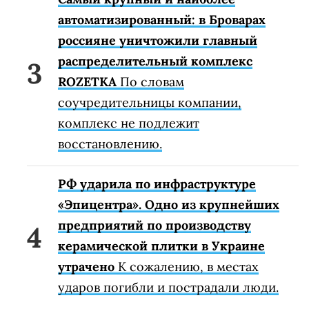
автоматизированный: в Броварах
россияне уничтожили главный
распределительный комплекс
ROZETKA
По словам
соучредительницы компании,
комплекс не подлежит
восстановлению.
РФ ударила по инфраструктуре
«Эпицентра». Одно из крупнейших
предприятий по производству
керамической плитки в Украине
утрачено
К сожалению, в местах
ударов погибли и пострадали люди.