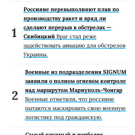
Россияне перевыполняют план по
производству ракет и вряд ли
сделают перерыв в обстрелах —
Скибицкий
Враг стал реже
задействовать авиацию для обстрелов
Украины.
Военные из подразделения SIGNUM
заявили о полном огневом контроле
над маршрутом Мариуполь-Чонгар
Военные отметили, что россияне
пытаются маскировать свою военную
логистику под гражданскую.
Самый крупный и наиболее