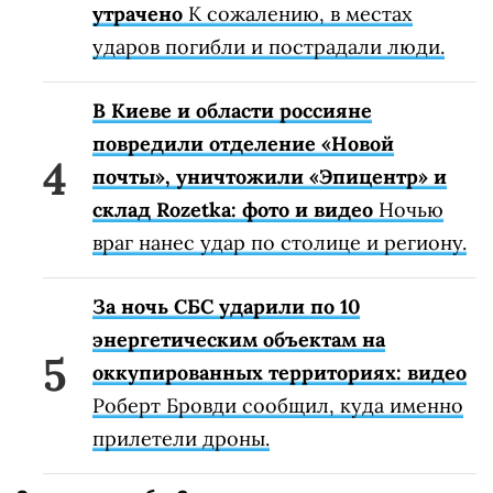
утрачено
К сожалению, в местах
ударов погибли и пострадали люди.
В Киеве и области россияне
повредили отделение «Новой
почты», уничтожили «Эпицентр» и
склад Rozetka: фото и видео
Ночью
враг нанес удар по столице и региону.
За ночь СБС ударили по 10
энергетическим объектам на
оккупированных территориях: видео
Роберт Бровди сообщил, куда именно
прилетели дроны.