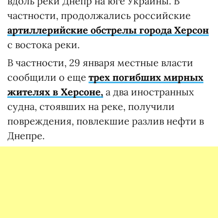
вдоль реки Днепр на юге Украины. В
частности, продолжались российские
артиллерийские обстрелы города Херсон
с востока реки.
В частности, 29 января местные власти
сообщили о еще
трех погибших мирных
жителях в Херсоне,
а два иностранных
судна, стоявших на реке, получили
повреждения, повлекшие разлив нефти в
Днепре.