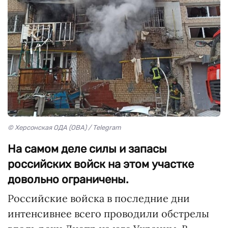
© Херcонская ОДА (ОВА) / Telegram
На самом деле силы и запасы
российских войск на этом участке
довольно ограничены.
Российские войска в последние дни
интенсивнее всего проводили обстрелы