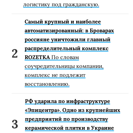
логистику под гражданскую.
Самый крупный и наиболее
автоматизированный: в Броварах
россияне уничтожили главный
распределительный комплекс
ROZETKA
По словам
соучредительницы компании,
комплекс не подлежит
восстановлению.
РФ ударила по инфраструктуре
«Эпицентра». Одно из крупнейших
предприятий по производству
керамической плитки в Украине