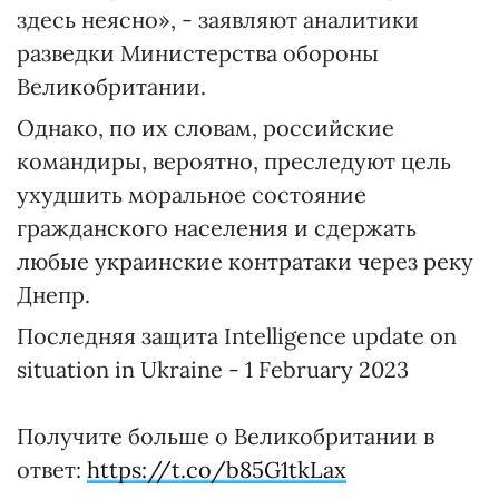
здесь неясно», - заявляют аналитики
разведки Министерства обороны
Великобритании.
Однако, по их словам, российские
командиры, вероятно, преследуют цель
ухудшить моральное состояние
гражданского населения и сдержать
любые украинские контратаки через реку
Днепр.
Последняя защита Intelligence update on
situation in Ukraine - 1 February 2023
Получите больше о Великобритании в
ответ:
https://t.co/b85G1tkLax