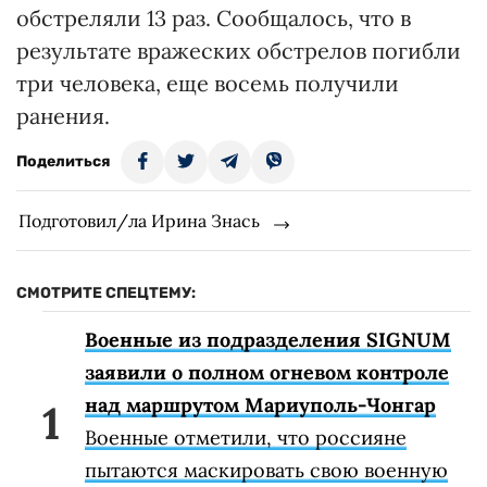
обстреляли 13 раз. Сообщалось, что в
результате вражеских обстрелов погибли
три человека, еще восемь получили
ранения.
Поделиться
Подготовил/ла Ирина Знась
СМОТРИТЕ СПЕЦТЕМУ:
Военные из подразделения SIGNUM
заявили о полном огневом контроле
над маршрутом Мариуполь-Чонгар
Военные отметили, что россияне
пытаются маскировать свою военную