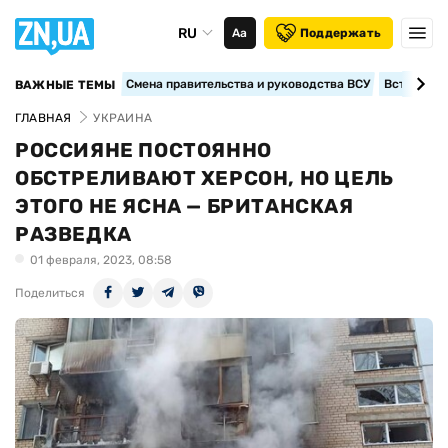
RU
Аа
Поддержать
Смена правительства и руководства ВСУ
Вступление
ВАЖНЫЕ ТЕМЫ
ГЛАВНАЯ
УКРАИНА
РОССИЯНЕ ПОСТОЯННО
ОБСТРЕЛИВАЮТ ХЕРСОН, НО ЦЕЛЬ
ЭТОГО НЕ ЯСНА — БРИТАНСКАЯ
РАЗВЕДКА
01 февраля, 2023, 08:58
Поделиться