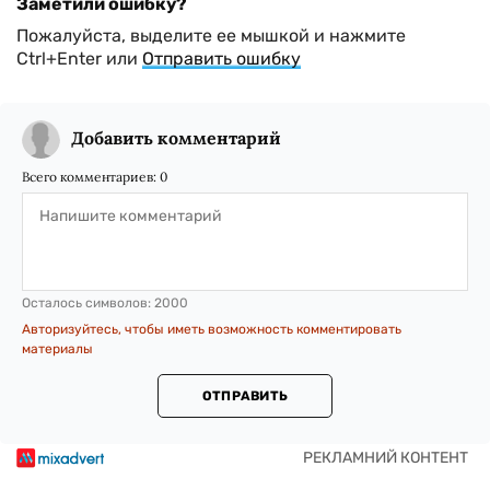
Заметили ошибку?
Пожалуйста, выделите ее мышкой и нажмите
Ctrl+Enter или
Отправить ошибку
Добавить комментарий
Всего комментариев:
0
Осталось символов:
2000
Авторизуйтесь, чтобы иметь возможность комментировать
материалы
ОТПРАВИТЬ