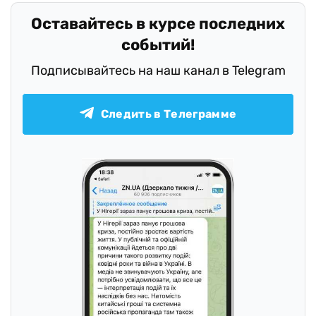
Оставайтесь в курсе последних
событий!
Подписывайтесь на наш канал в Telegram
Следить в Телеграмме