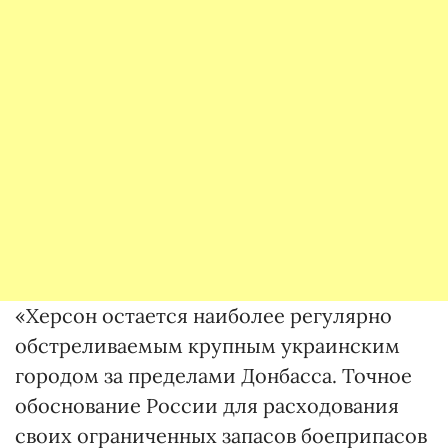
«Херсон остается наиболее регулярно
обстреливаемым крупным украинским
городом за пределами Донбасса. Точное
обоснование России для расходования
своих ограниченных запасов боеприпасов