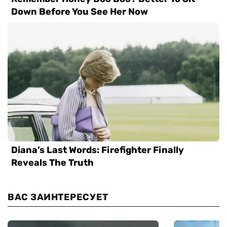
ВАС ЗАИНТЕРЕСУЕТ