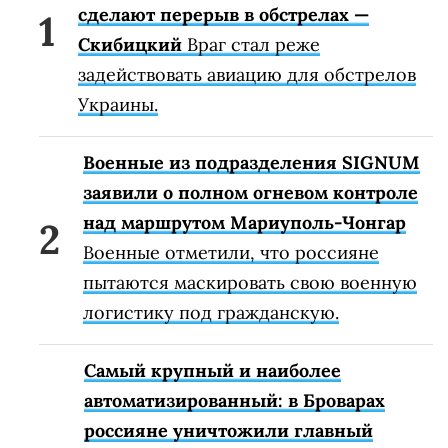
сделают перерыв в обстрелах —
Скибицкий
Враг стал реже
задействовать авиацию для обстрелов
Украины.
Военные из подразделения SIGNUM
заявили о полном огневом контроле
над маршрутом Мариуполь-Чонгар
Военные отметили, что россияне
пытаются маскировать свою военную
логистику под гражданскую.
Самый крупный и наиболее
автоматизированный: в Броварах
россияне уничтожили главный