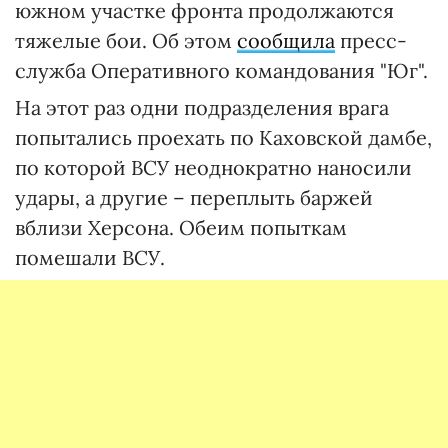
южном участке фронта продолжаются
тяжелые бои. Об этом
сообщила
пресс-
служба Оперативного командования "Юг".
На этот раз одни подразделения врага
попытались проехать по Каховской дамбе,
по которой ВСУ неоднократно наносили
удары, а другие – переплыть баржей
вблизи Херсона. Обеим попыткам
помешали ВСУ.