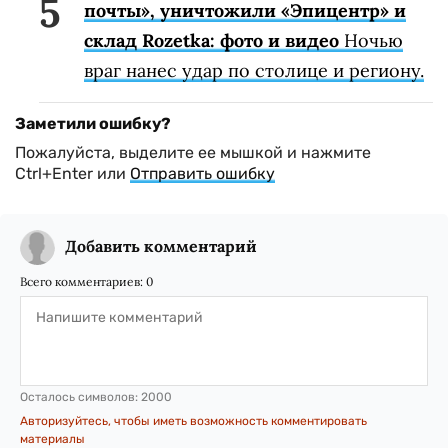
почты», уничтожили «Эпицентр» и
склад Rozetka: фото и видео
Ночью
враг нанес удар по столице и региону.
Заметили ошибку?
Пожалуйста, выделите ее мышкой и нажмите
Ctrl+Enter или
Отправить ошибку
Добавить комментарий
Всего комментариев:
0
Осталось символов:
2000
Авторизуйтесь, чтобы иметь возможность комментировать
материалы