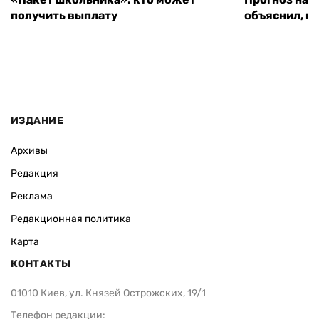
получить выплату
объяснил, в
ИЗДАНИЕ
Архивы
Редакция
Реклама
Редакционная политика
Карта
КОНТАКТЫ
01010 Киев, ул. Князей Острожских, 19/1
Телефон редакции: