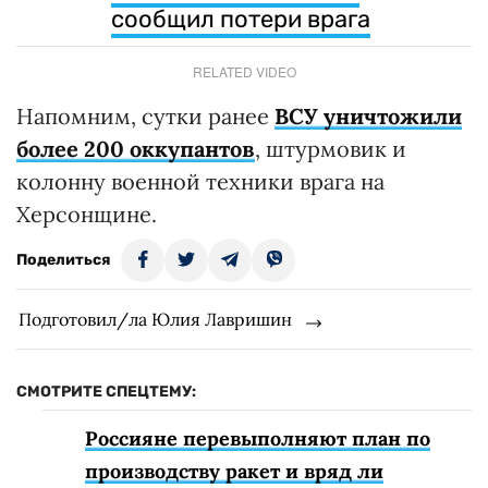
сообщил потери врага
RELATED VIDEO
Напомним, сутки ранее
ВСУ уничтожили
более 200 оккупантов
, штурмовик и
колонну военной техники врага на
Херсонщине.
Поделиться
Подготовил/ла Юлия Лавришин
СМОТРИТЕ СПЕЦТЕМУ:
Россияне перевыполняют план по
производству ракет и вряд ли