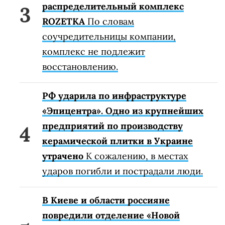
распределительный комплекс
ROZETKA
По словам
соучредительницы компании,
комплекс не подлежит
восстановлению.
РФ ударила по инфраструктуре
«Эпицентра». Одно из крупнейших
предприятий по производству
керамической плитки в Украине
утрачено
К сожалению, в местах
ударов погибли и пострадали люди.
В Киеве и области россияне
повредили отделение «Новой