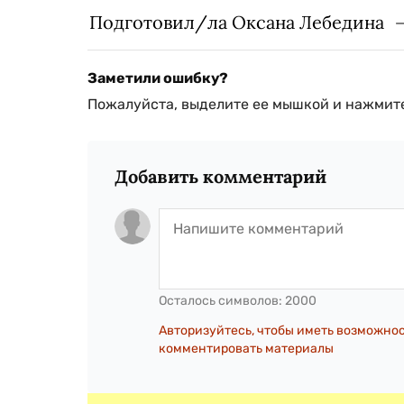
Подготовил/ла Оксана Лебедина
Заметили ошибку?
Пожалуйста, выделите ее мышкой и нажмите
Добавить комментарий
Осталось символов:
2000
Авторизуйтесь, чтобы иметь возможно
комментировать материалы