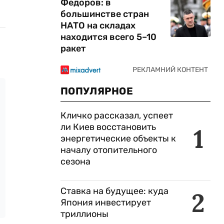
Федоров: в
большинстве стран
НАТО на складах
находится всего 5–10
ракет
ПОПУЛЯРНОЕ
Кличко рассказал, успеет
ли Киев восстановить
1
энергетические объекты к
началу отопительного
сезона
Ставка на будущее: куда
2
Япония инвестирует
триллионы