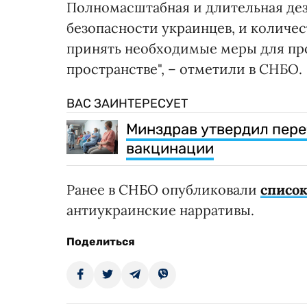
Полномасштабная и длительная де
безопасности украинцев, и количес
принять необходимые меры для п
пространстве", – отметили в СНБО.
ВАС ЗАИНТЕРЕСУЕТ
Минздрав утвердил пере
вакцинации
Ранее в СНБО опубликовали
список
антиукраинские нарративы.
Поделиться