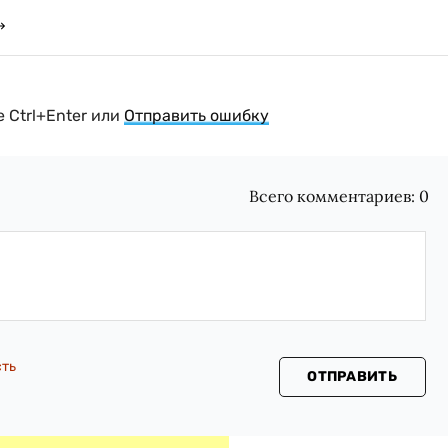
 Ctrl+Enter или
Отправить ошибку
Всего комментариев:
0
сть
ОТПРАВИТЬ