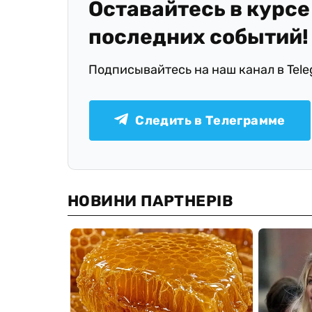
Оставайтесь в курсе
последних событий!
Подписывайтесь на наш канал в Tel
Следить в Телеграмме