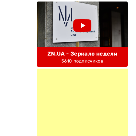
ZN.UA - Зеркало недели
5610 подписчиков