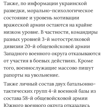
Также, по информации украинской
разведки, морально-психологическое
состояние и уровень мотивации
вражеской армии остаются на крайне
низком уровне. В частности, командиры
разных уровней 3-й мотострелковой
дивизии 20-й общевойсковой армии
Западного военного округа отказываются
от участия в боевых действиях. Кроме
того, военнослужащие массово пишут
рапорты на увольнение.
Также личный состав двух батальонно-
тактических групп 4-й военной базы из
состава 58-й общевойсковой армии
Южного военного округа отказались