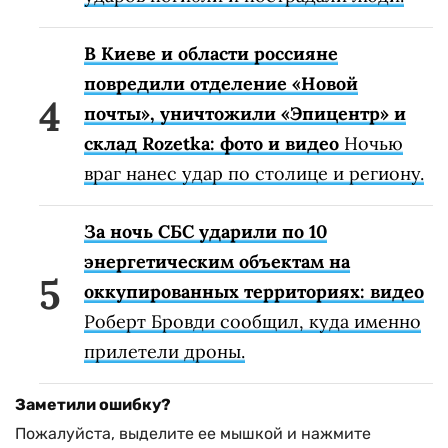
В Киеве и области россияне
повредили отделение «Новой
почты», уничтожили «Эпицентр» и
склад Rozetka: фото и видео
Ночью
враг нанес удар по столице и региону.
За ночь СБС ударили по 10
энергетическим объектам на
оккупированных территориях: видео
Роберт Бровди сообщил, куда именно
прилетели дроны.
Заметили ошибку?
Пожалуйста, выделите ее мышкой и нажмите