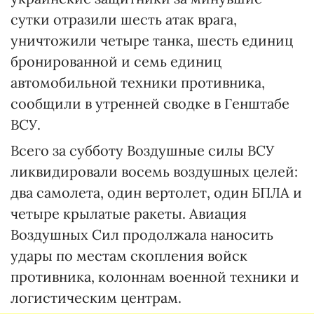
сутки отразили шесть атак врага,
уничтожили четыре танка, шесть единиц
бронированной и семь единиц
автомобильной техники противника,
сообщили в утренней сводке в Генштабе
ВСУ.
Всего за субботу Воздушные силы ВСУ
ликвидировали восемь воздушных целей:
два самолета, один вертолет, один БПЛА и
четыре крылатые ракеты. Авиация
Воздушных Сил продолжала наносить
удары по местам скопления войск
противника, колоннам военной техники и
логистическим центрам.