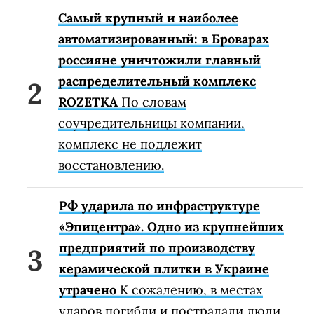
Самый крупный и наиболее
автоматизированный: в Броварах
россияне уничтожили главный
распределительный комплекс
ROZETKA
По словам
соучредительницы компании,
комплекс не подлежит
восстановлению.
РФ ударила по инфраструктуре
«Эпицентра». Одно из крупнейших
предприятий по производству
керамической плитки в Украине
утрачено
К сожалению, в местах
ударов погибли и пострадали люди.