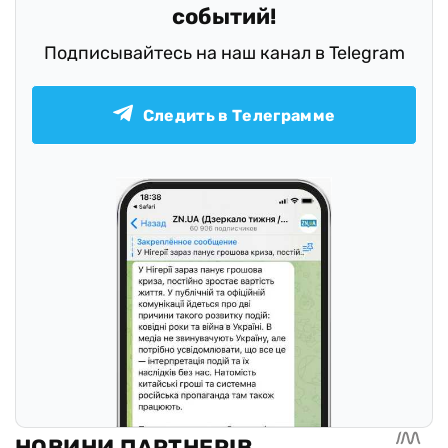
событий!
Подписывайтесь на наш канал в Telegram
Следить в Телеграмме