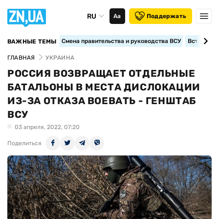
RU
Аа
Поддержать
Смена правительства и руководства ВСУ
Вступление
ВАЖНЫЕ ТЕМЫ
ГЛАВНАЯ
УКРАИНА
РОССИЯ ВОЗВРАЩАЕТ ОТДЕЛЬНЫЕ
БАТАЛЬОНЫ В МЕСТА ДИСЛОКАЦИИ
ИЗ-ЗА ОТКАЗА ВОЕВАТЬ - ГЕНШТАБ
ВСУ
03 апреля, 2022, 07:20
Поделиться