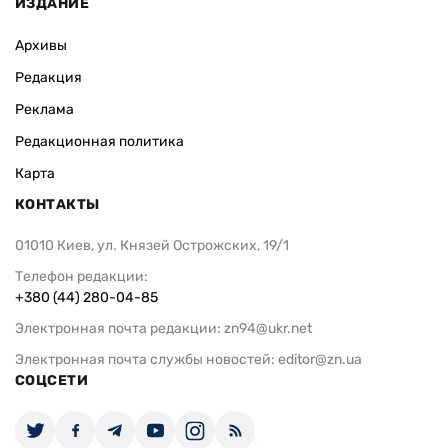
ИЗДАНИЕ
Архивы
Редакция
Реклама
Редакционная политика
Карта
КОНТАКТЫ
01010 Киев, ул. Князей Острожских, 19/1
Телефон редакции:
+380 (44) 280-04-85
Электронная почта редакции:
zn94@ukr.net
Электронная почта службы новостей:
editor@zn.ua
СОЦСЕТИ