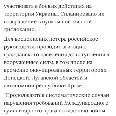
участвовать в боевых действиях на
территории Украины. Спланировано их
возвращение в пункты постоянной
дислокации.
Для восполнения потерь российское
руководство проводит агитацию
гражданского населения до вступления в
вооруженные силы, в том числе на
временно оккупированных территориях
Донецкой, Луганской областей и
автономной республики Крым.
“Продолжаются систематические случаи
нарушения требований Международного
гуманитарного права по ведению войны.