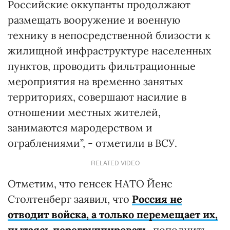
Российские оккупанты продолжают
размещать вооружение и военную
технику в непосредственной близости к
жилищной инфраструктуре населенных
пунктов, проводить фильтрационные
мероприятия на временно занятых
территориях, совершают насилие в
отношении местных жителей,
занимаются мародерством и
ограблениями”, - отметили в ВСУ.
RELATED VIDEO
Отметим, что генсек НАТО Йенс
Столтенберг заявил, что
Россия не
отводит войска, а только перемещает их,
пытаясь перегруппировать
, пополнить