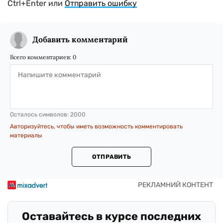
Ctrl+Enter или
Отправить ошибку
Добавить комментарий
Всего комментариев:
0
Осталось символов:
2000
Авторизуйтесь, чтобы иметь возможность комментировать
материалы
ОТПРАВИТЬ
Оставайтесь в курсе последних