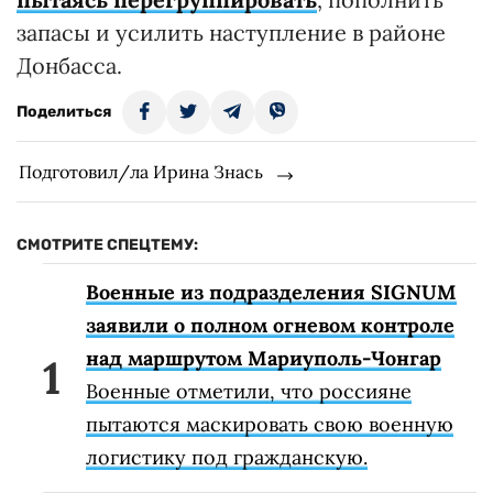
запасы и усилить наступление в районе
Донбасса.
Поделиться
Подготовил/ла Ирина Знась
СМОТРИТЕ СПЕЦТЕМУ:
Военные из подразделения SIGNUM
заявили о полном огневом контроле
над маршрутом Мариуполь-Чонгар
Военные отметили, что россияне
пытаются маскировать свою военную
логистику под гражданскую.