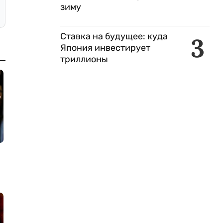
зиму
Ставка на будущее: куда
3
Япония инвестирует
триллионы