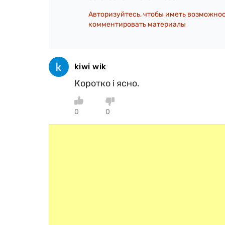
Авторизуйтесь, чтобы иметь возможно
комментировать материалы
kiwi wik
Коротко і ясно.
0
0