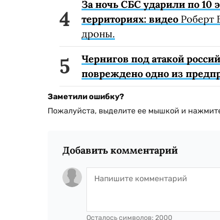
За ночь СБС ударили по 10
территориях: видео
Роберт 
дроны.
Чернигов под атакой россий
повреждено одно из предп
Заметили ошибку?
Пожалуйста, выделите ее мышкой и нажмите
Добавить комментарий
Осталось символов:
2000