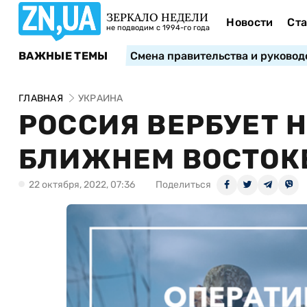
ЗЕРКАЛО НЕДЕЛИ
Новости
Ста
не подводим с 1994-го года
ВАЖНЫЕ ТЕМЫ
Смена правительства и руковод
ГЛАВНАЯ
УКРАИНА
РОССИЯ ВЕРБУЕТ 
БЛИЖНЕМ ВОСТОКЕ
22 октября, 2022, 07:36
Поделиться