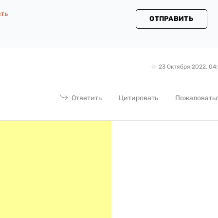
сть
ОТПРАВИТЬ
23 Октября 2022, 04:
Ответить
Цитировать
Пожаловать