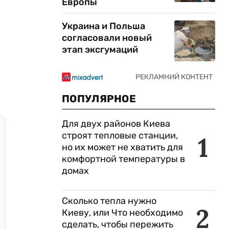
Европы
Украина и Польша
согласовали новый
этап эксгумаций
ПОПУЛЯРНОЕ
Для двух районов Киева
строят тепловые станции,
1
но их может не хватить для
комфортной температуры в
домах
Сколько тепла нужно
2
Киеву, или Что необходимо
сделать, чтобы пережить