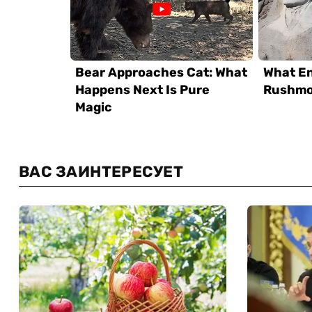
ВАС ЗАИНТЕРЕСУЕТ