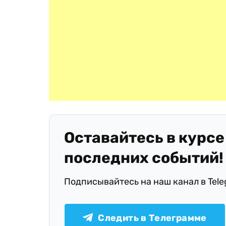
Оставайтесь в курсе
последних событий!
Подписывайтесь на наш канал в Tel
Следить в Телеграмме