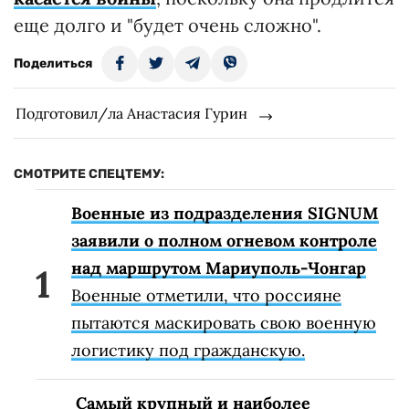
еще долго и "будет очень сложно".
Поделиться
Подготовил/ла Анастасия Гурин
СМОТРИТЕ СПЕЦТЕМУ:
Военные из подразделения SIGNUM
заявили о полном огневом контроле
над маршрутом Мариуполь-Чонгар
Военные отметили, что россияне
пытаются маскировать свою военную
логистику под гражданскую.
Самый крупный и наиболее