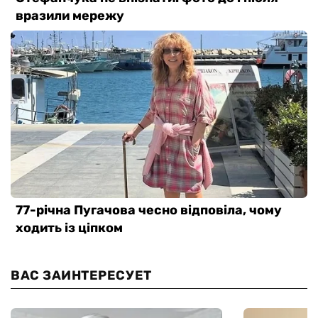
ВАС ЗАИНТЕРЕСУЕТ