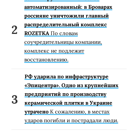
автоматизированный: в Броварах
россияне уничтожили главный
распределительный комплекс
ROZETKA
По словам
соучредительницы компании,
комплекс не подлежит
восстановлению.
РФ ударила по инфраструктуре
«Эпицентра». Одно из крупнейших
предприятий по производству
керамической плитки в Украине
утрачено
К сожалению, в местах
ударов погибли и пострадали люди.