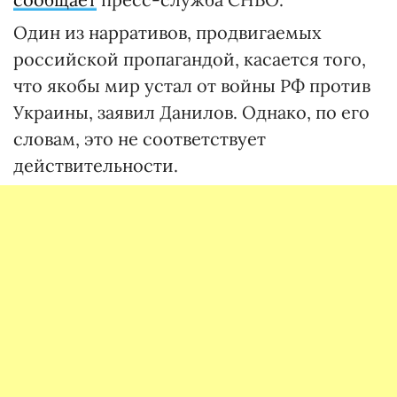
Один из нарративов, продвигаемых
российской пропагандой, касается того,
что якобы мир устал от войны РФ против
Украины, заявил Данилов. Однако, по его
словам, это не соответствует
действительности.