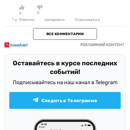
0
0
Ответить
Цитировать
Пожаловаться
ВСЕ КОММЕНТАРИИ
Оставайтесь в курсе последних
событий!
Подписывайтесь на наш канал в Telegram
Следить в Телеграмме