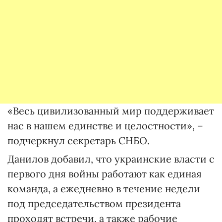
«Весь цивилизованный мир поддерживает
нас в нашем единстве и целостности», –
подчеркнул секретарь СНБО.
Данилов добавил, что украинские власти с
первого дня войны работают как единая
команда, а ежедневно в течение недели
под председательством президента
проходят встречи, а также рабочие