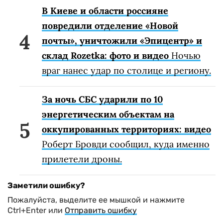
В Киеве и области россияне
повредили отделение «Новой
почты», уничтожили «Эпицентр» и
склад Rozetka: фото и видео
Ночью
враг нанес удар по столице и региону.
За ночь СБС ударили по 10
энергетическим объектам на
оккупированных территориях: видео
Роберт Бровди сообщил, куда именно
прилетели дроны.
Заметили ошибку?
Пожалуйста, выделите ее мышкой и нажмите
Ctrl+Enter или
Отправить ошибку