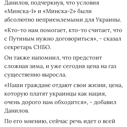
Данилов, подчеркнув, что условия
«Минска-1» и «Минска-2» были
абсолютно неприемлемыми для Украины.
«Кто-то нам помогает, кто-то считает, что
с Путиным нужно договориться», - сказал
секретарь СНБО.
Он также напомнил, что предстоит
сложная зима, и уже сегодня цена на газ
существенно выросла.
«Наши граждане отдают свои жизни, цена,
которую платят украинцы как нация,
очень дорого нам обходится», - добавил
Данилов.
По его мнению, сейчас речь идет о всей