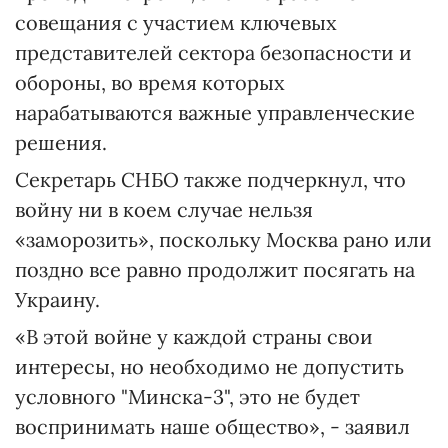
совещания с участием ключевых
представителей сектора безопасности и
обороны, во время которых
нарабатываются важные управленческие
решения.
Секретарь СНБО также подчеркнул, что
войну ни в коем случае нельзя
«заморозить», поскольку Москва рано или
поздно все равно продолжит посягать на
Украину.
«В этой войне у каждой страны свои
интересы, но необходимо не допустить
условного "Минска-3", это не будет
воспринимать наше общество», - заявил